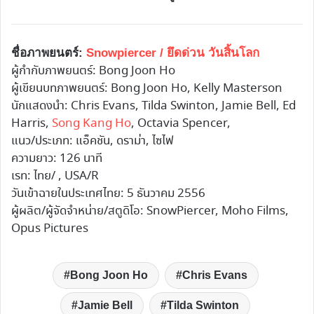
ชื่อภาพยนตร์:
Snowpiercer / ยึดด่วน วันสิ้นโลก
ผู้กำกับภาพยนตร์: Bong Joon Ho
ผู้เขียนบทภาพยนตร์: Bong Joon Ho, Kelly Masterson
นักแสดงนำ: Chris Evans, Tilda Swinton, Jamie Bell, Ed
Harris,
Song Kang Ho
, Octavia Spencer,
แนว/ประเภท: แอ็คชัน, ดราม่า, ไซไฟ
ความยาว: 126 นาที
เรท: ไทย/ , USA/R
วันเข้าฉายในประเทศไทย: 5 ธันวาคม 2556
ผู้ผลิต/ผู้จัดจำหน่าย/สตูดิโอ: SnowPiercer, Moho Films,
Opus Pictures
Bong Joon Ho
Chris Evans
Jamie Bell
Tilda Swinton