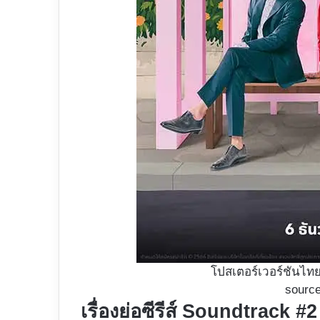
โปสเตอร์เวอร์ชันไทย
source
เรื่องย่อซีรีส์ Soundtrack #2