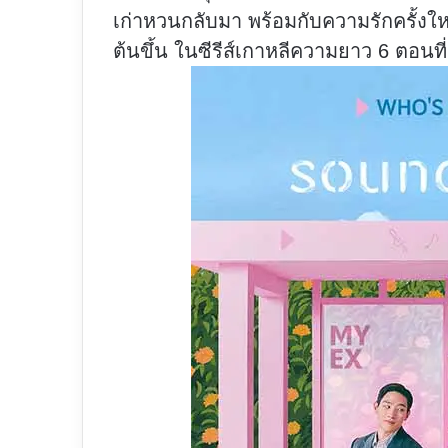
เก่าหวนกลับมา พร้อมกับความรักครั้งใหม่ท
ต้นขึ้น ในซีรีส์เกาหลีความยาว 6 ตอนที่