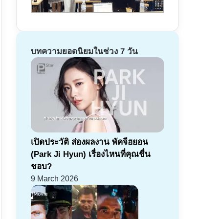
บทความยอดนิยมในช่วง 7 วัน
เปิดประวัติ ส่องผลงาน พัคจีฮยอน
(Park Ji Hyun) เรื่องไหนที่คุณชื่น
ชอบ?
9 March 2026