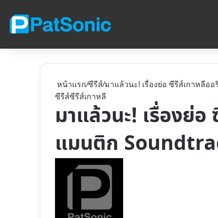
หน้าแรก
/
ซีรีส์
/
มาแล้วนะ! เรื่องย่อ ซีรีส์เกาหลีอ
ซีรีส์
ซีรีส์เกาหลี
มาแล้วนะ! เรื่องย่อ ซ
แมนติก Soundtra
Follow
on
X