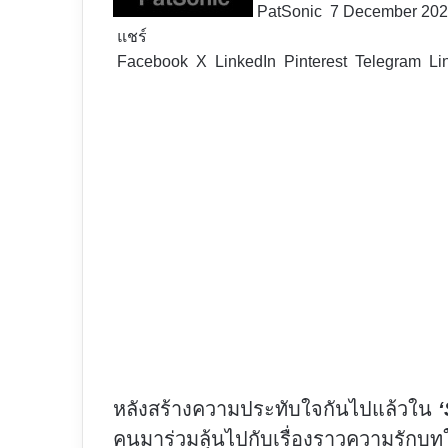
PatSonic
7 December 20
แชร์
Facebook
X
LinkedIn
Pinterest
Telegram
Li
หลังสร้างความประทับใจกันไปแล้วใน
คนมาร่วมลุ้นไปกับเรื่องราวความรักบท