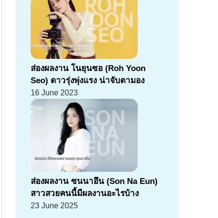
ส่องผลงาน โนยุนซอ (Roh Yoon
Seo) ดาวรุ่งพุ่งแรง น่าจับตามอง
16 June 2023
ส่องผลงาน ซนนาอึน (Son Na Eun)
สาวสวยคนนี้มีผลงานอะไรบ้าง
23 June 2025