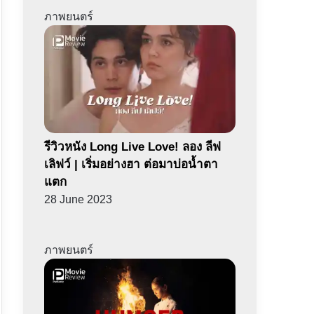
ภาพยนตร์
รีวิวหนัง Long Live Love! ลอง ลีฟ
เลิฟว์ | เริ่มอย่างฮา ต่อมาบ่อน้ำตา
แตก
28 June 2023
ภาพยนตร์