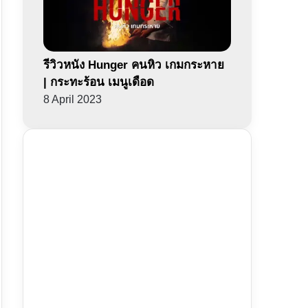
รีวิวหนัง Hunger คนหิว เกมกระหาย
| กระทะร้อน เมนูเดือด
8 April 2023