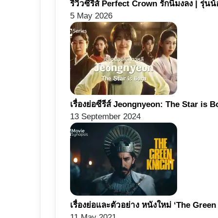
รีวิวซีรีส์ Perfect Crown รักนี้มงลง | รุ
5 May 2026
เรื่องย่อซีรีส์ Jeongnyeon: The Star is 
13 September 2024
เรื่องย่อและตัวอย่าง หนังใหม่ ‘The Gre
11 May 2021