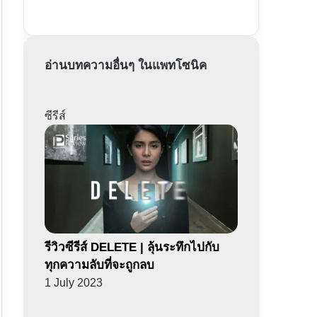
อ่านบทความอื่นๆ ในแพทโซนิค
ซีรีส์
รีวิวซีรีส์ DELETE | ลุ้นระทึกไปกับ
ทุกความลับที่จะถูกลบ
1 July 2023