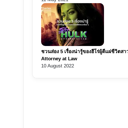
ชวนส่อง 5 เรื่องน่ารู้ของฮีโร่ผู้ตีแผ่ชี
Attorney at Law
10 August 2022