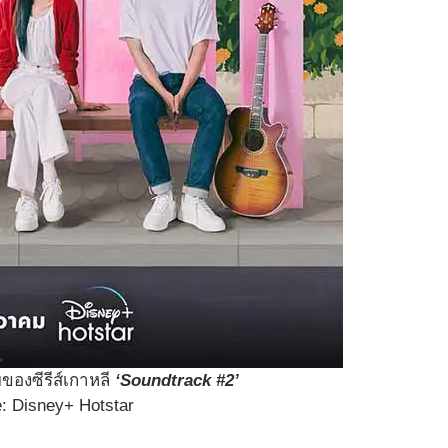
ของซีรีส์เกาหลี
‘Soundtrack #2’
: Disney+ Hotstar