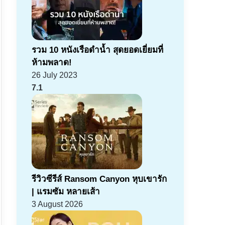
รวม 10 หนังเรือดำน้ำ สุดยอดเยี่ยมที่
ห้ามพลาด!
26 July 2023
7.1
รีวิวซีรีส์ Ransom Canyon หุบเขารัก
| แรมซัม หลายเส้า
3 August 2026