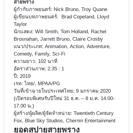
สายพราง
ผู้กำกับภาพยนตร์: Nick Bruno, Troy Quane
ผู้เขียนบทภาพยนตร์​: Brad Copeland, Lloyd
Taylor
นักแสดง: Will Smith, Tom Holland, Rachel
Brosnahan,
Jarrett Bruno
, Claire Crosby
แนว/ประเภท: Animation, Action, Adventure,
Comedy, Family, Sci-Fi
ความยาว: 102 นาที
อัตราส่วนภาพ: 2.35 : 1
ปี: 2019
เรท: ไทย/, MPAA/PG
วันที่เข้าฉายในประเทศไทย: 9 มกราคม 2020
(เปิดรอบพิเศษรับปีใหม่ 31 ธ.ค. – 8 ม.ค. 14.00-
17.00 น.)
ผู้สร้าง/ผู้ผลิต/ผู้จัดจำหน่าย: Twentieth Century
Fox, Blue Sky Studios, Chernin Entertainment
ยอดสปายสายพราง