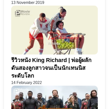
13 November 2019
รีวิวหนัง King Richard | พ่อผู้ผลัก
ดันสองลูกสาวจนเป็นนักเทนนิส
ระดับโลก
14 February 2022