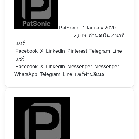
X
PatSonic
7 January 2020
2,619
อ่านจบใน 2 นาที
แชร์
Facebook
X
LinkedIn
Pinterest
Telegram
Line
แชร์
Facebook
X
LinkedIn
Messenger
Messenger
WhatsApp
Telegram
Line
แชร์ผ่านอีเมล