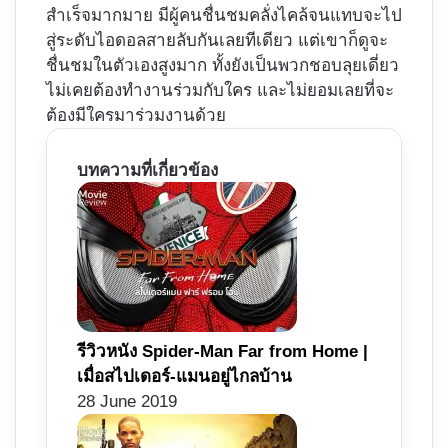
สำเร็จมากมาย มีผู้คนชื่นชมคลั่งไคล้จนแทบจะไป
สู่ระดับไอดอลสายลับกันเลยทีเดียว แต่เขาก็ดูจะ
ชื่นชมในตัวเองสูงมาก ทั้งยังเป็นพวกชอบลุยเดี่ยว
ไม่เคยต้องทำงานร่วมกับใคร และไม่ยอมเลยที่จะ
ต้องมีใครมาร่วมงานด้วย
บทความที่เกี่ยวข้อง
รีวิวหนัง Spider-Man Far from Home |
เมื่อสไปเดอร์-แมนอยู่ไกลบ้าน
28 June 2019