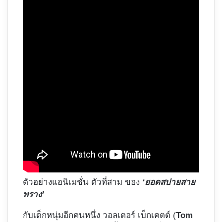
ตัวอย่างแอนิเมชั่น ตัวที่สาม ของ
‘ยอดสปายสาย
พราง’
กับเด็กหนุ่มอีกคนหนึ่ง วอลเตอร์ เบ็กเคตต์ (
Tom