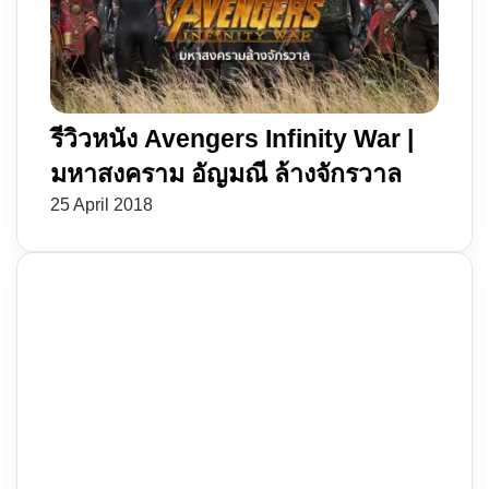
รีวิวหนัง Avengers Infinity War |
มหาสงคราม อัญมณี ล้างจักรวาล
25 April 2018