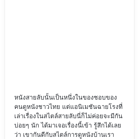
หนังสายลับนั้นเป็นหนึ่งในของชอบของ
คนดูหนังชาวไทย แต่แอนิเมชันฉายโรงที่
เล่าเรื่องในสไตล์สายลับนี่ก็ไม่ค่อยจะมีกัน
บ่อยๆ นัก ได้มาเจอเรื่องนี้เข้า รู้สึกได้เลย
ว่า เขากันดีกับสไตล์การดูหนังบ้านเรา