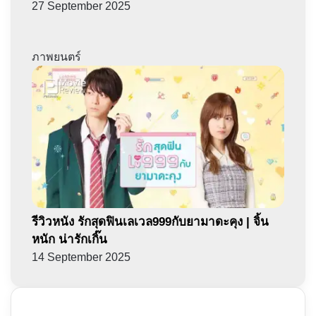
27 September 2025
ภาพยนตร์
รีวิวหนัง รักสุดฟินเลเวล999กับยามาดะคุง | จิ้น
หนัก น่ารักเกิ๊น
14 September 2025