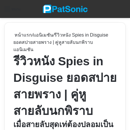
ค
Menu
หน้าแรก
/
แอนิเมชัน
/
รีวิวหนัง Spies in Disguise
ยอดสปายสายพราง | คู่หูสายลับนกพิราบ
แอนิเมชัน
รีวิวหนัง Spies in
Disguise ยอดสปาย
สายพราง | คู่หู
สายลับนกพิราบ
เมื่อสายลับสุดเท่ต้องปลอมเป็น