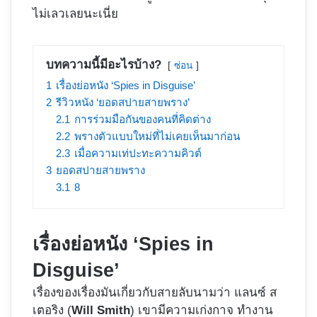
ไม่เลวเลยนะเนี่ย
บทความนี้มีอะไรบ้าง?
ซ่อน
1
เรื่องย่อหนัง ‘Spies in Disguise’
2
รีวิวหนัง ‘ยอดสปายสายพราง’
2.1
การร่วมมือกันของคนที่คิดต่าง
2.2
พรางตัวแบบใหม่ที่ไม่เคยเห็นมาก่อน
2.3
เมื่อความเท่ปะทะความคิวต์
3
ยอดสปายสายพราง
3.1
8
เรื่องย่อหนัง ‘Spies in
Disguise’
เรื่องของเรื่องมันเกี่ยวกับสายลับนามว่า แลนซ์​ ส
เตอริง (
Will Smith
) เขามีความเก่งกาจ ทำงาน