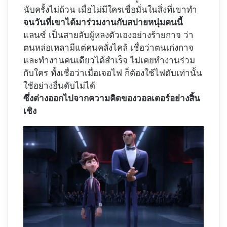
นับครั้งไม่ถ้วน เมื่อไม่มีใครเชื่อมั่นในสิ่งที่เขาทำ
จนวันที่เขาได้มาร่วมงานกับสปายหนุ่มคนนี้
แลนซ์ เป็นสายลับผู้หลงตัวเองอย่างร้ายกาจ ว่า
ตนหล่อเหลามีแต่คนคลั่งไคล้ เชื่อว่าตนเก่งกาจ
และทำงานคนเดียวได้สำเร็จ ไม่เคยทำงานร่วม
กับใคร ทั้งเชื่อว่าเมื่อเจอไฟ ก็ต้องใช้ไฟดับเท่านั้น
ใช้อย่างอื่นดับไม่ได้
ซึ่งต่างออกไปจากความคิดของวอลเตอร์อย่างสิ้น
เชิง