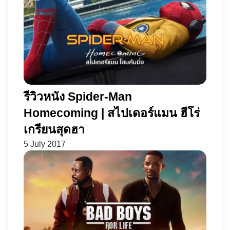
รีวิวหนัง Spider-Man
Homecoming | สไปเดอร์แมน ฮีโร่
เกรียนสุดฮา
5 July 2017