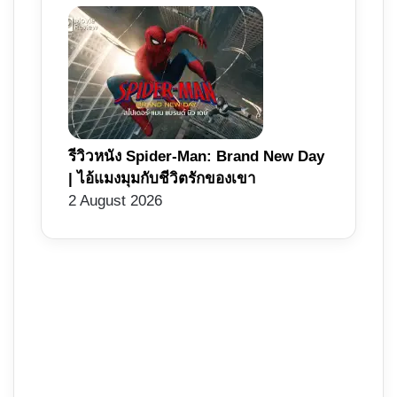
รีวิวหนัง Spider-Man: Brand New Day
| ไอ้แมงมุมกับชีวิตรักของเขา
2 August 2026