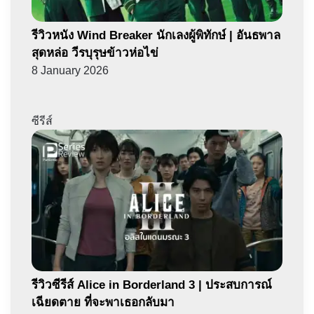
รีวิวหนัง Wind Breaker นักเลงผู้พิทักษ์ | อันธพาล
สุดหล่อ วีรบุรุษข้าวห่อไข่
8 January 2026
ซีรีส์
รีวิวซีรีส์ Alice in Borderland 3 | ประสบการณ์
เฉียดตาย ที่จะพาเธอกลับมา