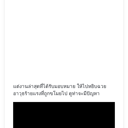
แต่งานล่าสุดที่ได้รับมอบหมาย ให้ไปหยิบฉวย
อาวุธร้ายแรงที่ถูกขโมยไป ดูท่าจะมีปัญหา