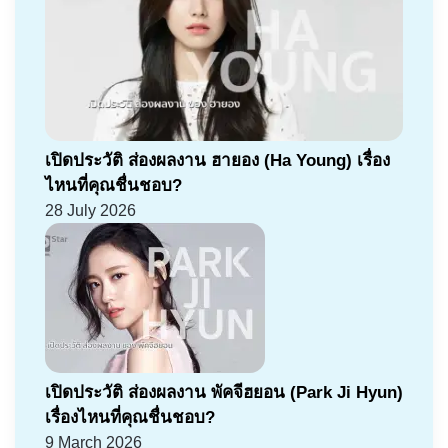
เปิดประวัติ ส่องผลงาน ฮายอง (Ha Young) เรื่อง
ไหนที่คุณชื่นชอบ?
28 July 2026
เปิดประวัติ ส่องผลงาน พัคจีฮยอน (Park Ji Hyun)
เรื่องไหนที่คุณชื่นชอบ?
9 March 2026