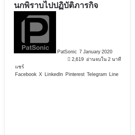
นกพิราบไปปฏิบัติภารกิจ
Follow
on
X
PatSonic
7 January 2020
2,619
อ่านจบใน 2 นาที
แชร์
Facebook
X
LinkedIn
Pinterest
Telegram
Line