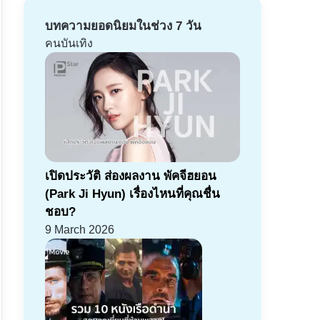
บทความยอดนิยมในช่วง 7 วัน
คนบันเทิง
เปิดประวัติ ส่องผลงาน พัคจีฮยอน
(Park Ji Hyun) เรื่องไหนที่คุณชื่น
ชอบ?
9 March 2026