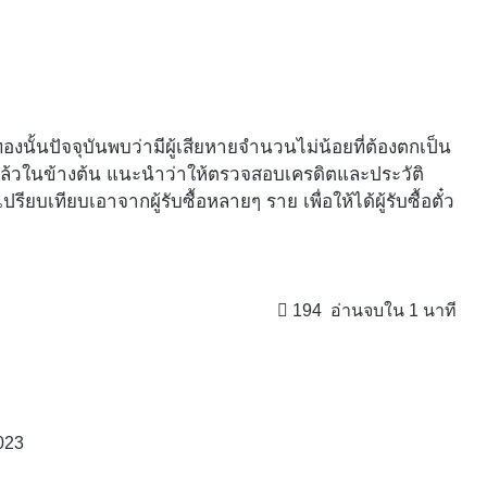
องนั้นปัจจุบันพบว่ามีผู้เสียหายจำนวนไม่น้อยที่ต้องตกเป็น
ไปแล้วในข้างต้น แนะนำว่าให้ตรวจสอบเครดิตและประวัติ
รียบเทียบเอาจากผู้รับซื้อหลายๆ ราย เพื่อให้ได้ผู้รับซื้อตั๋ว
194
อ่านจบใน 1 นาที
023