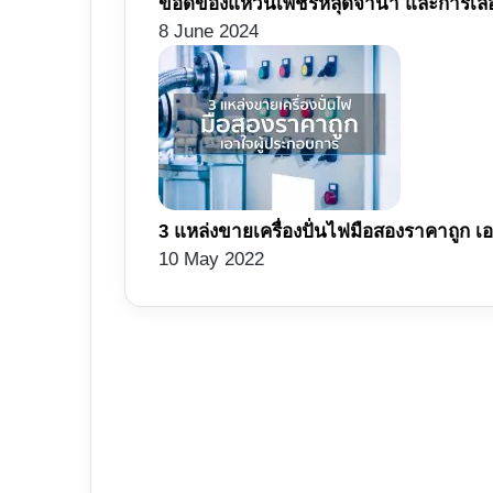
ข้อดีของแหวนเพชรหลุดจำนำ และการเลือ
8 June 2024
3 แหล่งขายเครื่องปั่นไฟมือสองราคาถูก เ
10 May 2022