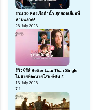
รวม 10 หนังเรือดำน้ำ สุดยอดเยี่ยมที่
ห้ามพลาด!
26 July 2023
รีวิวซีรีส์ Better Late Than Single
ไม่สายที่จะหายโสด ซีซัน 2
13 July 2026
7.1