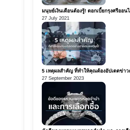
มนุษย์เงินเดือนต้องรู้! ดอกเบี้ยกรุงศรีออนไล
27 July 2021
5 เหตุผลสำคัญ ที่ทำให้คุณต้องอัปเดตข่าว
27 September 2023