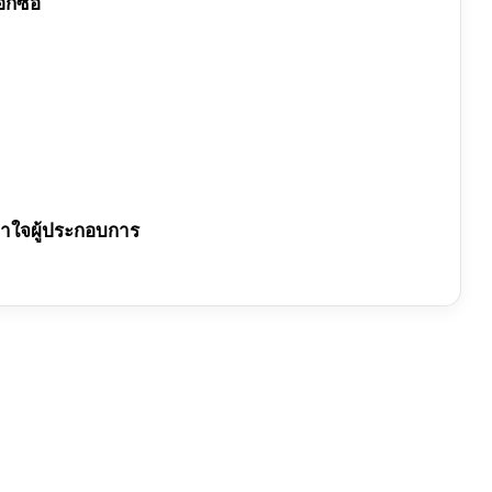
กซื้อ
อาใจผู้ประกอบการ