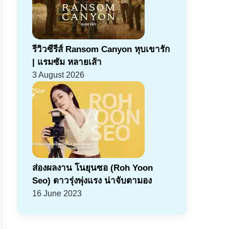
รีวิวซีรีส์ Ransom Canyon หุบเขารัก
| แรมซัม หลายเส้า
3 August 2026
ส่องผลงาน โนยุนซอ (Roh Yoon
Seo) ดาวรุ่งพุ่งแรง น่าจับตามอง
16 June 2023