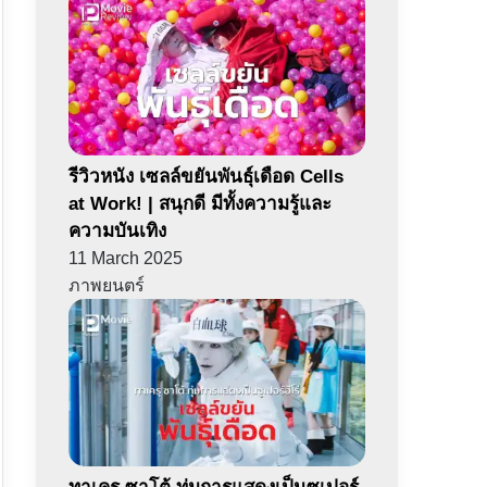
รีวิวหนัง เซลล์ขยันพันธุ์เดือด Cells
at Work! | สนุกดี มีทั้งความรู้และ
ความบันเทิง
11 March 2025
ภาพยนตร์