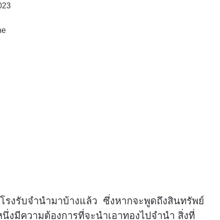
023
ne
โรงรับจำนำมาบ้างแล้ว ซึ่งหากจะพูดถึงสินทรัพย์
หนึ่งมีความต้องการที่จะนำเอาทองไปจำนำ สิ่งที่