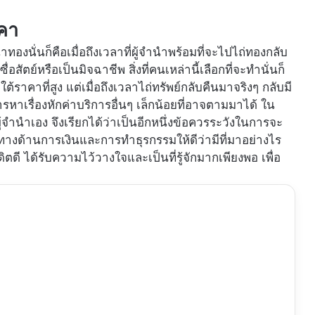
คา
ำนำทองนั่นก็คือเมื่อถึงเวลาที่ผู้จำนำพร้อมที่จะไปไถ่ทองกลับ
ื่อสัตย์หรือเป็นมิจฉาชีพ สิ่งที่คนเหล่านี้เลือกที่จะทำนั่นก็
ราคาที่สูง แต่เมื่อถึงเวลาไถ่ทรัพย์กลับคืนมาจริงๆ กลับมี
าเรื่องหักค่าบริการอื่นๆ เล็กน้อยที่อาจตามมาได้ ใน
ผู้จำนำเอง จึงเรียกได้ว่าเป็นอีกหนึ่งข้อควรระวังในการจะ
ิทางด้านการเงินและการทำธุรกรรมให้ดีว่ามีที่มาอย่างไร
ิตดี ได้รับความไว้วางใจและเป็นที่รู้จักมากเพียงพอ เพื่อ