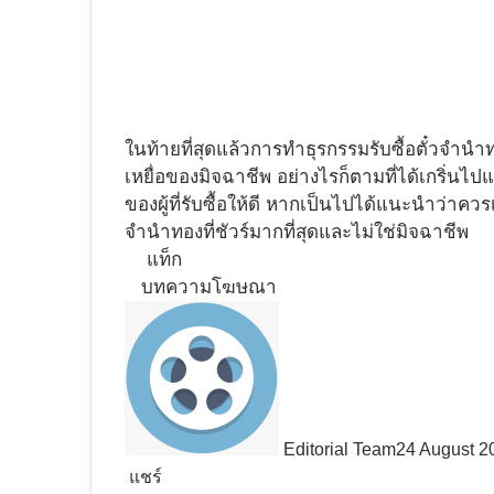
ในท้ายที่สุดแล้วการทำธุรกรรมรับซื้อตั๋วจำนำท
เหยื่อของมิจฉาชีพ อย่างไรก็ตามที่ได้เกริ่น
ของผู้ที่รับซื้อให้ดี หากเป็นไปได้แนะนำว่าควรเป
จำนำทองที่ชัวร์มากที่สุดและไม่ใช่มิจฉาชีพ
แท็ก
บทความโฆษณา
Editorial Team
24 August 2
แชร์