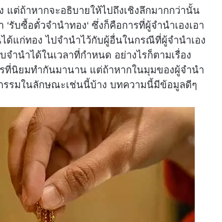
 แต่ถ้าหากจะอธิบายให้ไปถึงเชิงลึกมากกว่านั้น
า ‘
รับซื้อตั๋วจำนำทอง
‘ ซึ่งก็คือการที่ผู้จำนำเองเอา
นได้แก่ทอง ไปจำนำไว้กับผู้อื่นในกรณีที่ผู้จำนำเอง
ับจำนำได้ในเวลาที่กำหนด อย่างไรก็ตามเรื่อง
ะไรที่นิยมทำกันมานาน แต่ถ้าหากในมุมของผู้จำนำ
กรรมในลักษณะเช่นนี้บ้าง บทความนี้มีข้อมูลดีๆ