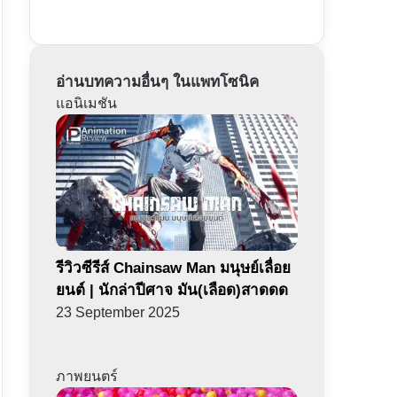
อ่านบทความอื่นๆ ในแพทโซนิค
แอนิเมชัน
รีวิวซีรีส์ Chainsaw Man มนุษย์เลื่อย
ยนต์ | นักล่าปีศาจ มัน(เลือด)สาดดด
23 September 2025
ภาพยนตร์