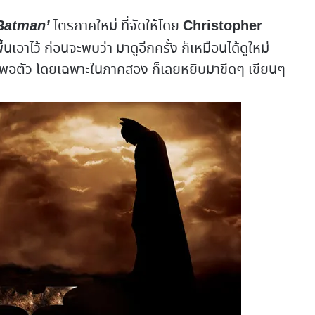
ไตรภาคใหม่ ที่จัดให้โดย
Batman’
Christopher
นเอาไว้ ก่อนจะพบว่า มาดูอีกครั้ง ก็เหมือนได้ดูใหม่
อนพอตัว โดยเฉพาะในภาคสอง ก็เลยหยิบมาขีดๆ เขียนๆ