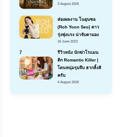
3 August 2026
ส่องผลงาน โนยุนซอ
(Roh Yoon Seo) ดาว
รุ่งพุ่งแรง น่าจับตามอง
16 June 2023
7
รีวิวหนัง นักฆ่าโรแมน
ติก Romantic Killer |
โดนหนุ่มรุมจีบ ฮากลิ้งสิ
ครับ
4 August 2026