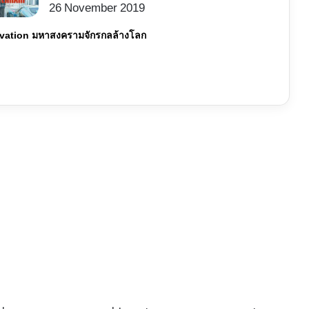
26 November 2019
alvation มหาสงครามจักรกลล้างโลก