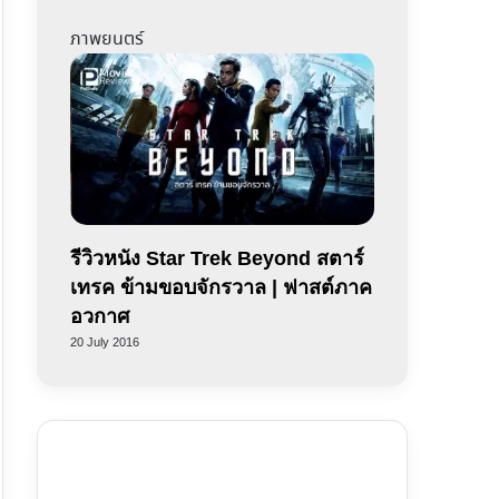
ภาพยนตร์
รีวิวหนัง Star Trek Beyond สตาร์
เทรค ข้ามขอบจักรวาล | ฟาสต์ภาค
อวกาศ
20 July 2016