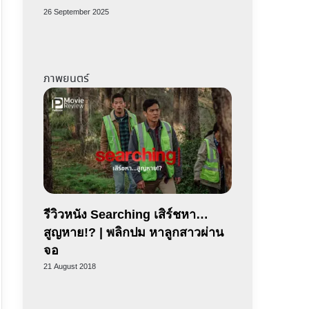
26 September 2025
ภาพยนตร์
รีวิวหนัง Searching เสิร์ชหา…
สูญหาย!? | พลิกปม หาลูกสาวผ่าน
จอ
21 August 2018