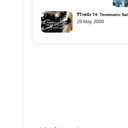
รีวิวหนัง T4: Terminator S
29 May 2009