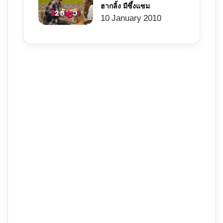
ฮากลิ้ง มีซึ้งแซม
10 January 2010