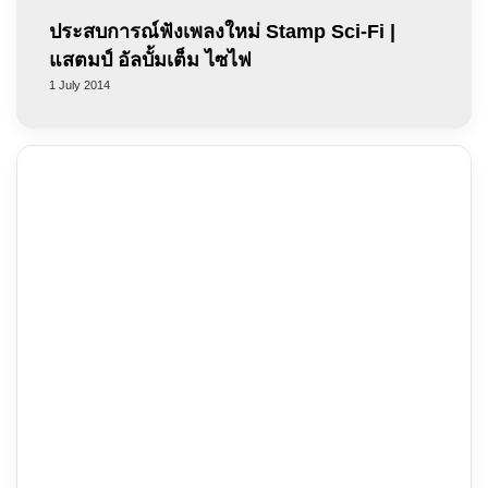
ประสบการณ์ฟังเพลงใหม่ Stamp Sci-Fi |
แสตมป์ อัลบั้มเต็ม ไซไฟ
1 July 2014