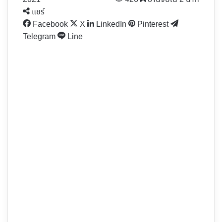
แชร์
Facebook
X
LinkedIn
Pinterest
Telegram
Line