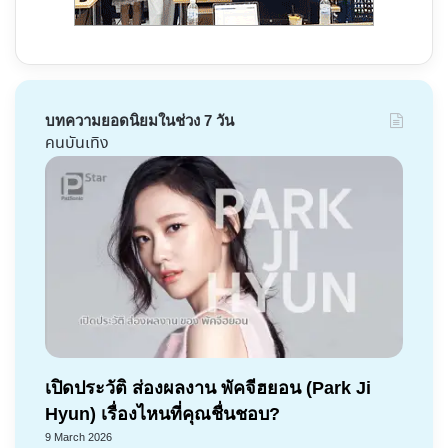
บทความยอดนิยมในช่วง 7 วัน
คนบันเทิง
เปิดประวัติ ส่องผลงาน พัคจีฮยอน (Park Ji
Hyun) เรื่องไหนที่คุณชื่นชอบ?
9 March 2026