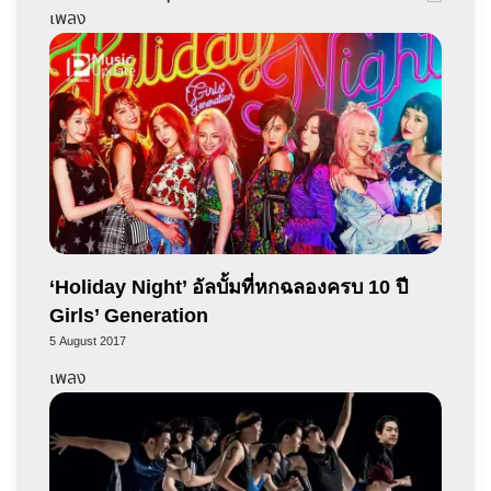
เพลง
‘Holiday Night’ อัลบั้มที่หกฉลองครบ 10 ปี
Girls’ Generation
5 August 2017
เพลง