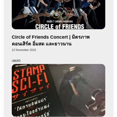
Circle of Friends Concert | มิตรภาพ
คอนเสิร์ต อิ่มสด และยาวนาน
12 November 2015
เพลง