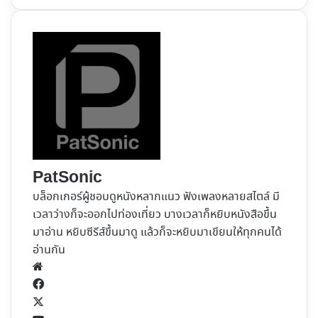
PatSonic
บล็อกเกอร์ผู้ชอบดูหนังหลากแนว ฟังเพลงหลายสไตล์ มี
เวลาว่างก็จะออกไปท่องเที่ยว บางเวลาก็หยิบหนังสือขึ้น
มาอ่าน หยิบซีรีส์ขึ้นมาดู แล้วก็จะหยิบมาเขียนให้ทุกคนได้
อ่านกัน
Website
Facebook
X