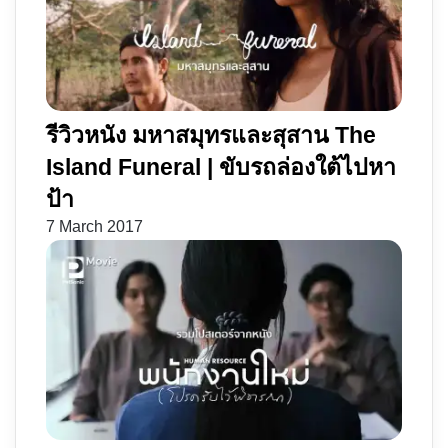
รีวิวหนัง มหาสมุทรและสุสาน The
Island Funeral | ขับรถล่องใต้ไปหา
ป้า
7 March 2017