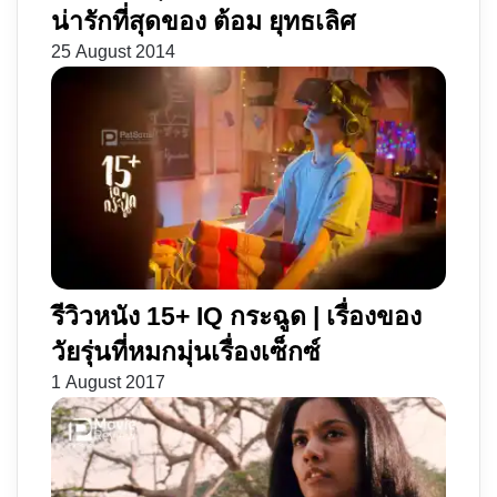
น่ารักที่สุดของ ต้อม ยุทธเลิศ
25 August 2014
รีวิวหนัง 15+ IQ กระฉูด | เรื่องของ
วัยรุ่นที่หมกมุ่นเรื่องเซ็กซ์
1 August 2017