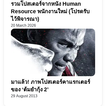
รวมโปสเตอร์จากหนัง​ Human
Resource พนักงานใหม่ (โปรดรับ
ไว้พิจารณา)
20 March 2026
มาแล้ว! ภาพโปสเตอร์คาแรกเตอร์
ของ ‘ต้มยำกุ้ง 2’
29 August 2013