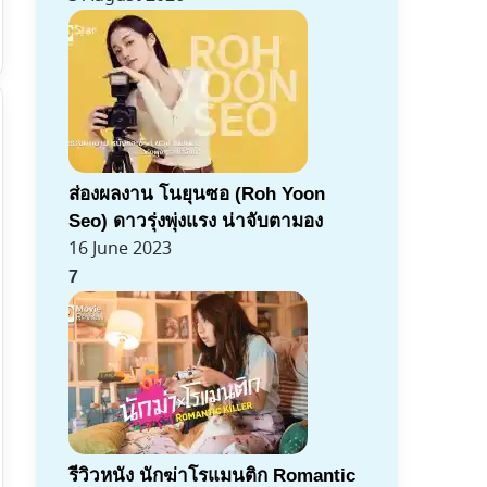
ส่องผลงาน โนยุนซอ (Roh Yoon
Seo) ดาวรุ่งพุ่งแรง น่าจับตามอง
16 June 2023
7
รีวิวหนัง นักฆ่าโรแมนติก Romantic