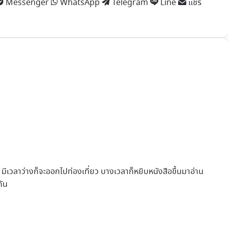
Messenger
WhatsApp
Telegram
Line
แชร์
ีเวลาว่างก็จะออกไปท่องเที่ยว บางเวลาก็หยิบหนังสือขึ้นมาอ่าน
กัน