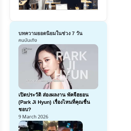
บทความยอดนิยมในช่วง 7 วัน
คนบันเทิง
เปิดประวัติ ส่องผลงาน พัคจีฮยอน
(Park Ji Hyun) เรื่องไหนที่คุณชื่น
ชอบ?
9 March 2026