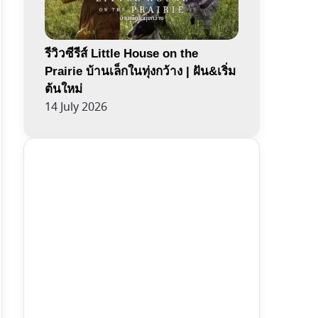
รีวิวซีรีส์ Little House on the
Prairie บ้านเล็กในทุ่งกว้าง | ฝัน&เริ่ม
ต้นใหม่
14 July 2026