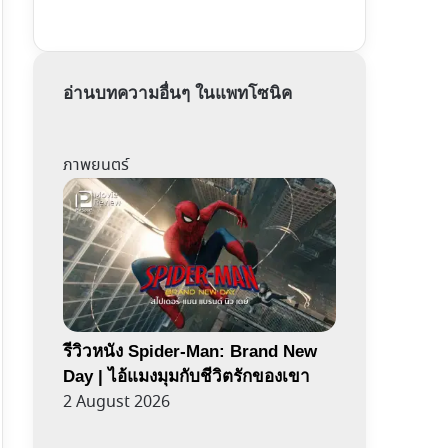
อ่านบทความอื่นๆ ในแพทโซนิค
ภาพยนตร์
รีวิวหนัง Spider-Man: Brand New
Day | ไอ้แมงมุมกับชีวิตรักของเขา
2 August 2026