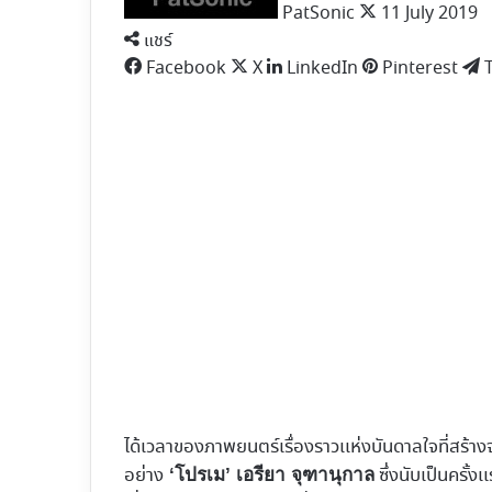
PatSonic
11 July 2019
แชร์
Facebook
X
LinkedIn
Pinterest
ได้เวลาของภาพยนตร์เรื่องราวเเห่งบันดาลใจที่สร้า
อย่าง
ซึ่งนับเป็นครั
‘โปรเม’ เอรียา จุฑานุกาล