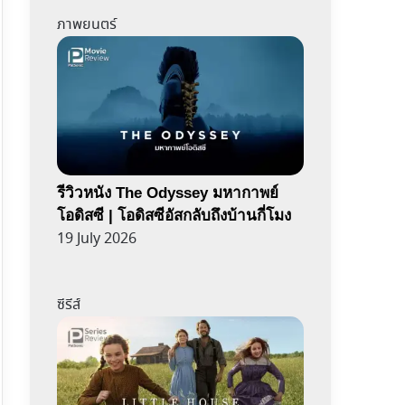
ภาพยนตร์
รีวิวหนัง The Odyssey มหากาพย์
โอดิสซี | โอดิสซีอัสกลับถึงบ้านกี่โมง
19 July 2026
ซีรีส์