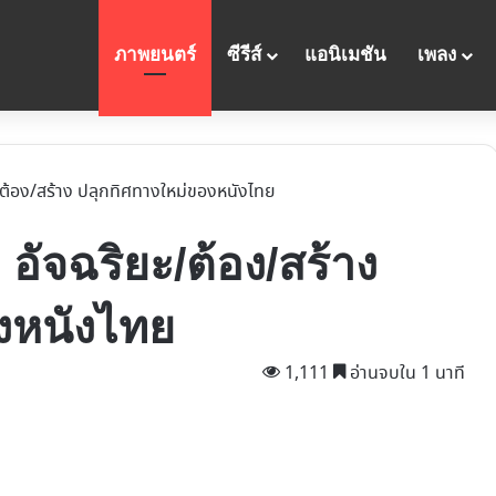
ภาพยนตร์
ซีรีส์
แอนิเมชัน
เพลง
/ต้อง/สร้าง ปลุกทิศทางใหม่ของหนังไทย
อัจฉริยะ/ต้อง/สร้าง
งหนังไทย
1,111
อ่านจบใน 1 นาที