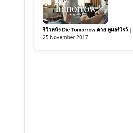
รีวิวหนัง Die Tomorrow ดาย ทูมอร์โรว์ | ถ
25 November 2017