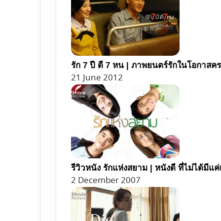
รัก 7 ปี ดี 7 หน | ภาพยนตร์รักในโอกาสค
21 June 2012
รีวิวหนัง รักแห่งสยาม | หนังดี ที่ไม่ได้มีแค่เ
2 December 2007