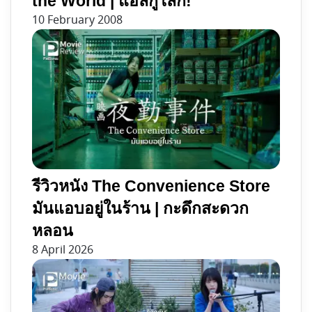
the World | แอลกู้โลก!
10 February 2008
รีวิวหนัง The Convenience Store
มันแอบอยู่ในร้าน | กะดึกสะดวก
หลอน
8 April 2026