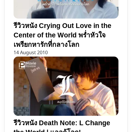
จักรวาล
รีวิวหนัง Crying Out Love in the
Center of the World พร่ำหัวใจ
เพรียกหารักที่กลางโลก
14 August 2010
รีวิวหนัง Death Note: L Change