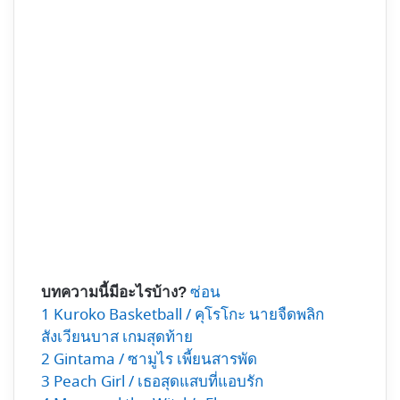
ซ่อน
บทความนี้มีอะไรบ้าง?
1
Kuroko Basketball / คุโรโกะ นายจืดพลิก
สังเวียนบาส เกมสุดท้าย
2
Gintama / ซามูไร เพี้ยนสารพัด
3
Peach Girl / เธอสุดแสบที่แอบรัก