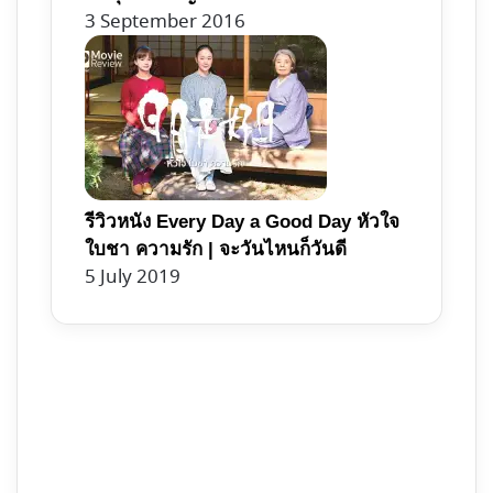
3 September 2016
รีวิวหนัง Every Day a Good Day หัวใจ
ใบชา ความรัก | จะวันไหนก็วันดี
5 July 2019