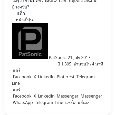
ไม่รู้ว่าอ่านบทความนี้แล้ว อยากดูเรื่องไหนกัน
บ้างครับ?
แท็ก
หนังญี่ปุ่น
Follow
on
X
PatSonic
21 July 2017
1,305
อ่านจบใน 4 นาที
แชร์
Facebook
X
LinkedIn
Pinterest
Telegram
Line
แชร์
Facebook
X
LinkedIn
Messenger
Messenger
WhatsApp
Telegram
Line
แชร์ผ่านอีเมล