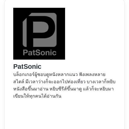
PatSonic
บล็อกเกอร์ผู้ชอบดูหนังหลากแนว ฟังเพลงหลาย
สไตล์ มีเวลาว่างก็จะออกไปท่องเที่ยว บางเวลาก็หยิบ
หนังสือขึ้นมาอ่าน หยิบซีรีส์ขึ้นมาดู แล้วก็จะหยิบมา
เขียนให้ทุกคนได้อ่านกัน
Website
Facebook
X
YouTube