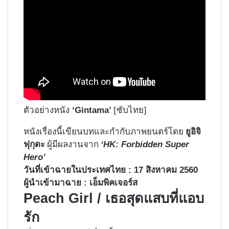
ตัวอย่างหนัง
[ซับไทย]
‘Gintama’
หนังเรื่องนี้เขียนบทและกำกับภาพยนตร์โดย
ยูอิจิ
ผู้มีผลงานจาก
ฟุกุดะ
‘HK: Forbidden Super
Hero’
วันที่เข้าฉายในประเทศไทย : 17 สิงหาคม 2560
ผู้นำเข้ามาฉาย : เอ็มพิคเจอร์ส
Peach Girl / เธอสุดแสบที่แอบ
รัก