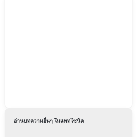
อ่านบทความอื่นๆ ในแพทโซนิค