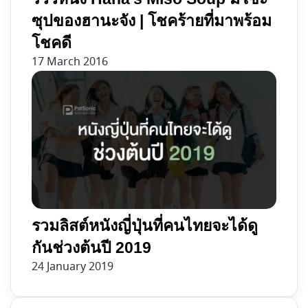
ซุปของฮานะจัง | โชคร้ายที่มาพร้อม
โชคดี
17 March 2016
รวมลิสต์หนังญี่ปุ่นที่คนไทยจะได้ดู
กันช่วงต้นปี 2019
24 January 2019