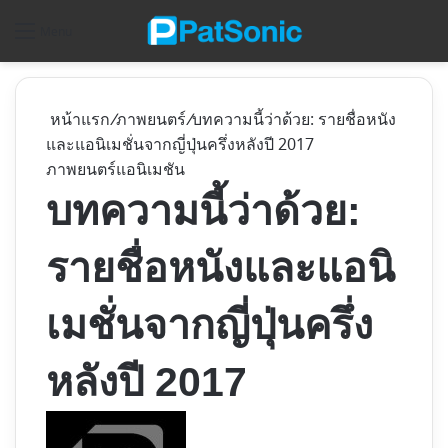
ค
Menu
หน้าแรก
/
ภาพยนตร์
/
บทความนี้ว่าด้วย: รายชื่อหนัง
และแอนิเมชั่นจากญี่ปุ่นครึ่งหลังปี 2017
ภาพยนตร์
แอนิเมชัน
บทความนี้ว่าด้วย:
รายชื่อหนังและแอนิ
เมชั่นจากญี่ปุ่นครึ่ง
หลังปี 2017
Follow
on