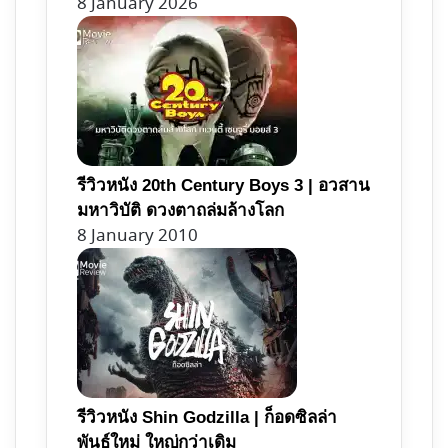
8 January 2026
รีวิวหนัง 20th Century Boys 3 | อวสาน
มหาวิบัติ ดวงตาถล่มล้างโลก
8 January 2010
รีวิวหนัง Shin Godzilla | ก็อดซิลล่า
พันธุ์ใหม่ ใหญ่กว่าเดิม