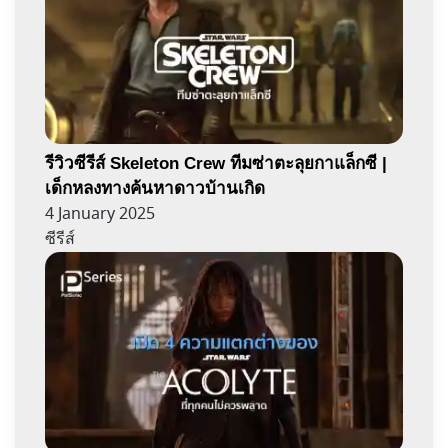
รีวิวซีรีส์ Skeleton Crew ทีมซ่าตะลุยกาแล็กซี |
เด็กหลงทางค้นหาดาวบ้านเกิด
4 January 2025
ซีรีส์