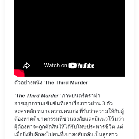
ตัวอย่างหนัง
‘The Third Murder’
ภาพยนตร์ดราม่า
‘The Third Murder’
อาชญากรรมเข้มข้นที่เล่าเรื่องราวผ่าน 3 ตัว
ละครหลัก ทนายความคนเก่ง ที่รับว่าความให้กับผู้
ต้องหาคดีฆาตกรรมที่ชวนสงสัยและมีแนวโน้มว่า
ผู้ต้องหาจะถูกตัดสินให้ได้รับโทษประหารชีวิต แต่
เมื่อยิ่งสืบลึกลงไปคนที่เขาสงสัยกลับเป็นลูกสาว