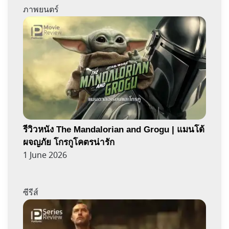
ภาพยนตร์
รีวิวหนัง The Mandalorian and Grogu | แมนโด้
ผจญภัย โกรกูโคตรน่ารัก
1 June 2026
ซีรีส์