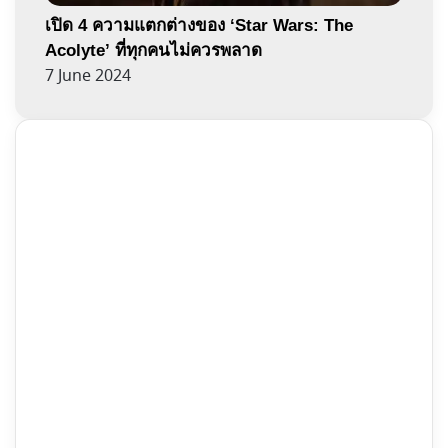
เปิด 4 ความแตกต่างของ ‘Star Wars: The
Acolyte’ ที่ทุกคนไม่ควรพลาด
7 June 2024