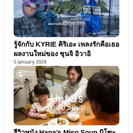
รู้จักกับ KYRIE คิริเอะ เพลงรักคือเธอ
ผลงานใหม่ของ ชุนจิ อิวาอิ
5 January 2024
รีวิวหนัง Hana’s Miso Soup มิโซะ