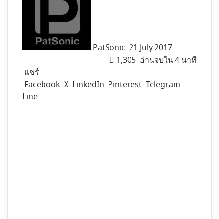
X
PatSonic
21 July 2017
1,305
อ่านจบใน 4 นาที
แชร์
Facebook
X
LinkedIn
Pinterest
Telegram
Line