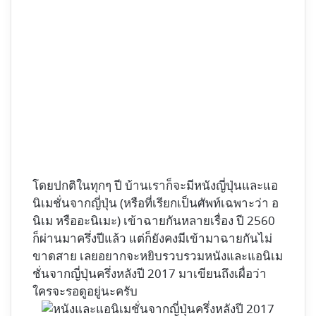
โดยปกติในทุกๆ ปี บ้านเราก็จะมีหนังญี่ปุ่นและแอ
นิเมชั่นจากญี่ปุ่น (หรือที่เรียกเป็นศัพท์เฉพาะว่า อ
นิเม หรืออะนิเมะ) เข้าฉายกันหลายเรื่อง ปี 2560
ก็ผ่านมาครึ่งปีแล้ว แต่ก็ยังคงมีเข้ามาฉายกันไม่
ขาดสาย เลยอยากจะหยิบรวบรวมหนังและแอนิเม
ชั่นจากญี่ปุ่นครึ่งหลังปี 2017 มาเขียนถึงเผื่อว่า
ใครจะรอดูอยู่นะครับ