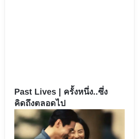
Past Lives | ครั้งหนึ่ง..ซึ่ง
คิดถึงตลอดไป