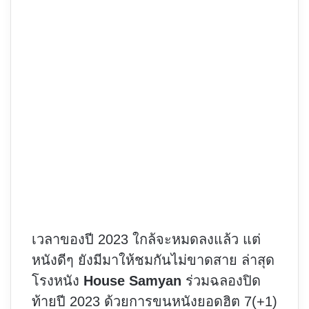
เวลาของปี 2023 ใกล้จะหมดลงแล้ว แต่
หนังดีๆ ยังมีมาให้ชมกันไม่ขาดสาย ล่าสุด
โรงหนัง
House Samyan
ร่วมฉลองปิด
ท้ายปี 2023 ด้วยการขนหนังยอดฮิต 7(+1)