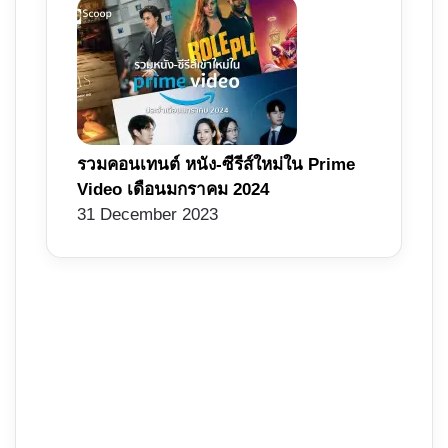
รวมคอนเทนต์ หนัง-ซีรีส์ใหม่ใน Prime
Video เดือนมกราคม 2024
31 December 2023