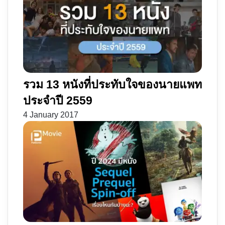
รวม 13 หนังที่ประทับใจของนายแพท
ประจำปี 2559
4 January 2017