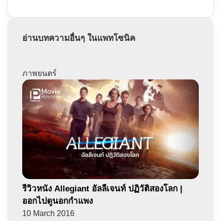
อ่านบทความอื่นๆ ในแพทโซนิค
ภาพยนตร์
รีวิวหนัง Allegiant อัลลีเจนท์ ปฏิวัติสองโลก |
ออกไปดูนอกกำแพง
10 March 2016