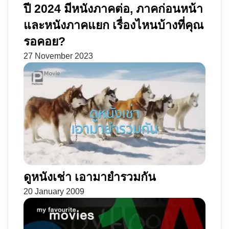
ปี 2024 มีหนังภาคต่อ, ภาคก่อนหน้า
และหนังภาคแยก เรื่องไหนบ้างที่คุณ
รอคอย?
27 November 2023
ดูหนังเช่า เอามายำรวมกัน
20 January 2009