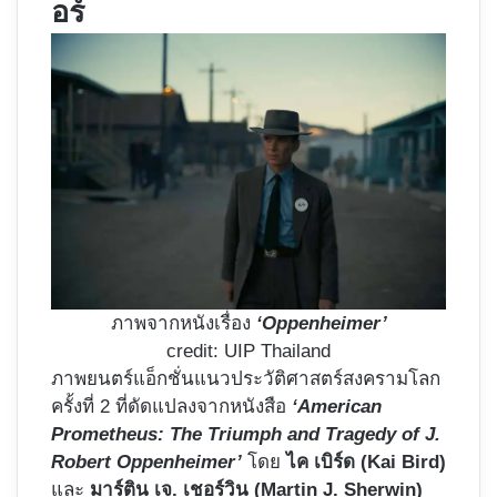
อร์
ภาพจากหนังเรื่อง
‘Oppenheimer’
credit: UIP Thailand
ภาพยนตร์แอ็กชั่นแนวประวัติศาสตร์สงครามโลก
ครั้งที่ 2 ที่ดัดแปลงจากหนังสือ
‘American
Prometheus: The Triumph and Tragedy of J.
Robert Oppenheimer’
โดย
ไค เบิร์ด (Kai Bird)
และ
มาร์ติน เจ. เชอร์วิน (Martin J. Sherwin)