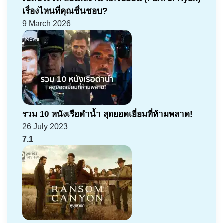
เรื่องไหนที่คุณชื่นชอบ?
9 March 2026
รวม 10 หนังเรือดำน้ำ สุดยอดเยี่ยมที่ห้ามพลาด!
26 July 2023
7.1