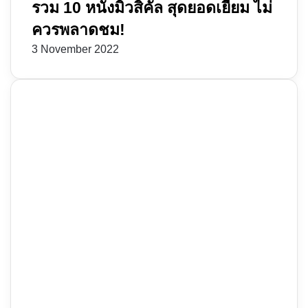
รวม 10 หนังมิวสิคัล สุดยอดเยี่ยม ไม่
ควรพลาดชม!
3 November 2022