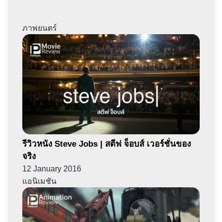
ภาพยนตร์
รีวิวหนัง Steve Jobs | สตีฟ จ็อบส์ เวอร์ชั่นของ
จริง
12 January 2016
แอนิเมชัน