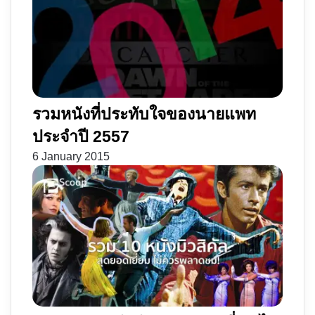
รวมหนังที่ประทับใจของนายแพท
ประจำปี 2557
6 January 2015