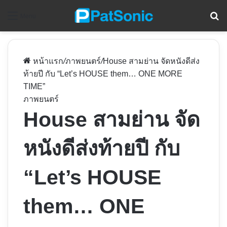
ค
Menu
หน้าแรก
/
ภาพยนตร์
/
House สามย่าน จัดหนังดีส่ง
ท้ายปี กับ “Let’s HOUSE them… ONE MORE
TIME”
ภาพยนตร์
House สามย่าน จัด
หนังดีส่งท้ายปี กับ
“Let’s HOUSE
them… ONE