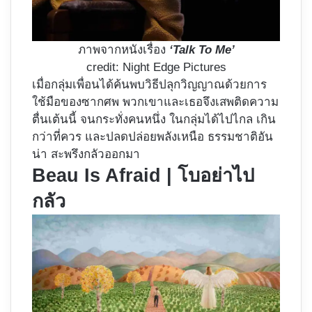
ภาพจากหนังเรื่อง
‘Talk To Me’
credit: Night Edge Pictures
เมื่อกลุ่มเพื่อนได้ค้นพบวิธีปลุกวิญญาณด้วยการ
ใช้มือของซากศพ พวกเขาและเธอจึงเสพติดความ
ตื่นเต้นนี้ จนกระทั่งคนหนึ่ง ในกลุ่มได้ไปไกล เกิน
กว่าที่ควร และปลดปล่อยพลังเหนือ ธรรมชาติอัน
น่า สะพรึงกลัวออกมา
Beau Is Afraid | โบอย่าไป
กลัว