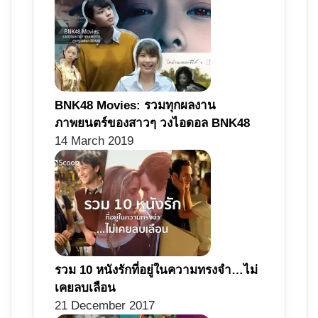
BNK48 Movies: รวมทุกผลงาน
ภาพยนตร์ของสาวๆ วงไอดอล BNK48
14 March 2019
รวม 10 หนังรักที่อยู่ในความทรงจำ…ไม่
เคยลบเลือน
21 December 2017