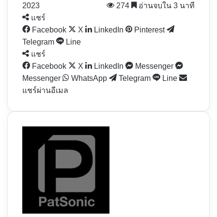
2023
274
อ่านจบใน 3 นาที
แชร์
Facebook
X
LinkedIn
Pinterest
Telegram
Line
แชร์
Facebook
X
LinkedIn
Messenger
Messenger
WhatsApp
Telegram
Line
แชร์ผ่านอีเมล