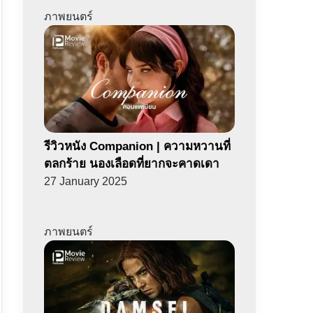
ภาพยนตร์
รีวิวหนัง Companion | ความหวานที่
ตลกร้าย นองเลือดที่ยากจะคาดเดา
27 January 2025
ภาพยนตร์