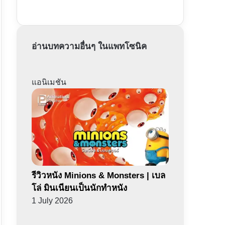
อ่านบทความอื่นๆ ในแพทโซนิค
แอนิเมชัน
รีวิวหนัง Minions & Monsters | เบล
โล่ มินเนียนเป็นนักทำหนัง
1 July 2026