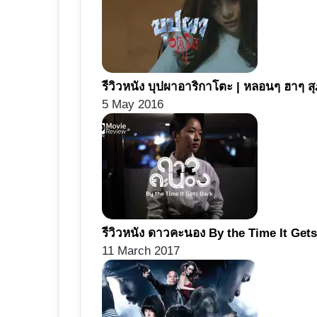
รีวิวหนัง บุปผาอาริกาโตะ | หลอนๆ ฮาๆ ส
5 May 2016
รีวิวหนัง ดาวคะนอง By the Time It Gets
11 March 2017