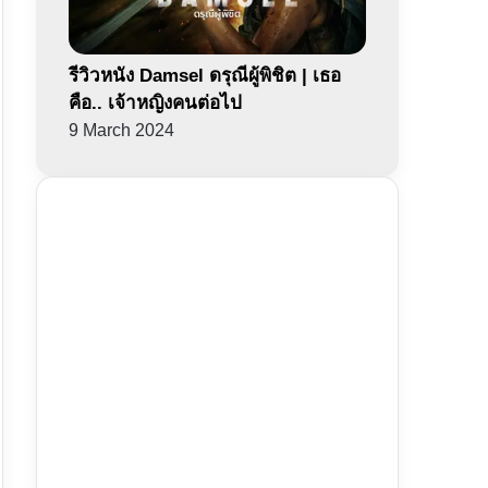
รีวิวหนัง Damsel ดรุณีผู้พิชิต | เธอ
คือ.. เจ้าหญิงคนต่อไป
9 March 2024