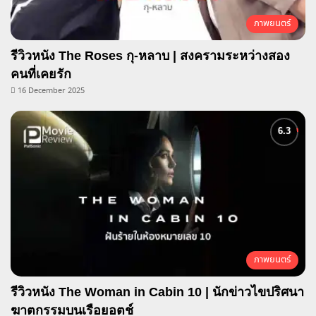
ภาพยนตร์
รีวิวหนัง The Roses กุ-หลาบ | สงครามระหว่างสอง
คนที่เคยรัก
16 December 2025
ภาพยนตร์
รีวิวหนัง The Woman in Cabin 10 | นักข่าวไขปริศนา
ฆาตกรรมบนเรือยอตช์