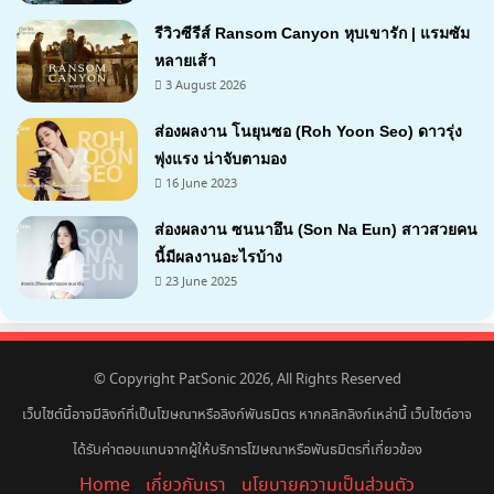
รีวิวซีรีส์ Ransom Canyon หุบเขารัก | แรมซัม
หลายเส้า
3 August 2026
7.1
ส่องผลงาน โนยุนซอ (Roh Yoon Seo) ดาวรุ่ง
พุ่งแรง น่าจับตามอง
16 June 2023
ส่องผลงาน ซนนาอึน (Son Na Eun) สาวสวยคน
นี้มีผลงานอะไรบ้าง
23 June 2025
© Copyright PatSonic 2026, All Rights Reserved
เว็บไซต์นี้อาจมีลิงก์ที่เป็นโฆษณาหรือลิงก์พันธมิตร หากคลิกลิงก์เหล่านี้ เว็บไซต์อาจ
ได้รับค่าตอบแทนจากผู้ให้บริการโฆษณาหรือพันธมิตรที่เกี่ยวข้อง
Home
เกี่ยวกับเรา
นโยบายความเป็นส่วนตัว