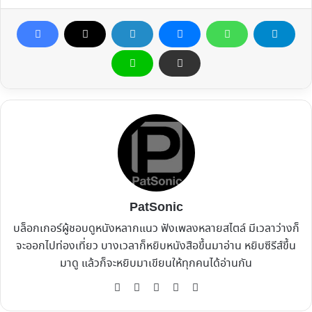
PatSonic
บล็อกเกอร์ผู้ชอบดูหนังหลากแนว ฟังเพลงหลายสไตล์ มีเวลาว่างก็
จะออกไปท่องเที่ยว บางเวลาก็หยิบหนังสือขึ้นมาอ่าน หยิบซีรีส์ขึ้น
มาดู แล้วก็จะหยิบมาเขียนให้ทุกคนได้อ่านกัน
Website
Facebook
X
YouTube
Instagram