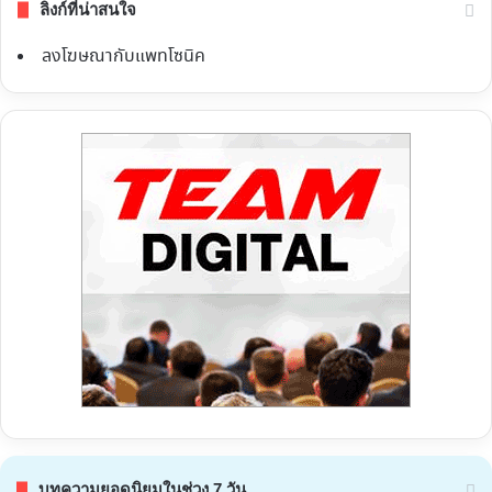
ลิงก์ที่น่าสนใจ
ลงโฆษณากับแพทโซนิค
บทความยอดนิยมในช่วง 7 วัน