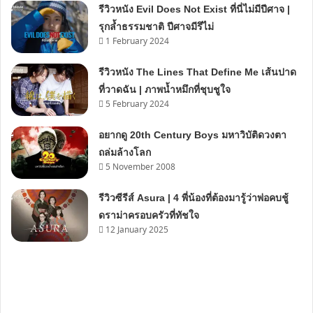
รีวิวหนัง Evil Does Not Exist ที่นี่ไม่มีปีศาจ |
รุกล้ำธรรมชาติ ปีศาจมีรึไม่
1 February 2024
รีวิวหนัง The Lines That Define Me เส้นปาด
ที่วาดฉัน | ภาพน้ำหมึกที่ชุบชูใจ
5 February 2024
อยากดู 20th Century Boys มหาวิบัติดวงตา
ถล่มล้างโลก
5 November 2008
รีวิวซีรีส์ Asura | 4 พี่น้องที่ต้องมารู้ว่าพ่อคบชู้
ดราม่าครอบครัวที่ทัชใจ
12 January 2025