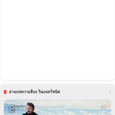
อ่านบทความอื่นๆ ในแพทโซนิค