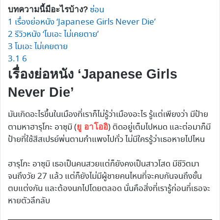
ซ่อน
บทความนี้มีอะไรบ้าง?
1
เรื่องย่อหนัง ‘Japanese Girls Never Die’
2
รีวิวหนัง ‘โมเอะ ไม่เคยตาย’
3
โมเอะ ไม่เคยตาย
3.1
6
เรื่องย่อหนัง ‘Japanese Girls
Never Die’
มันเกิดอะไรขึ้นในเมืองที่เราก็ไม่รู้ว่าเมืองอะไร รู้แต่เพียงว่า มีป้าย
ตามหาฮารุโกะ อาซุมิ (
) ​ติดอยู่เต็มไปหมด และต่อมาก็มี
ยู อาโออิ
ป้ายที่ใช้สีสเปรย์พ่นตามกำแพงไปทั่ว ไม่มีใครรู้ว่าเธอหายไปไหน
ฮารุโกะ อาซุมิ เธอเป็นคนสวยแต่ก็ยังคงเป็นสาวโสด มีชีวิตมา
จนถึงวัย 27 แล้ว แต่ก็ยังไม่มีผู้ชายคนไหนที่จะคบกันจนถึงขั้น
ตบแต่งกัน และต้องนกไปโดยตลอด นั่นคือสิ่งที่เรารู้ก่อนที่เธอจะ
หายตัวลึกลับ