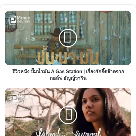
รีวิว
หนัง
ปั๊ม
น้ำมัน
A
Gas
Station
|
รีวิวหนัง ปั๊มน้ำมัน A Gas Station | เรื่องรักจี๊ดจ๊าดจาก
เรื่อง
กอล์ฟ ธัญญ์วาริน
รัก
จี๊ด
รีวิว
จ๊าด
หนัง
จาก
มหาสมุทร
กอล์ฟ
และ
ธัญ
สุสาน
ญ์
The
วา