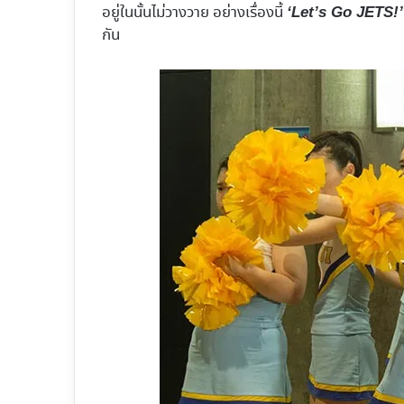
อยู่ในนั้นไม่วางวาย อย่างเรื่องนี้
‘Let’s Go JETS!’
กัน