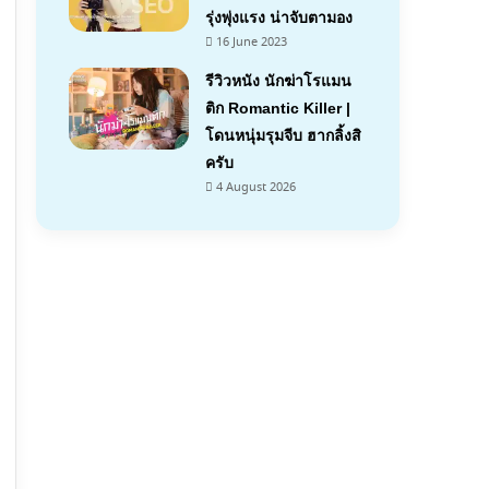
รุ่งพุ่งแรง น่าจับตามอง
16 June 2023
รีวิวหนัง นักฆ่าโรแมน
ติก Romantic Killer |
โดนหนุ่มรุมจีบ ฮากลิ้งสิ
7
ครับ
4 August 2026