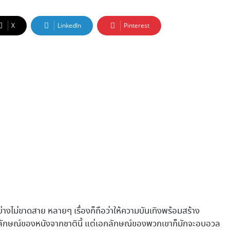
X
LinkedIn
Pinterest
อย่างไม่ขาดสาย หลายๆ เรื่องก็ถือว่าให้ความบันเทิงพร้อมสร้าง
นเอกลักษณ์ของหนังจากชาตินี้ แต่เอกลักษณ์ของพวกเขาก็มักจะอบอวล