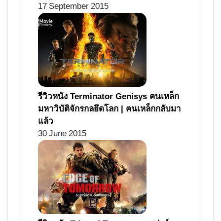
17 September 2015
รีวิวหนัง Terminator Genisys ฅนเหล็ก
มหาวิบัติจักรกลยึดโลก | ฅนเหล็กกลับมา
แล้ว
30 June 2015