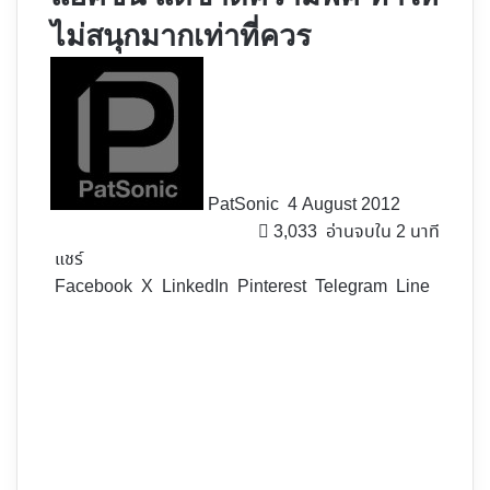
ไม่สนุกมากเท่าที่ควร
Follow
on
X
PatSonic
4 August 2012
3,033
อ่านจบใน 2 นาที
แชร์
Facebook
X
LinkedIn
Pinterest
Telegram
Line