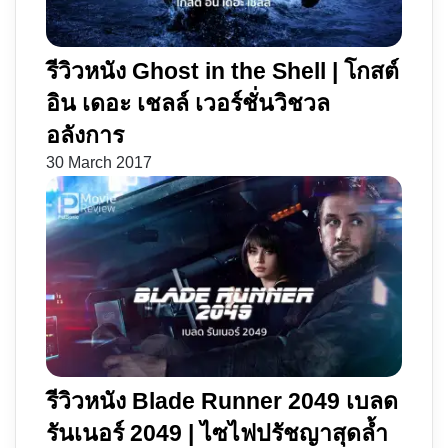
รีวิวหนัง Ghost in the Shell | โกสต์
อิน เดอะ เชลล์ เวอร์ชั่นวิชวล
อลังการ
30 March 2017
รีวิวหนัง Blade Runner 2049 เบลด
รันเนอร์ 2049 | ไซไฟปรัชญาสุดล้ำ