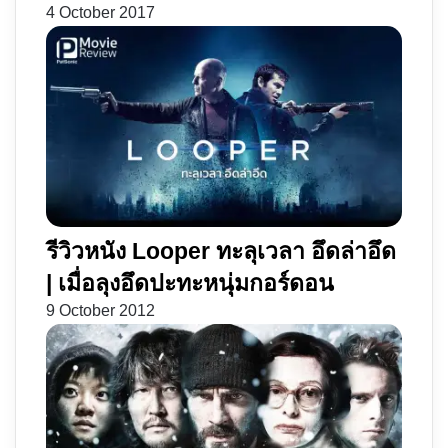
4 October 2017
รีวิวหนัง Looper ทะลุเวลา อึดล่าอึด
| เมื่อลุงอึดปะทะหนุ่มกอร์ดอน
9 October 2012