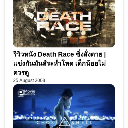
รีวิวหนัง Death Race ซิ่งสั่งตาย |
แข่งกันมันส์ระห่ำโหด เด็กน้อยไม่
ควรดู
25 August 2008