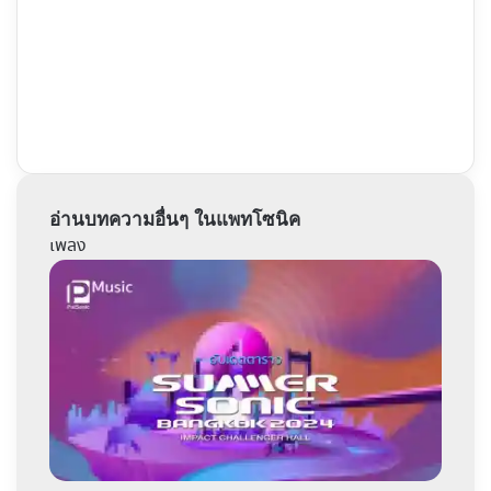
อ่านบทความอื่นๆ ในแพทโซนิค
เพลง