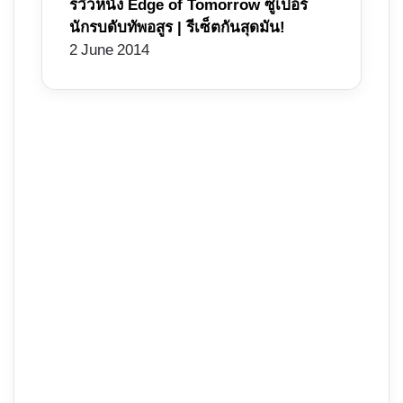
รีวิวหนัง Edge of Tomorrow ซูเปอร์
นักรบดับทัพอสูร | รีเซ็ตกันสุดมัน!
2 June 2014