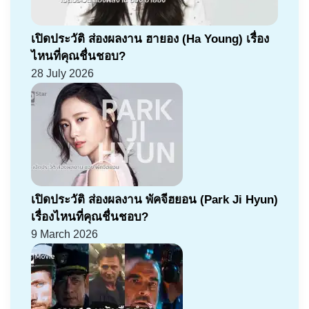
เปิดประวัติ ส่องผลงาน ฮายอง (Ha Young) เรื่อง
ไหนที่คุณชื่นชอบ?
28 July 2026
เปิดประวัติ ส่องผลงาน พัคจีฮยอน (Park Ji Hyun)
เรื่องไหนที่คุณชื่นชอบ?
9 March 2026