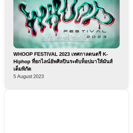
WHOOP FESTIVAL 2023 เทศกาลดนตรี K-
Hiphop ที่ยกไลน์อัพศิลปินระดับท็อปมาให้มันส์
เต็มพิกัด
5 August 2023