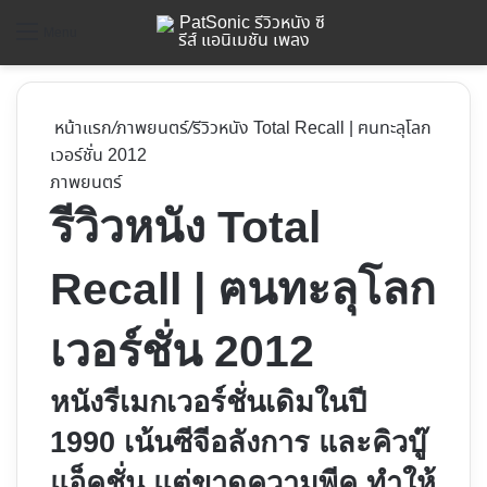
ค้
Menu
หน้าแรก
/
ภาพยนตร์
/
รีวิวหนัง Total Recall | ฅนทะลุโลก
เวอร์ชั่น 2012
ภาพยนตร์
รีวิวหนัง Total
Recall | ฅนทะลุโลก
เวอร์ชั่น 2012
หนังรีเมกเวอร์ชั่นเดิมในปี
1990 เน้นซีจีอลังการ และคิวบู๊
แอ็คชั่น แต่ขาดความพีค ทำให้