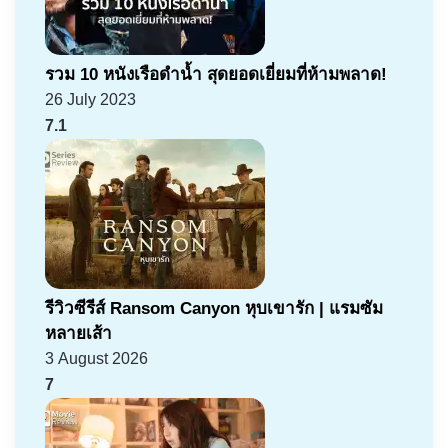
รวม 10 หนังเรือดำน้ำ สุดยอดเยี่ยมที่ห้ามพลาด!
26 July 2023
7.1
รีวิวซีรีส์ Ransom Canyon หุบเขารัก | แรมซัม
หลายเส้า
3 August 2026
7