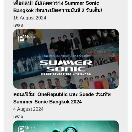
เดือดแน่! อัปเดตตาราง Summer Sonic
Bangkok ก่อนระเบิดความมันส์ 2 วันเต็ม!
16 August 2024
เพลง
คอนเฟิร์ม! OneRepublic และ Suede ร่วมทัพ
Summer Sonic Bangkok 2024
4 August 2024
เพลง