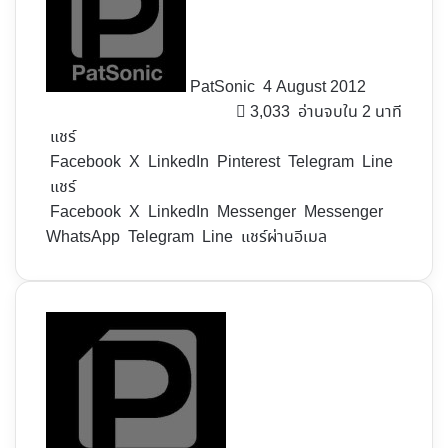
X
PatSonic
4 August 2012
3,033
อ่านจบใน 2 นาที
แชร์
Facebook
X
LinkedIn
Pinterest
Telegram
Line
แชร์
Facebook
X
LinkedIn
Messenger
Messenger
WhatsApp
Telegram
Line
แชร์ผ่านอีเมล