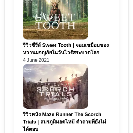
รีวิวซีรีส์ Sweet Tooth | จอมเขมือบของ
หวานผจญภัยในวันไวรัสระบาดโลก
4 June 2021
รีวิวหนัง Maze Runner The Scorch
Trials | สมรภูมิมอดไหม้ คำถามที่ยังไม่
ได้ตอบ