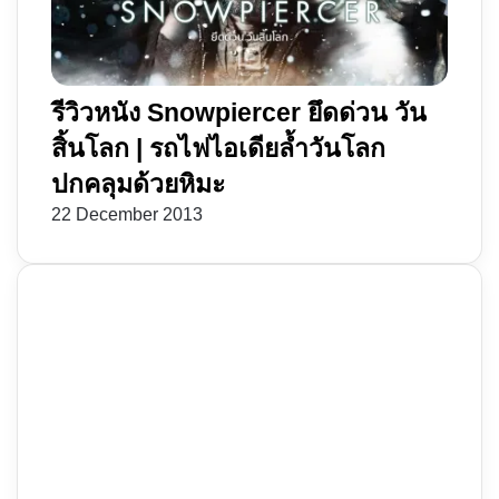
รีวิวหนัง Snowpiercer ยึดด่วน วัน
สิ้นโลก | รถไฟไอเดียล้ำวันโลก
ปกคลุมด้วยหิมะ
22 December 2013