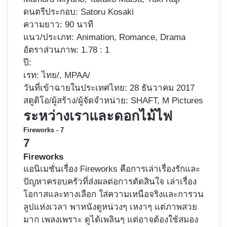
ดนตรีประกอบ: Satoru Kosaki
ความยาว: 90 นาที
แนว/ประเภท: Animation, Romance, Drama
อัตราส่วนภาพ: 1.78 : 1
ปี:
เรท: ไทย/, MPAA/
วันที่เข้าฉายในประเทศไทย: 28 ธันวาคม 2017
สตูดิโอ/ผู้สร้าง/ผู้จัดจำหน่าย: SHAFT, M Pictures
ระหว่างเราและดอกไม้ไฟ
Fireworks - 7
7
Fireworks
แอนิเมชั่นเรื่อง Fireworks คือการเล่าเรื่องรักและ
ปัญหาครอบครัวที่ส่งผลต่อการตัดสินใจ เล่าเรื่อง
โอกาสและทางเลือก ใส่ความเหนือจริงและการวน
ลูปแห่งเวลา พาหนังดูหน่วงๆ เหงาๆ แต่ภาพสวย
มาก เพลงเพราะ ดูได้เพลินๆ แต่อาจต้องใช้สมอง