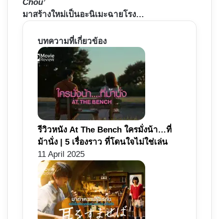
Chou’
มาสร้างใหม่เป็นอะนิเมะฉายโรง…
บทความที่เกี่ยวข้อง
รีวิวหนัง At The Bench ใครมั่งน้า…ที่
ม้านั่ง | 5 เรื่องราว ที่โดนใจไม่ใช่เล่น
11 April 2025