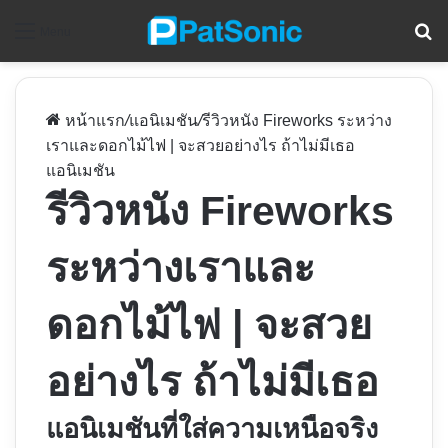
ค
Menu
หน้าแรก
/
แอนิเมชัน
/
รีวิวหนัง Fireworks ระหว่าง
เราและดอกไม้ไฟ | จะสวยอย่างไร ถ้าไม่มีเธอ
แอนิเมชัน
รีวิวหนัง Fireworks
ระหว่างเราและ
ดอกไม้ไฟ | จะสวย
อย่างไร ถ้าไม่มีเธอ
แอนิเมชันที่ใส่ความเหนือจริง