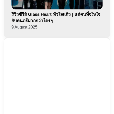
รีวิวซีรีส์ Glass Heart หัวใจแก้ว | แด่คนที่จริงใจ
กับดนตรีมากกว่าใครๆ
9 August 2025