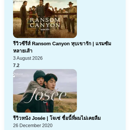
รีวิวซีรีส์ Ransom Canyon หุบเขารัก | แรมซัม
หลายเส้า
3 August 2026
7.2
รีวิวหนัง Josée | โจเซ่ ชื่อนี้ที่ผมไม่เคยลืม
26 December 2020