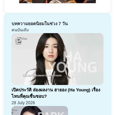
บทความยอดนิยมในช่วง 7 วัน
คนบันเทิง
เปิดประวัติ ส่องผลงาน ฮายอง (Ha Young) เรื่อง
ไหนที่คุณชื่นชอบ?
28 July 2026