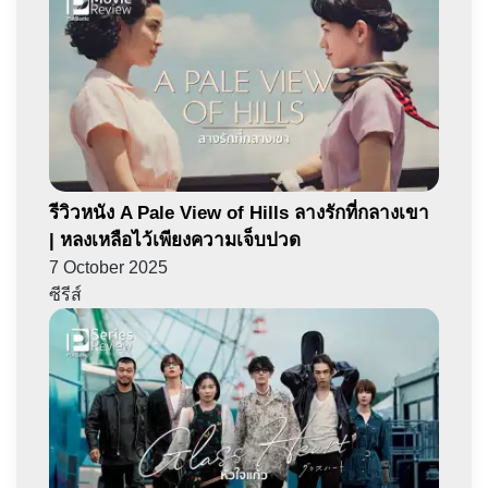
รีวิวหนัง A Pale View of Hills ลางรักที่กลางเขา
| หลงเหลือไว้เพียงความเจ็บปวด
7 October 2025
ซีรีส์