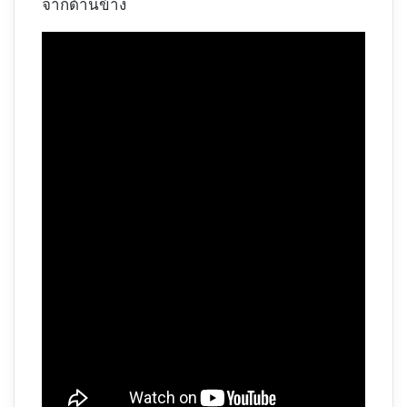
จากด้านข้าง