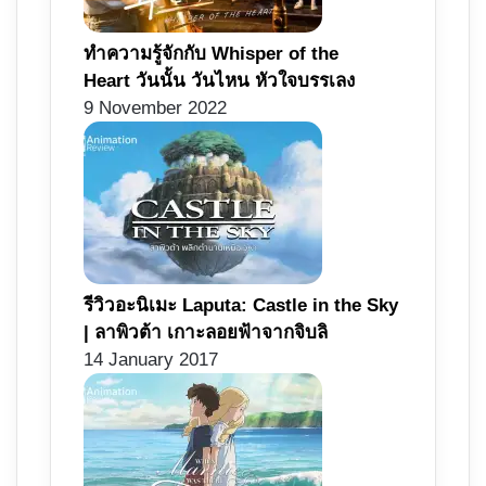
ทำความรู้จักกับ Whisper of the
Heart วันนั้น วันไหน หัวใจบรรเลง
9 November 2022
รีวิวอะนิเมะ Laputa: Castle in the Sky
| ลาพิวต้า เกาะลอยฟ้าจากจิบลิ
14 January 2017