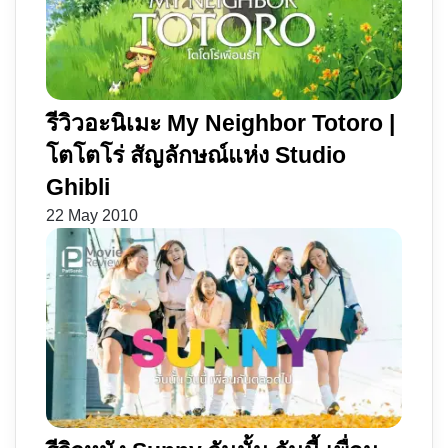
รีวิวอะนิเมะ My Neighbor Totoro |
โตโตโร่ สัญลักษณ์แห่ง Studio
Ghibli
22 May 2010