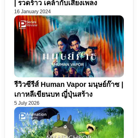
| รวดร้าว เคล้ากับเสียงเพลง
16 January 2024
รีวิวซีรีส์ Human Vapor มนุษย์ก๊าซ |
เกาหลีเขียนบท ญี่ปุ่นสร้าง
5 July 2026