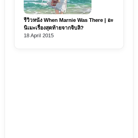
รีวิวหนัง When Marnie Was There | อะ
นิเมะเรื่องสุดท้ายจากจิบลิ?
18 April 2015