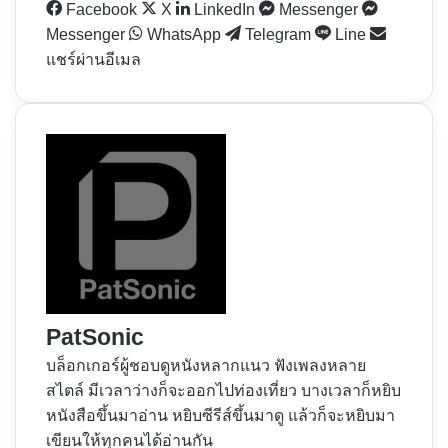
Facebook
X
LinkedIn
Messenger
Messenger
WhatsApp
Telegram
Line
แชร์ผ่านอีเมล
PatSonic
บล็อกเกอร์ผู้ชอบดูหนังหลากแนว ฟังเพลงหลาย
สไตล์ มีเวลาว่างก็จะออกไปท่องเที่ยว บางเวลาก็หยิบ
หนังสือขึ้นมาอ่าน หยิบซีรีส์ขึ้นมาดู แล้วก็จะหยิบมา
เขียนให้ทุกคนได้อ่านกัน