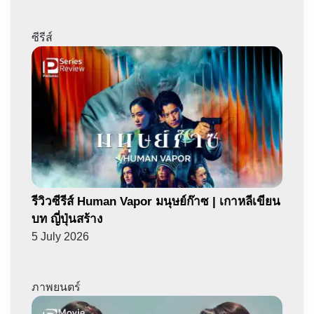
ซีรีส์
รีวิวซีรีส์ Human Vapor มนุษย์ก๊าซ | เกาหลีเขียน
บท ญี่ปุ่นสร้าง
5 July 2026
ภาพยนตร์