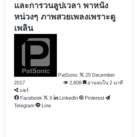
และการวนลูปเวลา พาหนัง
หน่วงๆ ภาพสวยเพลงเพราะดู
เพลิน
Follow
on
X
PatSonic
25 December
2017
2,608
อ่านจบใน 2 นาที
แชร์
Facebook
X
LinkedIn
Pinterest
Telegram
Line