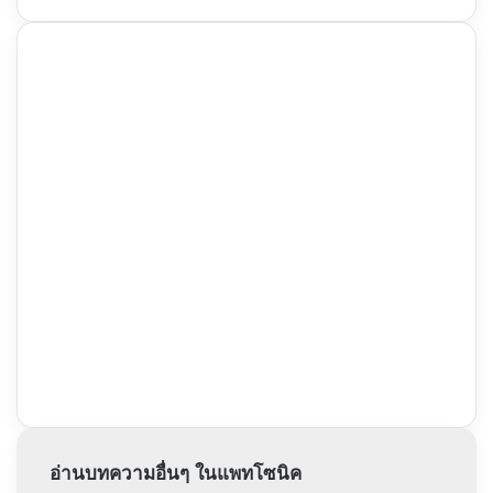
อ่านบทความอื่นๆ ในแพทโซนิค