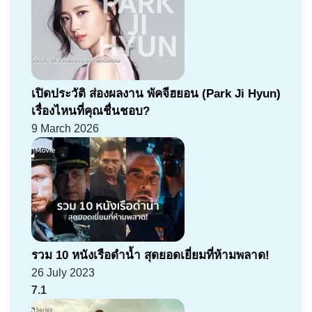
เปิดประวัติ ส่องผลงาน พัคจีฮยอน (Park Ji Hyun)
เรื่องไหนที่คุณชื่นชอบ?
9 March 2026
รวม 10 หนังเรือดำน้ำ สุดยอดเยี่ยมที่ห้ามพลาด!
26 July 2023
7.1