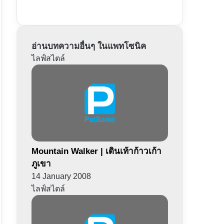
อ่านบทความอื่นๆ ในแพทโซนิค
ไลฟ์สไตล์
Mountain Walker | เดินเท้าก้าวเก้า
ภูเขา
14 January 2008
ไลฟ์สไตล์