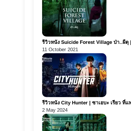
รีวิวหนัง Suicide Forest Village ป่า..ผีดุ 
11 October 2021
รีวิวหนัง City Hunter | ซาเอบะ เรียว 
2 May 2024