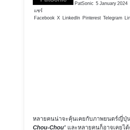
PatSonic
5 January 2024
แชร์
Facebook
X
LinkedIn
Pinterest
Telegram
Li
หลายคนน่าจะคุ้นเคยกับภาพยนตร์ญี่ปุ่
Chou-Chou’
และหลายคนก็อาจเคยได้