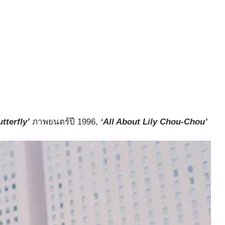
utterfly’
ภาพยนตร์ปี 1996,
‘All About Lily Chou-Chou’