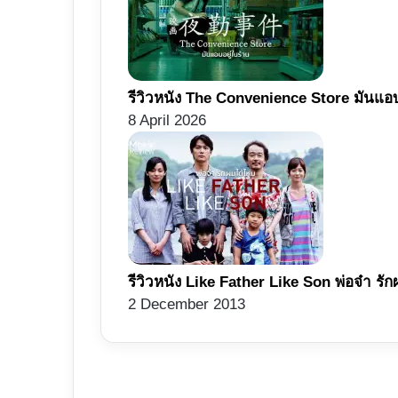
รีวิวหนัง The Convenience Store มันแอ
8 April 2026
รีวิวหนัง Like Father Like Son พ่อจ๋า ร
2 December 2013