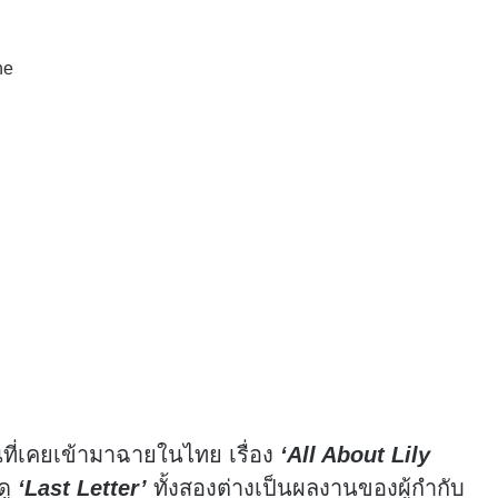
ne
นที่เคยเข้ามาฉายในไทย เรื่อง
‘All About Lily
ดู
‘Last Letter’
ทั้งสองต่างเป็นผลงานของผู้กำกับ