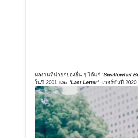
ผลงานที่น่ายกย่องอื่น ๆ ได้แก่
‘Swallowtail B
ในปี 2001 และ
‘Last Letter’
เวอร์ชั่นปี 2020