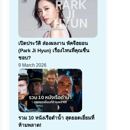
เปิดประวัติ ส่องผลงาน พัคจีฮยอน
(Park Ji Hyun) เรื่องไหนที่คุณชื่น
ชอบ?
9 March 2026
รวม 10 หนังเรือดำน้ำ สุดยอดเยี่ยมที่
ห้ามพลาด!