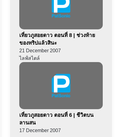
เที่ยวภูสอยดาว ตอนที่ 8 | ช่วงท้าย
ของทริปแล้วสินะ
21 December 2007
ไลฟ์สไตล์
เที่ยวภูสอยดาว ตอนที่ 6 | ชีวิตบน
ลานสน
17 December 2007