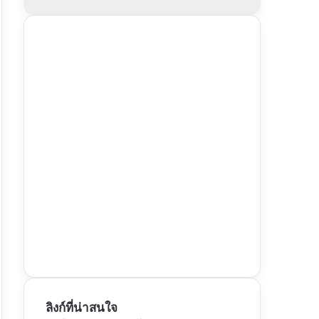
ลิงก์ที่น่าสนใจ