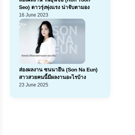
Seo) ดาวรุ่งพุ่งแรง น่าจับตามอง
16 June 2023
ส่องผลงาน ซนนาอึน (Son Na Eun)
สาวสวยคนนี้มีผลงานอะไรบ้าง
23 June 2025