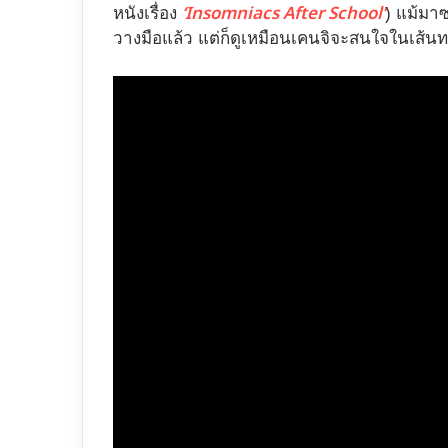
‘Insomniacs After School’
หนังเรื่อง
) แม้มาซ
วางมือแล้ว แต่ก็ดูเหมือนเคนจิจะสนใจในเส้นท