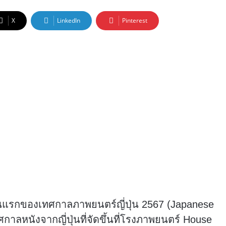
X
LinkedIn
Pinterest
ป็นวันแรกของเทศกาลภาพยนตร์ญี่ปุ่น 2567 (Japanese
กาลหนังจากญี่ปุ่นที่จัดขึ้นที่โรงภาพยนตร์ House