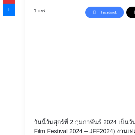
Messenger
on
X
แชร์
Facebook
วันนี้วันศุกร์ที่ 2 กุมภาพันธ์ 2024 เ
Film Festival 2024 – JFF2024) งานเทศ