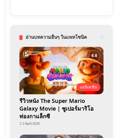
อ่านบทความอื่นๆ ในแพทโซนิค
แอนิเมชัน
รีวิวหนัง The Super Mario
Galaxy Movie | ซูเปอร์มาริโอ
ท่องกาแล็กซี
2 April 2026