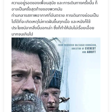
ความอยู่รอดของเพื่อนสุนัข และการเดินทางครั้งนั้น ก็
อาจเป็นครั้งสุดท้ายของพวกมัน
ท่ามกลางสภาพอากาศที่อันตราย การเดินทางย่อมเป็น
ไปได้ที่จะเกิดเหตุไม่คาดฝันขึ้นทุกเมื่อ และหนังก็ใช้
ประโยชน์จากสิ่งนี้บอกเล่า ซึ่งก็ทำให้มันไม่เรื่อยเอื่อย
มากจนเกินไป