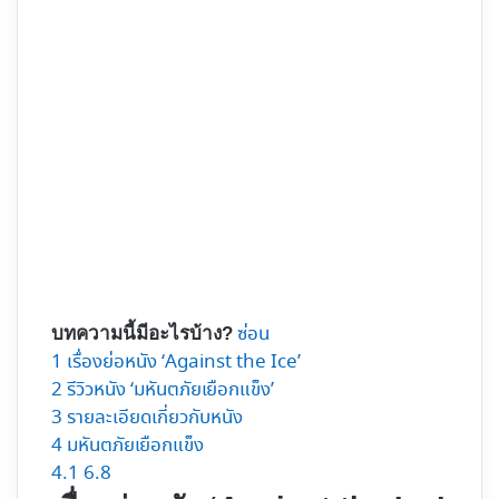
ซ่อน
บทความนี้มีอะไรบ้าง?
1
เรื่องย่อหนัง ‘Against the Ice’
2
รีวิวหนัง ‘มหันตภัยเยือกแข็ง’
3
รายละเอียดเกี่ยวกับหนัง
4
มหันตภัยเยือกแข็ง
4.1
6.8