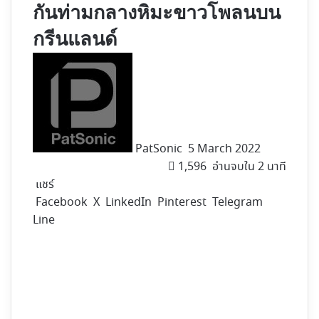
กันท่ามกลางหิมะขาวโพลนบน
กรีนแลนด์
Follow
on
X
PatSonic
5 March 2022
1,596
อ่านจบใน 2 นาที
แชร์
Facebook
X
LinkedIn
Pinterest
Telegram
Line