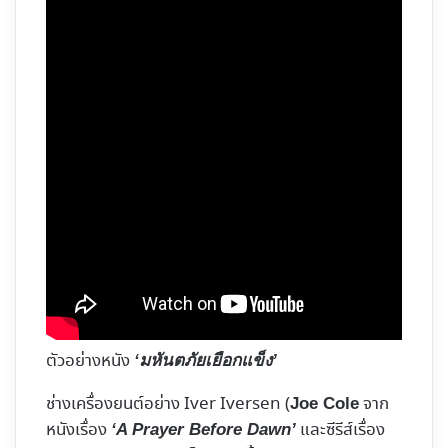
ตัวอย่างหนัง
‘มหันตภัยเยือกแข็ง’
ช่างเครื่องยนต์อย่าง Iver Iversen (
จาก
Joe Cole
หนังเรื่อง
และซีรีส์เรื่อง
‘A Prayer Before Dawn’