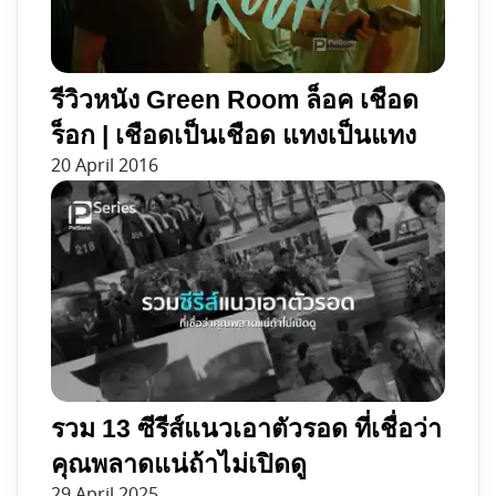
รีวิวหนัง Green Room ล็อค เชือด
ร็อก | เชือดเป็นเชือด แทงเป็นแทง
20 April 2016
รวม 13 ซีรีส์แนวเอาตัวรอด ที่เชื่อว่า
คุณพลาดแน่ถ้าไม่เปิดดู
29 April 2025