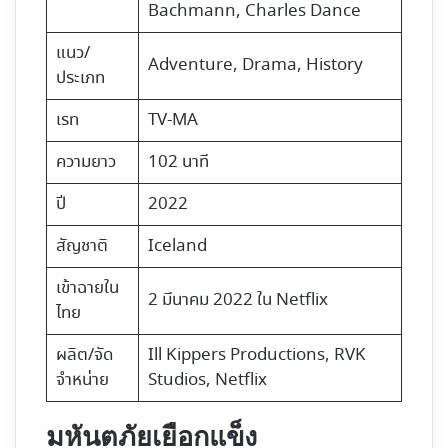
Bachmann, Charles Dance
แนว/
Adventure, Drama, History
ประเภท
เรท
TV-MA
ความยาว
102 นาที
ปี
2022
สัญชาติ
Iceland
เข้าฉายใน
2 มีนาคม 2022 ใน
Netflix
ไทย
ผลิต/จัด
Ill Kippers Productions, RVK
จำหน่าย
Studios, Netflix
มหันตภัยเยือกแข็ง