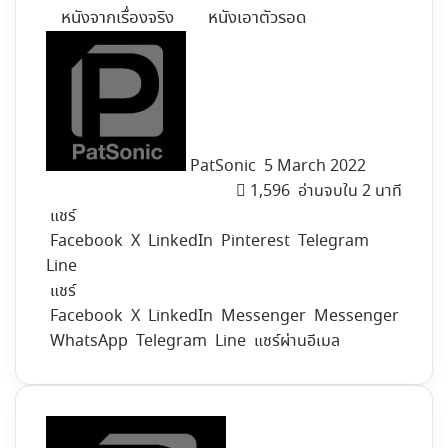
หนังจากเรื่องจริง
หนังเอาตัวรอด
Follow
on
X
PatSonic
5 March 2022
1,596
อ่านจบใน 2 นาที
แชร์
Facebook
X
LinkedIn
Pinterest
Telegram
Line
แชร์
Facebook
X
LinkedIn
Messenger
Messenger
WhatsApp
Telegram
Line
แชร์ผ่านอีเมล