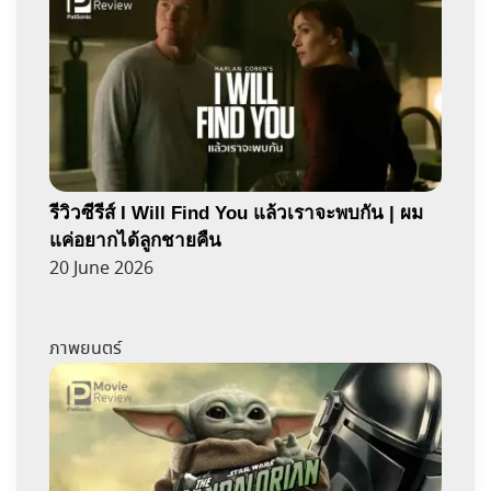
รีวิวซีรีส์ I Will Find You แล้วเราจะพบกัน | ผม
แค่อยากได้ลูกชายคืน
20 June 2026
ภาพยนตร์