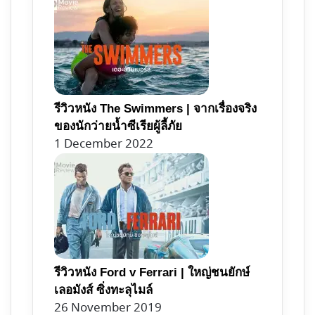
รีวิวหนัง The Swimmers | จากเรื่องจริง
ของนักว่ายน้ำซีเรียผู้ลี้ภัย
1 December 2022
รีวิวหนัง Ford v Ferrari | ใหญ่ชนยักษ์
เลอมังส์ ซิ่งทะลุไมล์
26 November 2019