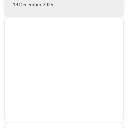
19 December 2025