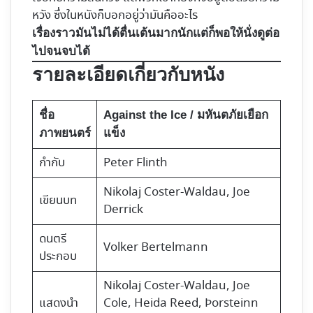
หวัง ซึ่งในหนังก็บอกอยู่ว่ามันคืออะไร
เรื่องราวมันไม่ได้ตื่นเต้นมากนักแต่ก็พอให้นั่งดูต่อ
ไปจนจบได้
รายละเอียดเกี่ยวกับหนัง
ชื่อ
Against the Ice / มหันตภัยเยือก
ภาพยนตร์
แข็ง
กำกับ
Peter Flinth
Nikolaj Coster-Waldau, Joe
เขียนบท
Derrick
ดนตรี
Volker Bertelmann
ประกอบ
Nikolaj Coster-Waldau, Joe
แสดงนำ
Cole, Heida Reed, Þorsteinn