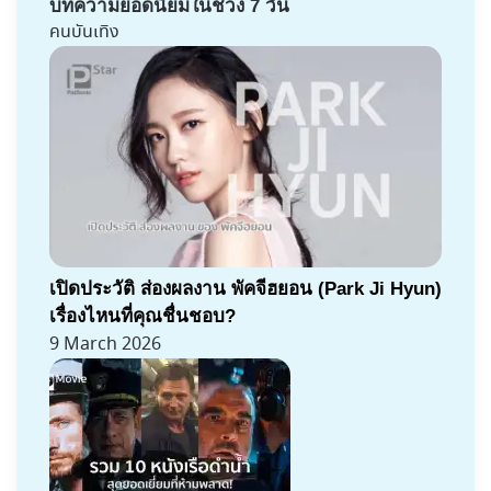
บทความยอดนิยมในช่วง 7 วัน
คนบันเทิง
เปิดประวัติ ส่องผลงาน พัคจีฮยอน (Park Ji Hyun)
เรื่องไหนที่คุณชื่นชอบ?
9 March 2026