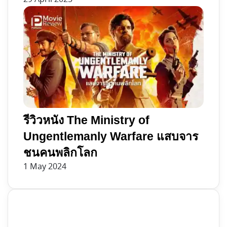
รีวิวหนัง The Ministry of
Ungentlemanly Warfare แสบจาร
ชนคนพลิกโลก
1 May 2024