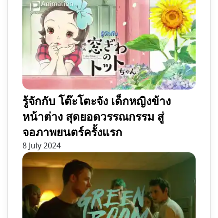
รู้จักกับ โต๊ะโตะจัง เด็กหญิงข้าง
หน้าต่าง สุดยอดวรรณกรรม สู่
จอภาพยนตร์ครั้งแรก
8 July 2024