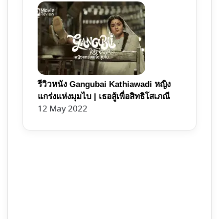
รีวิวหนัง Gangubai Kathiawadi หญิง
แกร่งแห่งมุมไบ | เธอสู้เพื่อสิทธิโสเภณี
12 May 2022