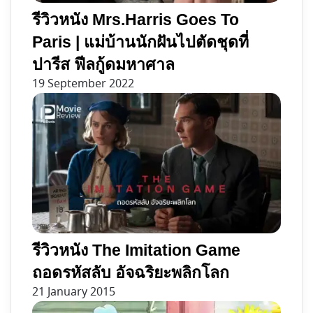
รีวิวหนัง Mrs.Harris Goes To
Paris | แม่บ้านนักฝันไปตัดชุดที่
ปารีส ฟีลกู้ดมหาศาล
19 September 2022
รีวิวหนัง The Imitation Game
ถอดรหัสลับ อัจฉริยะพลิกโลก
21 January 2015