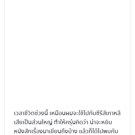
เวลาชีวิตช่วงนี้ เหมือนผมจะใช้ไปกับซีรีส์เกาหลี
เสียเป็นส่วนใหญ่ ทำให้ครุ่นคิดว่า น่าจะหยิบ
หนังสักเรื่องมาเขียนถึงบ้าง แล้วก็ได้ไปพบกับ