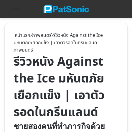
ค้
Menu
หน้าแรก
/
ภาพยนตร์
/
รีวิวหนัง Against the Ice
มหันตภัยเยือกแข็ง | เอาตัวรอดในกรีนแลนด์
ภาพยนตร์
รีวิวหนัง Against
the Ice มหันตภัย
เยือกแข็ง | เอาตัว
รอดในกรีนแลนด์
ชายสองคนที่ทำภารกิจด้วย