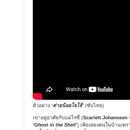
ตัวอย่าง
‘ต่ายน้อยโจโจ้’
(ซับไทย)
เขาอยู่อาศัยกับแม่โรซี่ (
Scarlett Johansson
‘Ghost in the Shell’
) เพียงสองคนในบ้านเพราะ