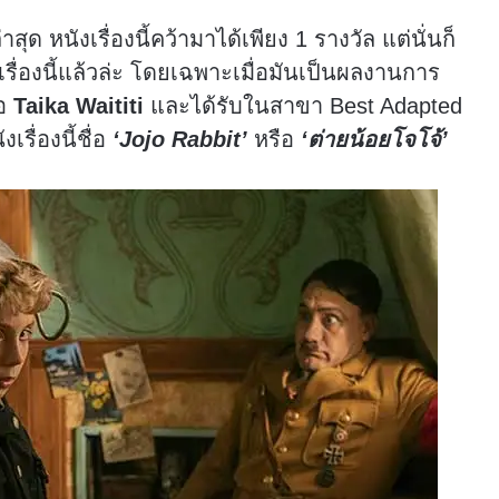
สุด หนังเรื่องนี้คว้ามาได้เพียง 1 รางวัล แต่นั่นก็
รื่องนี้แล้วล่ะ โดยเฉพาะเมื่อมันเป็นผลงานการ
่อ
Taika Waititi
และได้รับในสาขา Best Adapted
รื่องนี้ชื่อ
‘Jojo Rabbit’
หรือ
‘ต่ายน้อยโจโจ้’