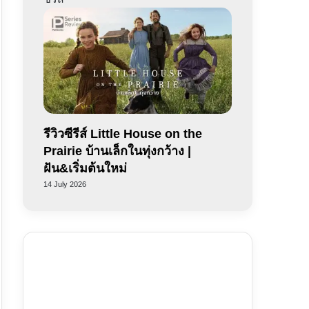
รีวิวซีรีส์ Little House on the
Prairie บ้านเล็กในทุ่งกว้าง |
ฝัน&เริ่มต้นใหม่
14 July 2026