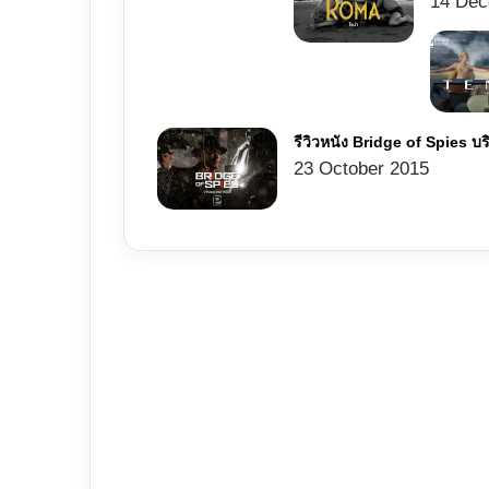
14 Dec
รีวิวหนัง Bridge of Spies บ
23 October 2015