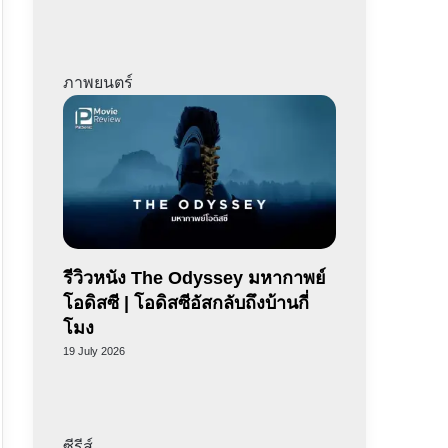
ภาพยนตร์
รีวิวหนัง The Odyssey มหากาพย์
โอดิสซี | โอดิสซีอัสกลับถึงบ้านกี่
โมง
19 July 2026
ซีรีส์