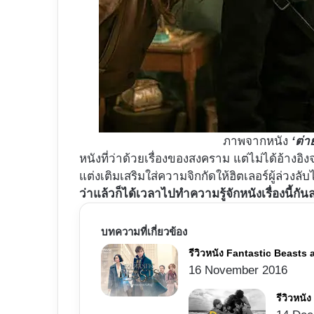
ภาพจากหนัง
‘ต่า
หนังที่ว่าด้วยเรื่องของสงคราม แต่ไม่ได้อ้างอิ
แต่งเติมเสริมใส่ความจิกกัดให้ฮิตเลอร์ผู้ล่วงลั
ว่าแล้วก็ได้เวลาไปทำความรู้จักหนังเรื่องนี้กัน
บทความที่เกี่ยวข้อง
รีวิวหนัง Fantastic Beasts
16 November 2016
รีวิวหนั