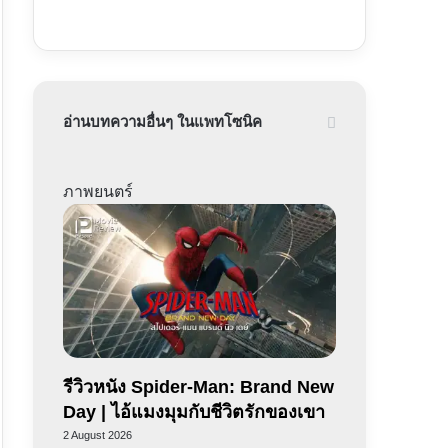
อ่านบทความอื่นๆ ในแพทโซนิค
ภาพยนตร์
รีวิวหนัง Spider-Man: Brand New
Day | ไอ้แมงมุมกับชีวิตรักของเขา
2 August 2026