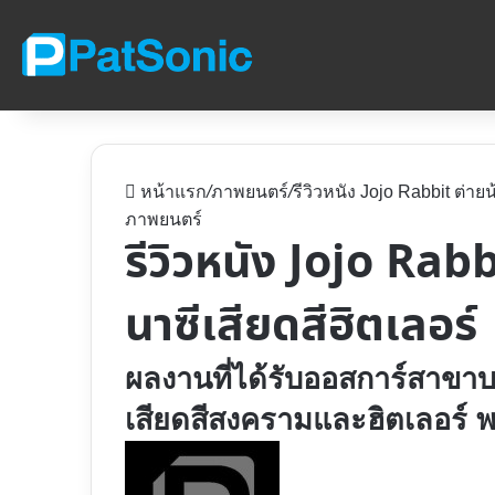
หน้าแรก
/
ภาพยนตร์
/
รีวิวหนัง Jojo Rabbit ต่าย
ภาพยนตร์
รีวิวหนัง Jojo Rabb
นาซีเสียดสีฮิตเลอร์
ผลงานที่ได้รับออสการ์สาขา
เสียดสีสงครามและฮิตเลอร์ 
Follow
on