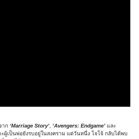
จาก
‘Marriage Story’
,
‘Avengers: Endgame’
และ
ผู้เป็นพ่อยังรบอยู่ในสงคราม แต่วันหนึ่ง โจโจ้ กลับได้พบ