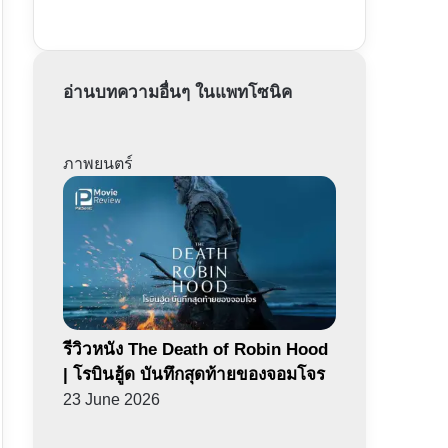
อ่านบทความอื่นๆ ในแพทโซนิค
ภาพยนตร์
รีวิวหนัง The Death of Robin Hood
| โรบินฮู้ด บันทึกสุดท้ายของจอมโจร
23 June 2026