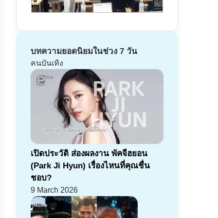
บทความยอดนิยมในช่วง 7 วัน
คนบันเทิง
เปิดประวัติ ส่องผลงาน พัคจีฮยอน
(Park Ji Hyun) เรื่องไหนที่คุณชื่น
ชอบ?
9 March 2026