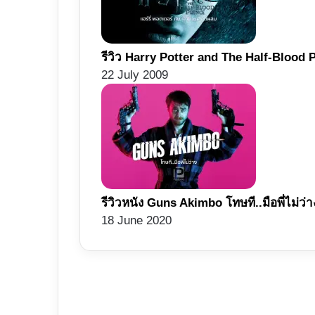
รีวิว Harry Potter and The Half-Blood Pr
22 July 2009
รีวิวหนัง Guns Akimbo โทษที..มือพี่ไม่ว่าง
18 June 2020