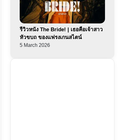
รีวิวหนัง The Bride! | เธอคือเจ้าสาว
หัวขบถ ของแฟรงเกนสไตน์
5 March 2026