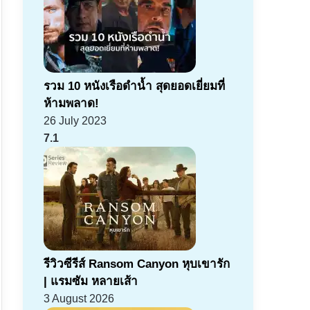
รวม 10 หนังเรือดำน้ำ สุดยอดเยี่ยมที่
ห้ามพลาด!
26 July 2023
7.1
รีวิวซีรีส์ Ransom Canyon หุบเขารัก
| แรมซัม หลายเส้า
3 August 2026