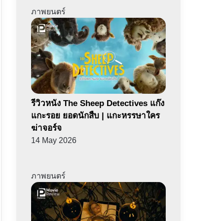
ภาพยนตร์
รีวิวหนัง The Sheep Detectives แก๊ง
แกะรอย ยอดนักสืบ | แกะหรรษาใคร
ฆ่าจอร์จ
14 May 2026
ภาพยนตร์