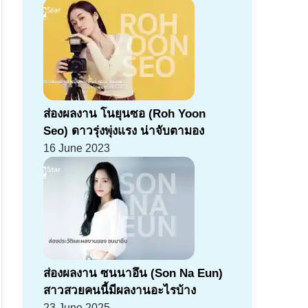
ส่องผลงาน โนยุนซอ (Roh Yoon
Seo) ดาวรุ่งพุ่งแรง น่าจับตามอง
16 June 2023
ส่องผลงาน ซนนาอึน (Son Na Eun)
สาวสวยคนนี้มีผลงานอะไรบ้าง
23 June 2025