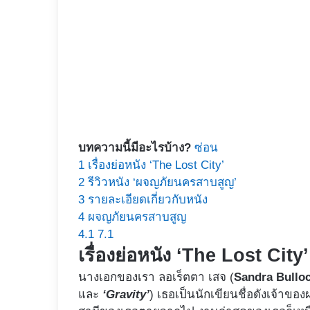
บทความนี้มีอะไรบ้าง?
ซ่อน
1
เรื่องย่อหนัง ‘The Lost City’
2
รีวิวหนัง ‘ผจญภัยนครสาบสูญ’
3
รายละเอียดเกี่ยวกับหนัง
4
ผจญภัยนครสาบสูญ
4.1
7.1
เรื่องย่อหนัง ‘The Lost City’
นางเอกของเรา ลอเร็ตตา เสจ (
Sandra Bullo
และ
‘Gravity’
) เธอเป็นนักเขียนชื่อดังเจ้าของ