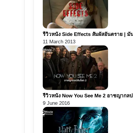
รีวิวหนัง Side Effects สัมผัสอันตราย | 
11 March 2013
รีวิวหนัง Now You See Me 2 อาชญากลปล้
9 June 2016