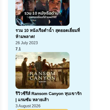
รวม 10 หนังเรือดำน้ำ สุดยอดเยี่ยมที่
ห้ามพลาด!
26 July 2023
7.1
รีวิวซีรีส์ Ransom Canyon หุบเขารัก
| แรมซัม หลายเส้า
3 August 2026