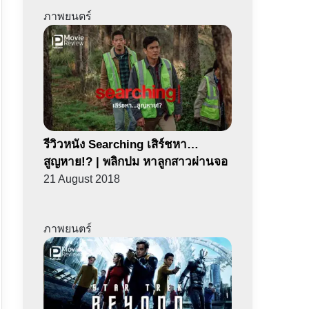
ภาพยนตร์
รีวิวหนัง Searching เสิร์ชหา…
สูญหาย!? | พลิกปม หาลูกสาวผ่านจอ
21 August 2018
ภาพยนตร์