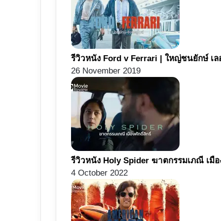
รีวิวหนัง Ford v Ferrari | ใหญ่ชนยักษ์ เลอม
26 November 2019
รีวิวหนัง Holy Spider ฆาตกรรมเภณี เมืองศั
4 October 2022