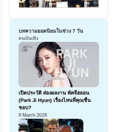
บทความยอดนิยมในช่วง 7 วัน
คนบันเทิง
เปิดประวัติ ส่องผลงาน พัคจีฮยอน
(Park Ji Hyun) เรื่องไหนที่คุณชื่น
ชอบ?
9 March 2026