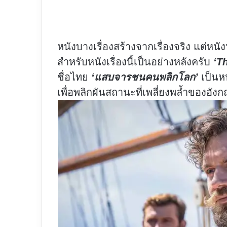
หนังบางเรื่องสร้างจากเรื่องจริง แต่หนังบ
สำหรับหนังเรื่องนี้เป็นอย่างหลังครับ
‘
Th
ชื่อไทย
‘แสบจารชนคนพลิกโลก’
เป็นหน
เพื่อพลิกผันสถานะที่เพลี่ยงพล้ำของอั