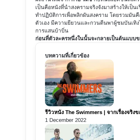
เป็นคือหนังที่นำสงครามจริงจังมาสร้างให้เป็น
ทำปฏิบัติการเพื่อพลิกผันสงคราม โดยรวมมันคือ
ตัวเอง มีความยียวนและกวนตีนพาผู้ชมบันเทิงไ
การแสนบ้าบิ่น
ก่อนที่ตัวละครหนึ่งในนั้นจะกลายเป็นต้นแบบข
บทความที่เกี่ยวข้อง
รีวิวหนัง The Swimmers | จากเรื่องจริงของน
1 December 2022