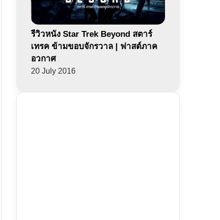
รีวิวหนัง Star Trek Beyond สตาร์
เทรค ข้ามขอบจักรวาล | ฟาสต์ภาค
อวกาศ
20 July 2016