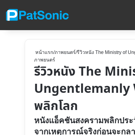
หน้าแรก
/
ภาพยนตร์
/
รีวิวหนัง The Ministry of
ภาพยนตร์
รีวิวหนัง The Mini
Ungentlemanly 
พลิกโลก
หนังแอ็คชันสงครามพลิกประวัต
จากเหตุการณ์จริงก่อนจะกล