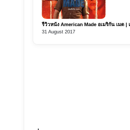
รีวิวหนัง American Made อเมริกัน เมด | 
31 August 2017