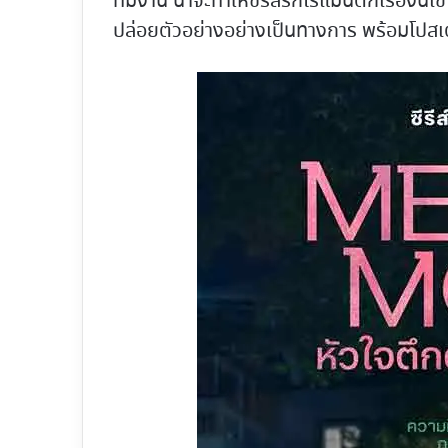
ทีมงาน น่าจะทำให้ซีรีส์รักโรแมนติกเรื่องนี้เ
ปล่อยตัวอย่างอย่างเป็นทางการ พร้อมโปสเตอร