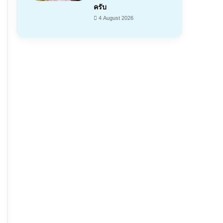
ครับ
4 August 2026