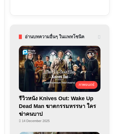
อ่านบทความอื่นๆ ในแพทโซนิค
ภาพยนตร์
รีวิวหนัง Knives Out: Wake Up
Dead Man ฆาตกรรมหรรษา ใคร
ฆ่าคนบาป
14 December 2025