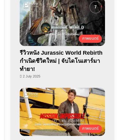
ภาพยนตร์
รีวิวหนัง Jurassic World Rebirth
กำเนิดชีวิตใหม่ | จับไดโนเสาร์มา
ทำยา!
2 July 2025
ภาพยนตร์