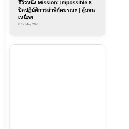
รีวิวหนัง Mission: Impossible 8
ปิดปฏิบัติการล่าพิกัดมรณะ | ลุ้นจน
เหนื่อย
17 May 2025