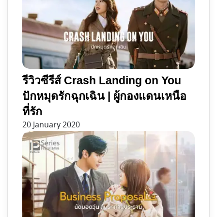
รีวิวซีรีส์ Crash Landing on You
ปักหมุดรักฉุกเฉิน | ผู้กองแดนเหนือ
ที่รัก
20 January 2020