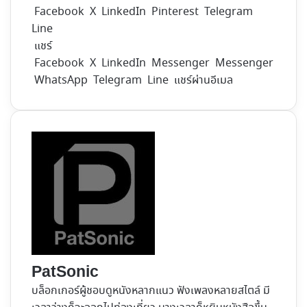
Facebook
X
LinkedIn
Pinterest
Telegram
Line
แชร์
Facebook
X
LinkedIn
Messenger
Messenger
WhatsApp
Telegram
Line
แชร์ผ่านอีเมล
PatSonic
บล็อกเกอร์ผู้ชอบดูหนังหลากแนว ฟังเพลงหลายสไตล์ มี