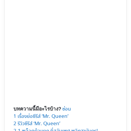
ซ่อน
บทความนี้มีอะไรบ้าง?
1
เรื่องย่อซีรีส์ ‘Mr. Queen’
2
รีวิวซีรีส์ ‘Mr. Queen’