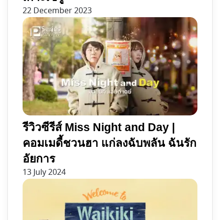
22 December 2023
รีวิวซีรีส์ Miss Night and Day |
คอมเมดี้ชวนฮา แก่ลงฉับพลัน ฉันรัก
อัยการ
13 July 2024