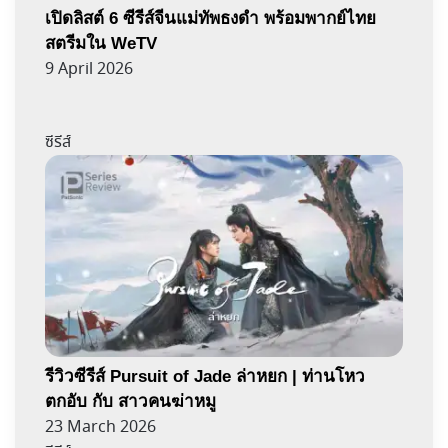
เปิดลิสต์ 6 ซีรีส์จีนแม่ทัพธงดำ พร้อมพากย์ไทย
สตรีมใน WeTV
9 April 2026
ซีรีส์
รีวิวซีรีส์ Pursuit of Jade ล่าหยก | ท่านโหว
ตกอับ กับ สาวคนฆ่าหมู
23 March 2026