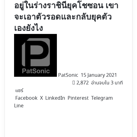
อยู่ในร่างราชินียุคโชซอน เขา
จะเอาตัวรอดและกลับยุคตัว
เองยังไง
Follow
on
X
PatSonic
15 January 2021
2,872
อ่านจบใน 3 นาที
แชร์
Facebook
X
LinkedIn
Pinterest
Telegram
Line