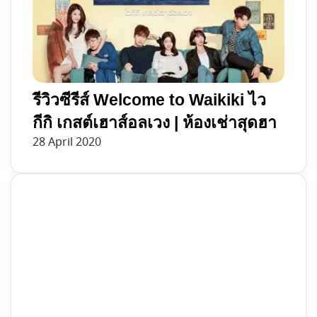
รีวิวซีรีส์ Welcome to Waikiki ไว
กีกิ เกสต์เฮาส์อลเวง | ห้องเช่าสุดฮา
28 April 2020