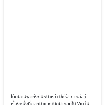
ได้ยินคนพูดถึงกันหนาหูว่า มีซีรีส์เกาหลีอยู่
เรื่องหนึ่งที่ตลกมาและสนุกมากอยู่ใน Viu ใน