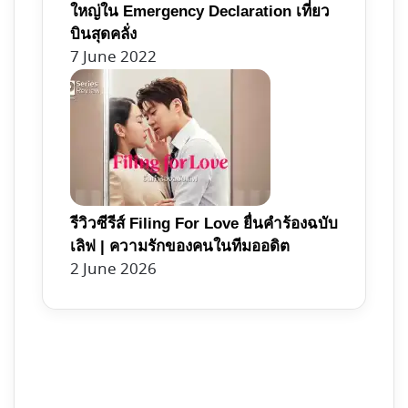
ใหญ่ใน Emergency Declaration เที่ยว
บินสุดคลั่ง
7 June 2022
รีวิวซีรีส์ Filing For Love ยื่นคำร้องฉบับ
เลิฟ | ความรักของคนในทีมออดิต
2 June 2026