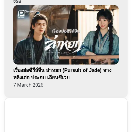
ซีรีส์
เรื่องย่อซีรีส์จีน ล่าหยก (Pursuit of Jade) จาง
หลิงเฮ่อ ประกบ เถียนซีเวย
7 March 2026