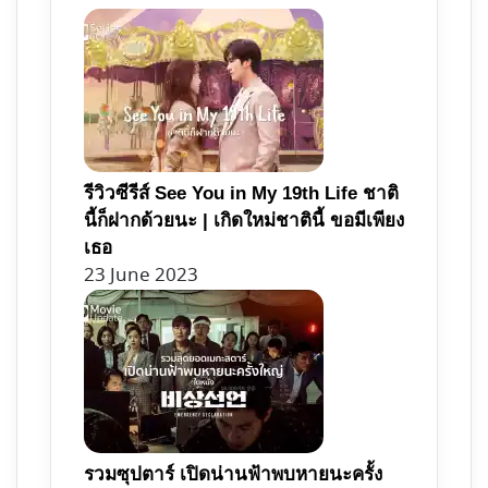
รีวิวซีรีส์ See You in My 19th Life ชาติ
นี้ก็ฝากด้วยนะ | เกิดใหม่ชาตินี้ ขอมีเพียง
เธอ
23 June 2023
รวมซุปตาร์ เปิดน่านฟ้าพบหายนะครั้ง