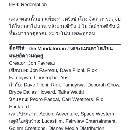
EP8: Redemption
แต่ละตอนนั้นยาวเพียงราวครึ่งชั่วโมง จึงสามารถดูจบ
ได้ในเวลาไม่นาน หลังผ่านซีซัน 1 ไป ก็เฝ้ารอซีซัน 2
ที่จะมาราวตุลาคม 2020 โน่นแหละทุกคน
ชื่อซีรีส์:
The Mandalorian / เดอะแมนดาโลเรียน
มนุษย์ดาวมฤตยู
Creator:
Jon Favreau
เขียนบท: Jon Favreau, Dave Filoni, Rick
Famuyiwa, Christopher Yost
กำกับ: Dave Filoni, Rick Famuyiwa, Deborah Chow,
Bryce Dallas Howard, Taika Waititi
นักแสดง: Pedro Pascal, Carl Weathers, Rio
Hackford
แนว/ประเภท: Action, Adventure, Space Western
สตูดิโอ/ผู้สร้าง: Lucasfilm, Fairview Entertainment,
Golem Creations, Disney Media Distribution