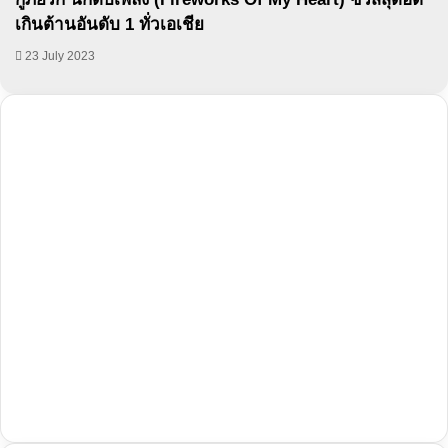
เกินต้านอันดับ 1 ทั่วเอเชีย
23 July 2023