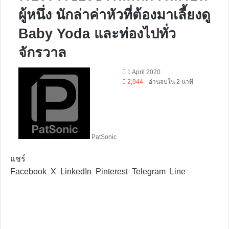
ผู้หนึ่ง นักล่าค่าหัวที่ต้องมาเลี้ยงดู
Baby Yoda และท่องไปทั่ว
จักรวาล
Follow
1 April 2020
on
2,944
อ่านจบใน 2 นาที
X
PatSonic
แชร์
Facebook
X
LinkedIn
Pinterest
Telegram
Line