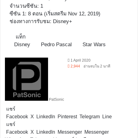
จำนวนซีซัน: 1
ซีซัน 1: 8 ตอน (เริ่มสตรีม Nov 12, 2019)
ช่องทางการรับชม: Disney+
แท็ก
Disney
Pedro Pascal
Star Wars
Follow
1 April 2020
on
2,944
อ่านจบใน 2 นาที
X
PatSonic
แชร์
Facebook
X
LinkedIn
Pinterest
Telegram
Line
แชร์
Facebook
X
LinkedIn
Messenger
Messenger