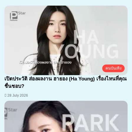
คนบันเทิง
เปิดประวัติ ส่องผลงาน ฮายอง (Ha Young) เรื่องไหนที่คุณ
ชื่นชอบ?
28 July 2026