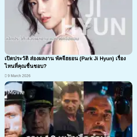
เปิดประวัติ ส่องผลงาน พัคจีฮยอน (Park Ji Hyun) เรื่อง
ไหนที่คุณชื่นชอบ?
9 March 2026