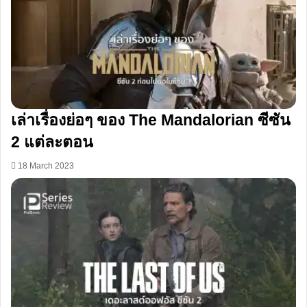
เล่าเรื่องย่อๆ ของ The Mandalorian ซีซัน
2 แต่ละตอน
18 March 2023