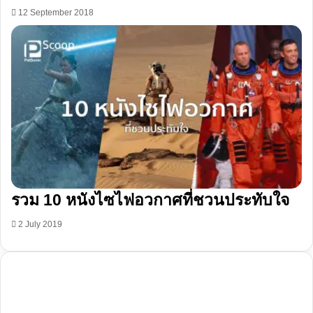
12 September 2018
รวม 10 หนังไซไฟอวกาศที่ชวนประทับใจ
2 July 2019