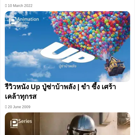
10 March 2022
รีวิวหนัง Up ปู่ซ่าบ้าพลัง | ขำ ซึ้ง เศร้า
เคล้าทุกรส
20 June 2009