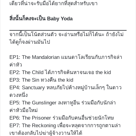
เดียวที่น่าจะรับมือได้ยากที่สุดสำหรับเขา
สิ่งนั้นก็คงจะเป็น Baby Yoda
จากนี้เป็นโน้ตส่วนตัว จะอ่านหรือไม่ก็ได้นะ ถ้ายังไม่
ได้ดูก็จงผ่านมันไป
EP1: The Mandalorian แมนดาโลเรียนกับภารกิจล่า
ค่าหัว
EP2: The Child ได้ภารกิจค้นหาจนเจอ the kid
EP3: The Sin ทวงคืน the kid
EP4: Sanctuary หลบภัยไปค้างหมู่บ้านเล็กๆ ในดาว
ดวงหนึ่ง
EP5: The Gunslinger ลงทาทูอีน ร่วมมือกับนักล่า
ค่าหัวมือใหม่
EP6: The Prisoner ร่วมมือกับคนอื่นช่วยนักโทษ
EP7: The Reckoning เพื่อจะหลุดจากการถูกตามล่า
เขาต้องกลับไปฆ่าผู้จ้างวานให้ได้