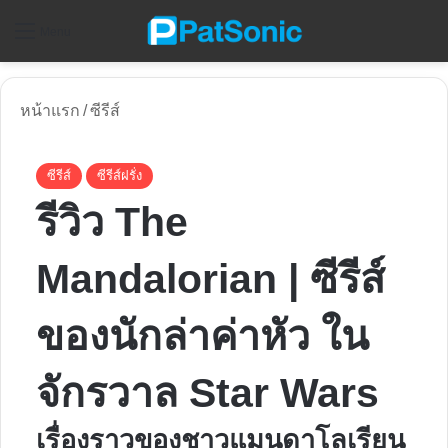
ค
Menu
หน้าแรก
/
ซีรีส์
ซีรีส์
ซีรีส์ฝรั่ง
รีวิว The
Mandalorian | ซีรีส์
ของนักล่าค่าหัว ใน
จักรวาล Star Wars
เรื่องราวของชาวแมนดาโลเรียน