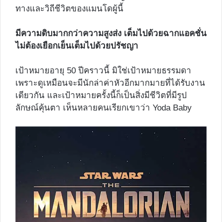
ทางและวิถีชีวิตของแมนโดผู้นี้
มีความดิบมากกว่าความสูงส่ง เต็มไปด้วยฉากแอคชั่น
ไม่ต้องเยือกเย็นเต็มไปด้วยปรัชญา
เป้าหมายอายุ 50 ปีคราวนี้ มิใช่เป้าหมายธรรมดา
เพราะดูเหมือนจะมีนักล่าค่าหัวอีกมากมายที่ได้รับงาน
เดียวกัน และเป้าหมายครั้งนี้ก็เป็นสิ่งมีชีวิตที่มีรูป
ลักษณ์คุ้นตา เห็นหลายคนเรียกเขาว่า Yoda Baby