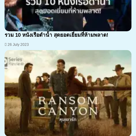
รวม 10 หนังเรือดำน้ำ สุดยอดเยี่ยมที่ห้ามพลาด!
26 July 2023
7.1