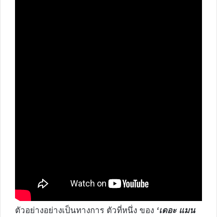
ตัวอย่างอย่างเป็นทางการ ตัวที่หนึ่ง ของ
‘เดอะ แมน