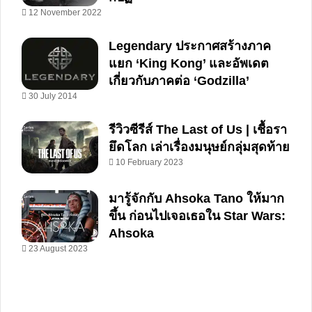
12 November 2022
Legendary ประกาศสร้างภาค
แยก ‘King Kong’ และอัพเดต
เกี่ยวกับภาคต่อ ‘Godzilla’
30 July 2014
รีวิวซีรีส์ The Last of Us | เชื้อรา
ยึดโลก เล่าเรื่องมนุษย์กลุ่มสุดท้าย
10 February 2023
มารู้จักกับ Ahsoka Tano ให้มาก
ขึ้น ก่อนไปเจอเธอใน Star Wars:
Ahsoka
23 August 2023