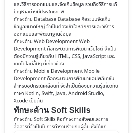
และวิธีการออกแบบและจัดเก็บข้อมูล รวมถึงวิธีการแก้
ปัญหาอย่างมีประสิทธิภาพ
ทักษะด้าน Database Database คือระบบจัดเก็บ
ข้อมูลขนาดใหญ่ จำเป็นต้องเข้าใจหลักการและวิธีการ
ออกแบบและพัฒนาฐานข้อมูล
ทักษะด้าน Web Development Web
Development คือกระบวนการพัฒนาเว็บไซต์ จำเป็น
ต้องมีความรู้เกี่ยวกับ HTML, CSS, JavaScript และ
เทคโนโลยีอื่นๆ ที่เกี่ยวข้อง
ทักษะด้าน Mobile Development Mobile
Development คือกระบวนการพัฒนาแอปพลิเคชัน
สำหรับอุปกรณ์เคลื่อนที่ จึงจำเป็นต้องมีความรู้เกี่ยวกับ
ภาษา Kotlin, Swift, Java, Android Studio,
Xcode เป็นต้น
ทักษะด้าน Soft Skills
ทักษะด้าน Soft Skills คือทักษะทางสังคมและการ
สื่อสารที่จำเป็นในการทำงานร่วมกับผู้อื่น ซึ่งได้แก่