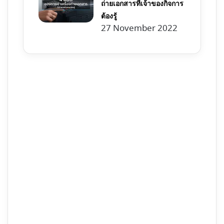
ถ่ายเอกสารที่เจ้าของกิจการ
ต้องรู้
27 November 2022