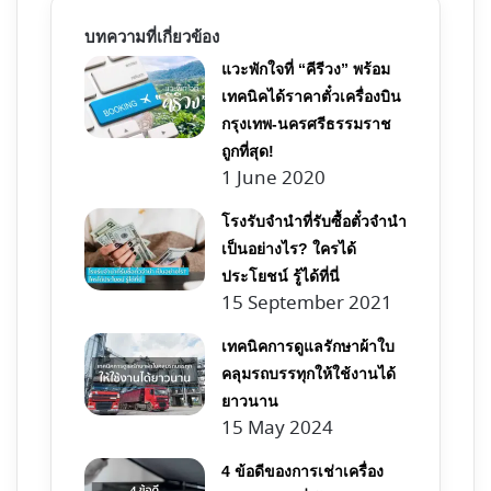
บทความที่เกี่ยวข้อง
แวะพักใจที่ “คีรีวง” พร้อม
เทคนิคได้ราคาตั๋วเครื่องบิน
กรุงเทพ-นครศรีธรรมราช
ถูกที่สุด!
1 June 2020
โรงรับจำนำที่รับซื้อตั๋วจำนำ
เป็นอย่างไร? ใครได้
ประโยชน์ รู้ได้ที่นี่
15 September 2021
เทคนิคการดูแลรักษาผ้าใบ
คลุมรถบรรทุกให้ใช้งานได้
ยาวนาน
15 May 2024
4 ข้อดีของการเช่าเครื่อง