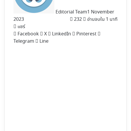
Editorial Team
1 November
2023
232
อ่านจบใน 1 นาที
แชร์
Facebook
X
LinkedIn
Pinterest
Telegram
Line