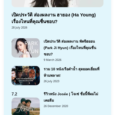
เปิดประวัติ ส่องผลงาน ฮายอง (Ha Young)
เรื่องไหนที่คุณชื่นชอบ?
28 July 2026
เปิดประวัติ ส่องผลงาน พัคจีฮยอน
(Park Ji Hyun) เรื่องไหนที่คุณชื่น
ชอบ?
9 March 2026
รวม 10 หนังเรือดำน้ำ สุดยอดเยี่ยมที่
ห้ามพลาด!
26 July 2023
7.2
รีวิวหนัง Josée | โจเซ่ ชื่อนี้ที่ผมไม่
เคยลืม
26 December 2020