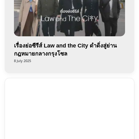
เรื่องย่อซีรีส์ Law and the City ดำดิ่งสู่ย่าน
กฎหมายกลางกรุงโซล
8 July 2025