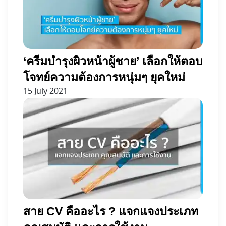
‘ครีมบำรุงผิวหน้าผู้ชาย’ เลือกให้ตอบ
โจทย์ความต้องการหนุ่มๆ ยุคใหม่
15 July 2021
สาย CV คืออะไร ? แจกแจงประเภท