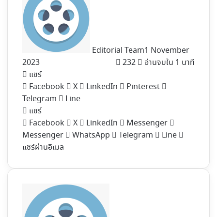
Editorial Team
1 November
2023
232
อ่านจบใน 1 นาที
แชร์
Facebook
X
LinkedIn
Pinterest
Telegram
Line
แชร์
Facebook
X
LinkedIn
Messenger
Messenger
WhatsApp
Telegram
Line
แชร์ผ่านอีเมล