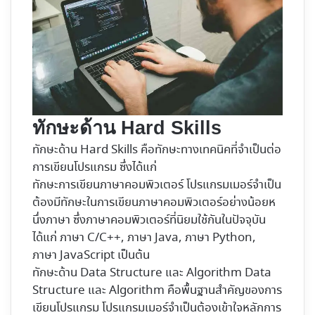
ทักษะด้าน Hard Skills
ทักษะด้าน Hard Skills คือทักษะทางเทคนิคที่จำเป็นต่อ
การเขียนโปรแกรม ซึ่งได้แก่
ทักษะการเขียนภาษาคอมพิวเตอร์ โปรแกรมเมอร์จำเป็น
ต้องมีทักษะในการเขียนภาษาคอมพิวเตอร์อย่างน้อยห
นึ่งภาษา ซึ่งภาษาคอมพิวเตอร์ที่นิยมใช้กันในปัจจุบัน
ได้แก่ ภาษา C/C++, ภาษา Java, ภาษา Python,
ภาษา JavaScript เป็นต้น
ทักษะด้าน Data Structure และ Algorithm Data
Structure และ Algorithm คือพื้นฐานสำคัญของการ
เขียนโปรแกรม โปรแกรมเมอร์จำเป็นต้องเข้าใจหลักการ