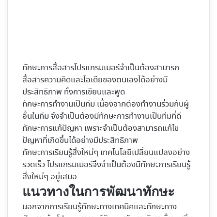
ทักษะการสื่อสารโปรแกรมเมอร์จำเป็นต้องสามารถ
สื่อสารความคิดและไอเดียของตนเองได้อย่างมี
ประสิทธิภาพ ทั้งการเขียนและพูด
ทักษะการทำงานเป็นทีม เนื่องจากต้องทำงานร่วมกับผู้
อื่นในทีม จึงจำเป็นต้องมีทักษะการทำงานเป็นทีมที่ดี
ทักษะการแก้ปัญหา เพราะจำเป็นต้องสามารถแก้ไข
ปัญหาที่เกิดขึ้นได้อย่างมีประสิทธิภาพ
ทักษะการเรียนรู้สิ่งใหม่ๆ เทคโนโลยีเปลี่ยนแปลงอย่าง
รวดเร็ว โปรแกรมเมอร์จึงจำเป็นต้องมีทักษะการเรียนรู้
สิ่งใหม่ๆ อยู่เสมอ
แนวทางในการพัฒนาทักษะ
นอกจากการเรียนรู้ทักษะทางเทคนิคและทักษะทาง