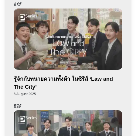
ซีรีส์
รู้จักกับทนายความทั้งห้า ในซีรีส์ ‘Law and
The City’
8 August 2025
ซีรีส์