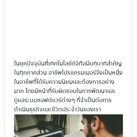
ในยุคปัจจุบันที่เทคโนโลยีดิจิทัลมีบทบาทสำคัญ
ในทุกภาคส่วน อาชีพ
โปรแกรมเมอร์
จึงเป็นหนึ่ง
ในอาชีพที่ได้รับความนิยมและต้องการอย่าง
มาก โดยมีหน้าที่รับผิดชอบในการพัฒนาและ
ดูแลระบบซอฟต์แวร์ต่างๆ ที่จำเป็นต่อการ
ดำเนินธุรกิจและชีวิตประจำวันของเรา