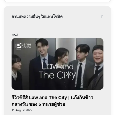
อ่านบทความอื่นๆ ในแพทโซนิค
ซีรีส์
รีวิวซีรีส์ Law and The City | แก๊งกินข้าว
กลางวัน ของ 5 ทนายผู้ช่วย
11 August 2025