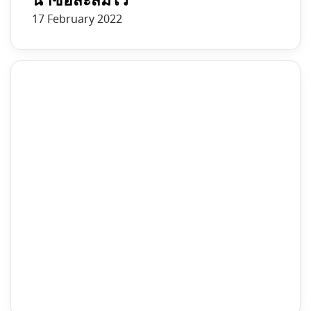
น่าซื้อสะสมไว้
17 February 2022