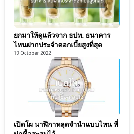
ยกมาให้ดูแล้วจาก ธปท. ธนาคาร
ไหนฝากประจำดอกเบี้ยสูงที่สุด
19 October 2022
เปิดโผ นาฬิกาหลุดจำนำแบบไหน ที่