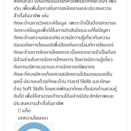
สังคมแล้ว โปรแกรมเมอร์ยังควรพัฒนาทักษะอื่นๆ เพิ่ม
เติม เพื่อเพิ่มโอกาสในการสมัครงานและประสบความ
สำเร็จในอาชีพ เช่น
ทักษะด้านการวิเคราะห์ข้อมูล เพราะจำเป็นต้องสามารถ
วิเคราะห์ข้อมูลเพื่อใช้ในการตัดสินใจและแก้ไขปัญหา
ทักษะด้านความปลอดภัย ควรมีความรู้เกี่ยวกับความ
ปลอดภัยทางไซเบอร์เพื่อป้องกันการโจมตีทางไซเบอร์
ทักษะด้านการจัดการโครงการ เนื่องจากอาจจำเป็นต้อง
มีส่วนร่วมในการจัดการโครงการ จึงควรมีความรู้เกี่ยว
กับการบริหารเวลาและการจัดการทรัพยากร
ทักษะที่ควรมีหากต้องการสมัครงานโปรแกรมเมอร์ใน
ยุคนี้ ประกอบด้วยทักษะด้าน Hard Skills และทักษะ
ด้าน Soft Skills โดยควรพัฒนาทักษะทั้งสองด้านควบคู่
กันไป เพื่อให้สามารถทำงานได้อย่างมีประสิทธิภาพและ
ประสบความสำเร็จในอาชีพ
แท็ก
บทความโฆษณา