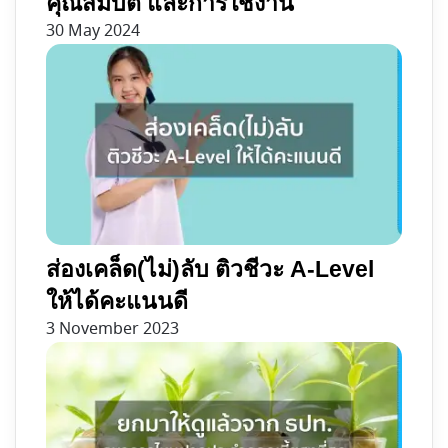
คุณสมบัติ และการใช้งาน
30 May 2024
ส่องเคล็ด(ไม่)ลับ ติวชีวะ A-Level
ให้ได้คะแนนดี
3 November 2023