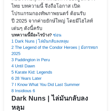
ไทย บทความนี้ จึงถือโอกาส เปิด
โปรแกรมกองทัพภาพยนตร์ ต้อนรับ
ปี 2025 จากค่ายยักษ์ใหญ่ โดยมีไฮไลท์
เด่นๆ ดังนี้ครับ
บทความนี้มีอะไรบ้าง?
ซ่อน
1
Dark Nuns | ไล่มันกลับลงหลุม
2
The Legend of the Condor Heroes | มังกรหยก
2025
3
Paddington in Peru
4
Until Dawn
5
Karate Kid: Legends
6
28 Years Later
7
I Know What You Did Last Summer
8
Insidious 6
Dark Nuns | ไล่มันกลับลง
หลุม