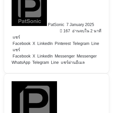
X
PatSonic
7 January 2025
167
อ่านจบใน 2 นาที
แชร์
Facebook
X
LinkedIn
Pinterest
Telegram
Line
แชร์
Facebook
X
LinkedIn
Messenger
Messenger
WhatsApp
Telegram
Line
แชร์ผ่านอีเมล