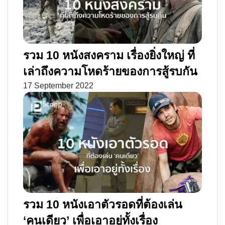
รวม 10 หนังสงคราม เรื่องยิ่งใหญ่ ที่
เล่าถึงความโหดร้ายของการสู้รบกัน
17 September 2022
รวม 10 หนังเอาตัวรอดที่ต้องเล่น
‘คนเดียว’ เพื่อเอาอยู่ทั้งเรื่อง