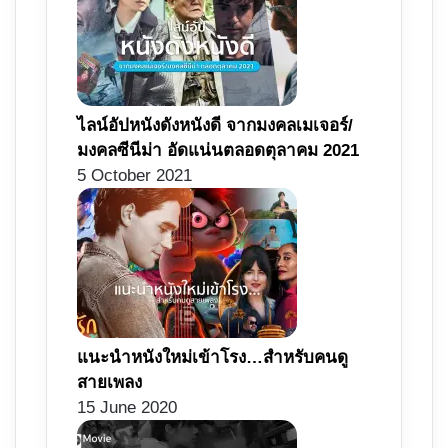
ไลน์อัปหนังดังหนังดี จากมงคลเมเจอร์/
มงคลซีนีม่า อัดแน่นตลอดตุลาคม 2021
5 October 2021
แนะนำหนังใหม่เข้าโรง…สำหรับคนดู
สายเพลง
15 June 2020