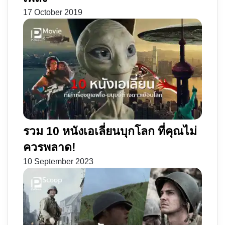
17 October 2019
รวม 10 หนังเอเลี่ยนบุกโลก ที่คุณไม่
ควรพลาด!
10 September 2023