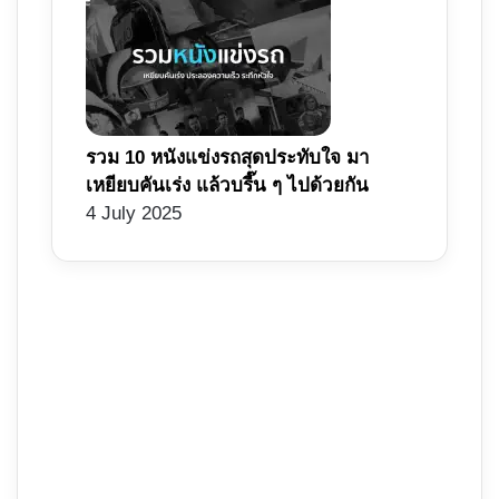
รวม 10 หนังแข่งรถสุดประทับใจ มา
เหยียบคันเร่ง แล้วบรี๊น ๆ ไปด้วยกัน
4 July 2025