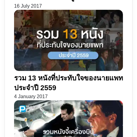
16 July 2017
รวม 13 หนังที่ประทับใจของนายแพท
ประจำปี 2559
4 January 2017