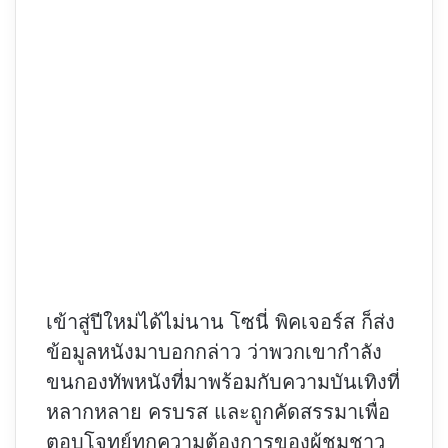
เข้าสู่ปีใหม่ได้ไม่นาน โซนี่ พิคเจอร์ส ก็ส่ง
ข้อมูลหนังมาบอกกล่าว ว่าพวกเขากำลัง
ขนกองทัพหนังที่มาพร้อมกับความบันเทิงที่
หลากหลาย ครบรส และถูกคัดสรรมาเพื่อ
ตอบโจทย์ทุกความต้องการของผู้ชมชาว