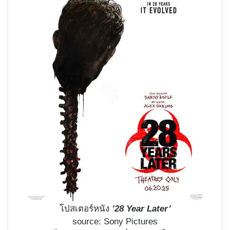
โปสเตอร์หนัง
’28 Year Later’
source: Sony Pictures