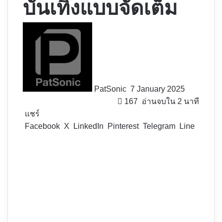
บันเทิงแบบจัดเต็ม
Follow
on
X
PatSonic
7 January 2025
167
อ่านจบใน 2 นาที
แชร์
Facebook
X
LinkedIn
Pinterest
Telegram
Line