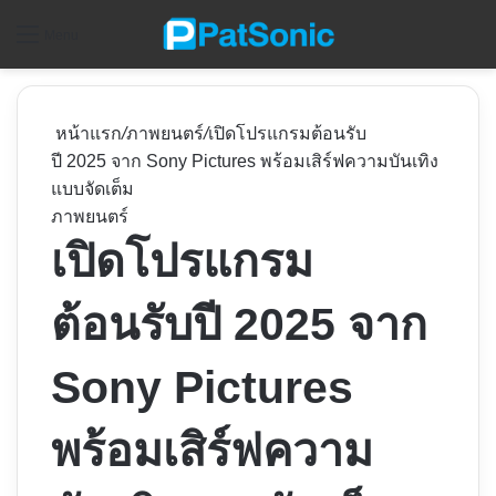
ค
Menu
หน้าแรก
/
ภาพยนตร์
/
เปิดโปรแกรมต้อนรับ
ปี 2025 จาก Sony Pictures พร้อมเสิร์ฟความบันเทิง
แบบจัดเต็ม
ภาพยนตร์
เปิดโปรแกรม
ต้อนรับปี 2025 จาก
Sony Pictures
พร้อมเสิร์ฟความ