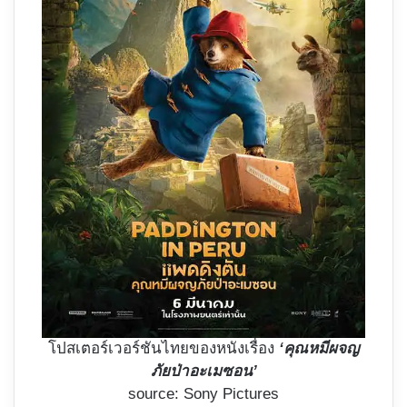
โปสเตอร์เวอร์ชันไทยของหนังเรื่อง
‘คุณหมีผจญ
ภัยป่าอะเมซอน’
source: Sony Pictures