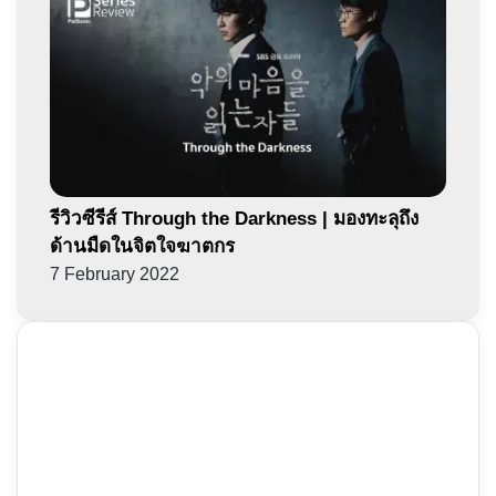
รีวิวซีรีส์ Through the Darkness | มองทะลุถึง
ด้านมืดในจิตใจฆาตกร
7 February 2022