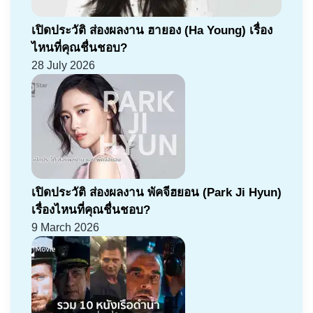
เปิดประวัติ ส่องผลงาน ฮายอง (Ha Young) เรื่อง
ไหนที่คุณชื่นชอบ?
28 July 2026
เปิดประวัติ ส่องผลงาน พัคจีฮยอน (Park Ji Hyun)
เรื่องไหนที่คุณชื่นชอบ?
9 March 2026