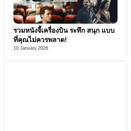
รวมหนังจี้เครื่องบิน ระทึก สนุก แบบ
ที่คุณไม่ควรพลาด!
10 January 2026