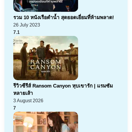
รวม 10 หนังเรือดำน้ำ สุดยอดเยี่ยมที่ห้ามพลาด!
26 July 2023
7.1
รีวิวซีรีส์ Ransom Canyon หุบเขารัก | แรมซัม
หลายเส้า
3 August 2026
7