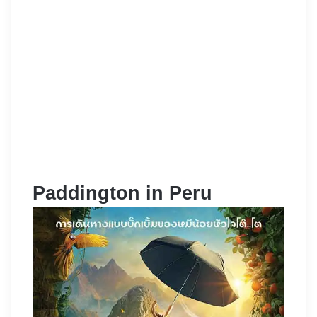
Paddington in Peru