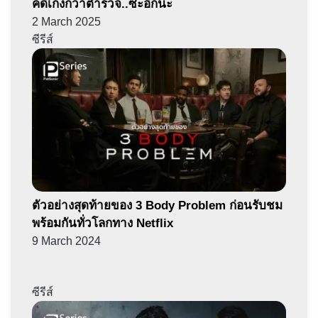
คดีเก่งกว่าตำรวจ..ซะอีกนะ
2 March 2025
ซีรีส์
ตัวอย่างสุดท้ายของ 3 Body Problem ก่อนรับชม
พร้อมกันทั่วโลกทาง Netflix
9 March 2024
ซีรีส์