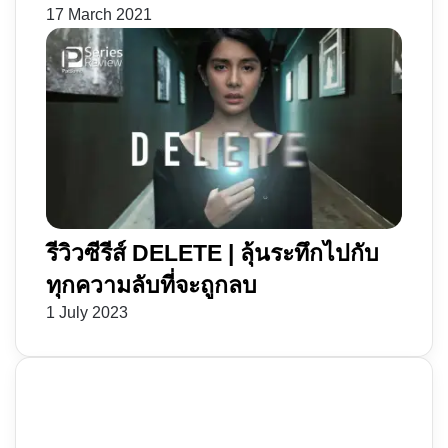
17 March 2021
รีวิวซีรีส์ DELETE | ลุ้นระทึกไปกับ
ทุกความลับที่จะถูกลบ
1 July 2023