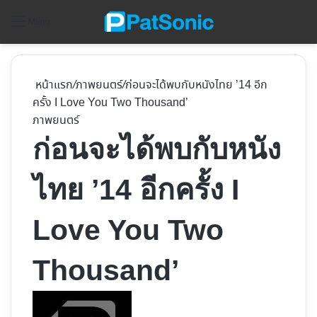
ค้
Menu
หน้าแรก
/
ภาพยนตร์
/
ก่อนจะได้พบกับหนังไทย ’14 อีก
ครั้ง I Love You Two Thousand’
ภาพยนตร์
ก่อนจะได้พบกับหนัง
ไทย ’14 อีกครั้ง I
Love You Two
Thousand’
Follow
on