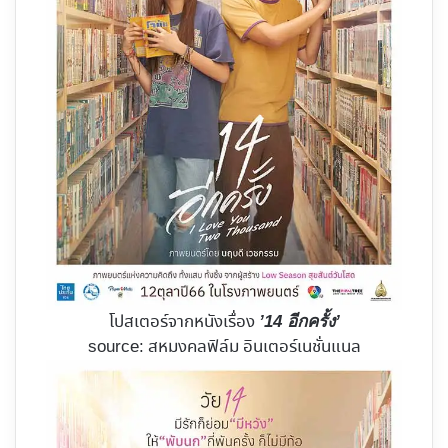
โปสเตอร์จากหนังเรื่อง
’14 อีกครั้ง’
source: สหมงคลฟิล์ม อินเตอร์เนชั่นแนล