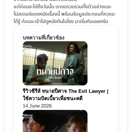
แต่ก่อนจะไปถึงวันนั้น เราขอรวบรวมทั้งตัวอย่างและ
โปสเตอร์ของหนังเรื่องนี้ พร้อมข้อมูลประกอบที่ควรจะ
ได้รู้ ก่อนจะเข้าไปดูหนังกันในโรง มาเริ่มกันเลยครับ
บทความที่เกี่ยวข้อง
รีวิวซีรีส์ ทนายปีศาจ The Evil Lawyer |
ใช้ความบิดเบี้ยวเพื่อชนะคดี
14 June 2026