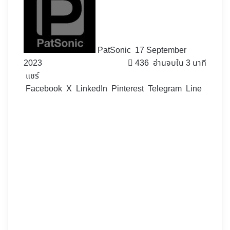
X
PatSonic
17 September
2023
436
อ่านจบใน 3 นาที
แชร์
Facebook
X
LinkedIn
Pinterest
Telegram
Line