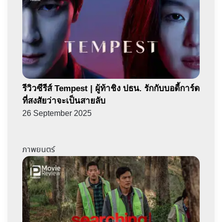
รีวิวซีรีส์ Tempest | ผู้ท้าชิง ปธน. รักกับบอดี้การ์ด
ที่สงสัยว่าจะเป็นสายลับ
26 September 2025
ภาพยนตร์