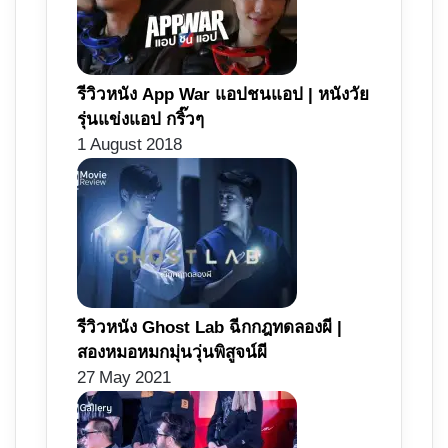
รีวิวหนัง App War แอปชนแอป | หนังวัย
รุ่นแข่งแอป กริ๊วๆ
1 August 2018
รีวิวหนัง Ghost Lab ฉีกกฎทดลองผี |
สองหมอหมกมุ่นวุ่นพิสูจน์ผี
27 May 2021