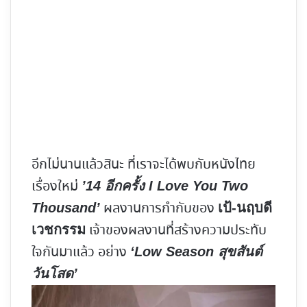
อีกไม่นานแล้วสินะ ที่เราจะได้พบกับหนังไทย
เรื่องใหม่
’14 อีกครั้ง I Love You Two
ผลงานการกำกับของ
Thousand’
เป้-นฤบดี
เจ้าของผลงานที่สร้างความประทับ
เวชกรรม
ใจกันมาแล้ว อย่าง
‘Low Season สุขสันต์
วันโสด’