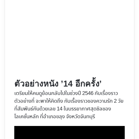
ตัวอย่างหนัง ’14 อีกครั้ง’
เตรียมให้คนดูย้อนกลับไปในช่วงปี 2546 กับเรื่องราว
ตัวอย่างที่ จะพาให้คิดถึง กับเรื่องราวของความรัก 2 วัย
ที่สัมพันธ์กันด้วยเลข 14 ในบรรยากาศสุดชิลของ
โลเคชั่นหลัก ที่อำเภอขลุง จังหวัดจันทบุรี