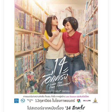
โปสเตอร์จากหนังเรื่อง
’14 อีกครั้ง’