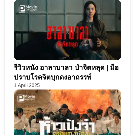
รีวิวหนัง ฮาลาบาลา ป่าจิตหลุด | มือ
ปราบโรคจิตบุกดงอาถรรพ์
1 April 2025