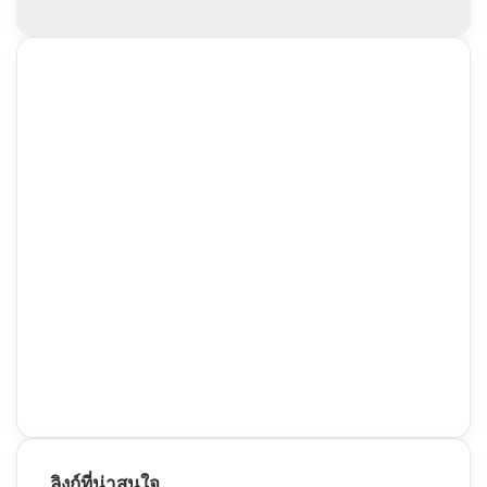
ลิงก์ที่น่าสนใจ