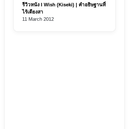
รีวิวหนัง I Wish (Kiseki) | คำอธิษฐานที่
ไร้เดียงสา
11 March 2012