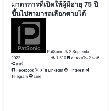
มาตรการที่เปิดให้ผู้มีอายุ 75 ปี
ขึ้นไปสามารถเลือกตายได้
Follow
on
X
PatSonic
2 September
2022
1,810
อ่านจบใน 2 นาที
แชร์
Facebook
X
LinkedIn
Pinterest
Telegram
Line