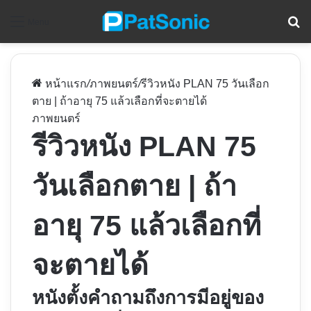
ค
Menu
หน้าแรก
/
ภาพยนตร์
/
รีวิวหนัง PLAN 75 วันเลือก
ตาย | ถ้าอายุ 75 แล้วเลือกที่จะตายได้
ภาพยนตร์
รีวิวหนัง PLAN 75
วันเลือกตาย | ถ้า
อายุ 75 แล้วเลือกที่
จะตายได้
หนังตั้งคำถามถึงการมีอยู่ของ