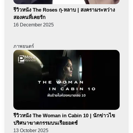
รีวิวหนัง The Roses กุ-หลาบ | สงครามระหว่าง
สองคนที่เคยรัก
16 December 2025
ภาพยนตร์
รีวิวหนัง The Woman in Cabin 10 | นักข่าวไข
ปริศนาฆาตกรรมบนเรือยอตช์
13 October 2025