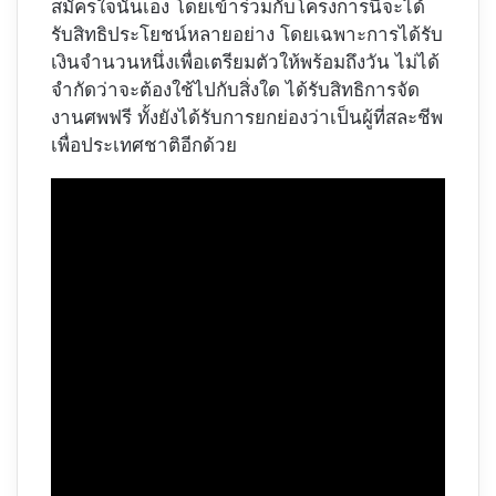
สมัครใจนั่นเอง โดยเข้าร่วมกับโครงการนี้จะได้
รับสิทธิประโยชน์หลายอย่าง โดยเฉพาะการได้รับ
เงินจำนวนหนึ่งเพื่อเตรียมตัวให้พร้อมถึงวัน ไม่ได้
จำกัดว่าจะต้องใช้ไปกับสิ่งใด ได้รับสิทธิการจัด
งานศพฟรี ทั้งยังได้รับการยกย่องว่าเป็นผู้ที่สละชีพ
เพื่อประเทศชาติอีกด้วย