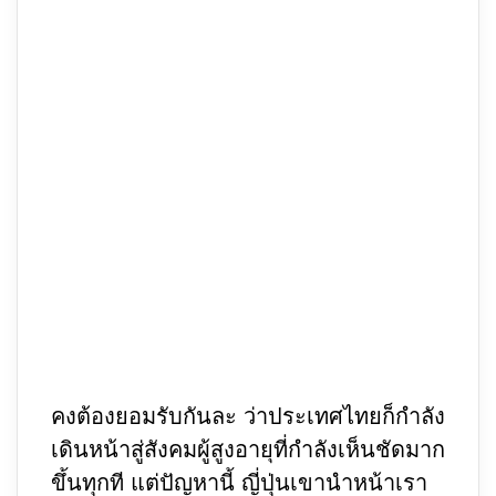
คงต้องยอมรับกันละ ว่าประเทศไทยก็กำลัง
เดินหน้าสู่สังคมผู้สูงอายุที่กำลังเห็นชัดมาก
ขึ้นทุกที แต่ปัญหานี้ ญี่ปุ่นเขานำหน้าเรา