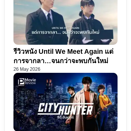
รีวิวหนัง Until We Meet Again แด่
การจากลา…จนกว่าจะพบกันใหม่
26 May 2026