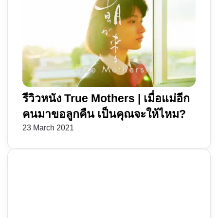
รีวิวหนัง True Mothers | เมื่อแม่อีก
คนมาขอลูกคืน เป็นคุณจะให้ไหม?
23 March 2021