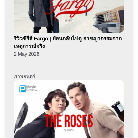
รีวิวซีรีส์ Fargo | ย้อนกลับไปดู อาชญากรรมจาก
เหตุการณ์จริง
2 May 2026
ภาพยนตร์