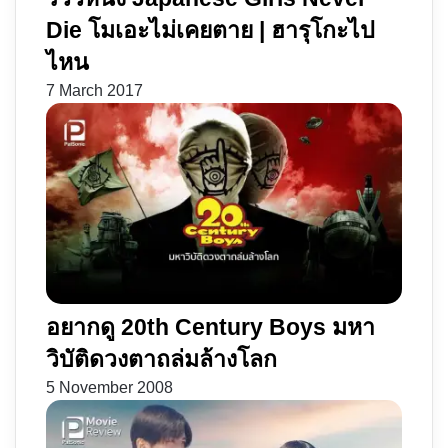
Die โมเอะไม่เคยตาย | ฮารุโกะไป
ไหน
7 March 2017
อยากดู 20th Century Boys มหา
วิบัติดวงตาถล่มล้างโลก
5 November 2008