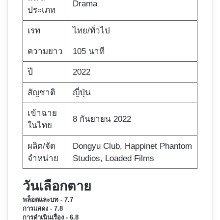
Drama
ประเภท
เรท
ไทย/ทั่วไป
ความยาว
105 นาที
ปี
2022
สัญชาติ
ญี่ปุ่น
เข้าฉาย
8 กันยายน 2022
ในไทย
ผลิต/จัด
Dongyu Club, Happinet Phantom
จำหน่าย
Studios, Loaded Films
วันเลือกตาย
พล็อตและบท - 7.7
การแสดง - 7.8
การดำเนินเรื่อง - 6.8