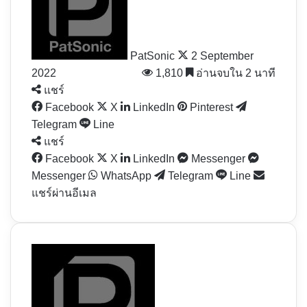
X
PatSonic
2 September
2022
1,810
อ่านจบใน 2 นาที
แชร์
Facebook
X
LinkedIn
Pinterest
Telegram
Line
แชร์
Facebook
X
LinkedIn
Messenger
Messenger
WhatsApp
Telegram
Line
แชร์ผ่านอีเมล