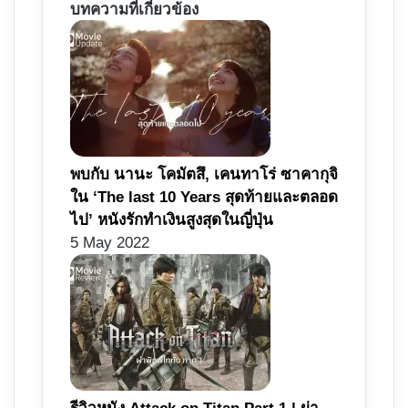
บทความที่เกี่ยวข้อง
พบกับ นานะ โคมัตสึ, เคนทาโร่ ซาคากุจิ
ใน ‘The last 10 Years สุดท้ายและตลอด
ไป’ หนังรักทำเงินสูงสุดในญี่ปุ่น
5 May 2022