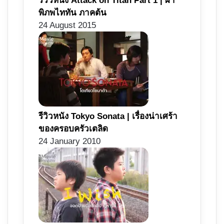
รีวิวหนัง Attack on Titan Part 1 | ผ่า
พิภพไททัน ภาคต้น
24 August 2015
รีวิวหนัง Tokyo Sonata | เรื่องน่าเศร้า
ของครอบครัวเตลิด
24 January 2010