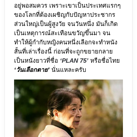
อยู่พอสมควร เพราะเขาเป็นประเทศแรกๆ
ของโลกที่ต้องเผชิญกับปัญหาประชากร
ส่วนใหญ่เป็นผู้สูงวัย จนวันหนึ่ง มันก็เกิด
เป็นเหตุการณ์สะเทือนขวัญขึ้นมา จน
ทำให้ผู้กำกับหญิงคนหนึ่งเลือกจะทำหนัง
สั้นที่เล่าเรื่องนี้ ก่อนที่จะถูกขยายกลาย
เป็นหนังยาวที่ชื่อ
‘PLAN 75’
หรือชื่อไทย
‘วันเลือกตาย’
นั่นแหละครับ