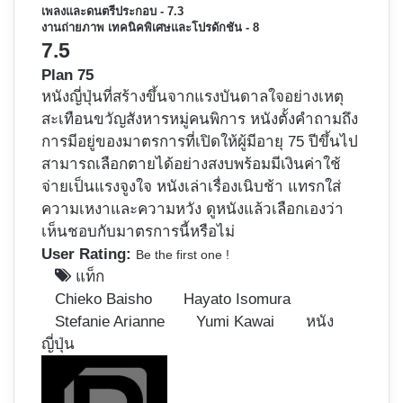
เพลงและดนตรีประกอบ - 7.3
งานถ่ายภาพ เทคนิคพิเศษและโปรดักชัน - 8
7.5
Plan 75
หนังญี่ปุ่นที่สร้างขึ้นจากแรงบันดาลใจอย่างเหตุ
สะเทือนขวัญสังหารหมู่คนพิการ หนังตั้งคำถามถึง
การมีอยู่ของมาตรการที่เปิดให้ผู้มีอายุ 75 ปีขึ้นไป
สามารถเลือกตายได้อย่างสงบพร้อมมีเงินค่าใช้
จ่ายเป็นแรงจูงใจ หนังเล่าเรื่องเนิบช้า แทรกใส่
ความเหงาและความหวัง ดูหนังแล้วเลือกเองว่า
เห็นชอบกับมาตรการนี้หรือไม่
User Rating:
Be the first one !
แท็ก
Chieko Baisho
Hayato Isomura
Stefanie Arianne
Yumi Kawai
หนัง
ญี่ปุ่น
Follow
on