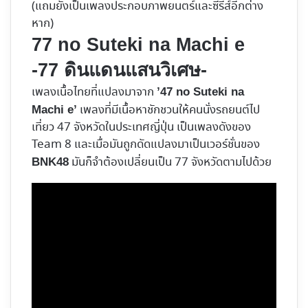
(แถมยังเป็นเพลงประกอบภาพยนตร์และซีรีส์อีกต่าง
หาก)
77 no Suteki na Machi e
-77 ดินแดนแสนวิเศษ-
เพลงเนื้อไทยที่แปลงมาจาก
’47 no Suteki na
เพลงที่มีเนื้อหาชักชวนให้คนนั่งรถยนต์ไป
Machi e’
เที่ยว 47 จังหวัดในประเทศญี่ปุ่น เป็นเพลงดังของ
Team 8 และเมื่อมันถูกดัดแปลงมาเป็นเวอร์ชั่นของ
มันก็จำต้องเปลี่ยนเป็น 77 จังหวัดตามไปด้วย
BNK48