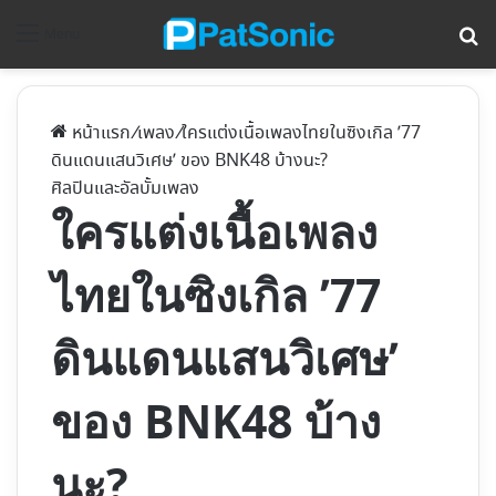
ค้
Menu
หน้าแรก
/
เพลง
/
ใครแต่งเนื้อเพลงไทยในซิงเกิล ’77
ดินแดนแสนวิเศษ’ ของ BNK48 บ้างนะ?
ศิลปินและอัลบั้ม
เพลง
ใครแต่งเนื้อเพลง
ไทยในซิงเกิล ’77
ดินแดนแสนวิเศษ’
ของ BNK48 บ้าง
นะ?