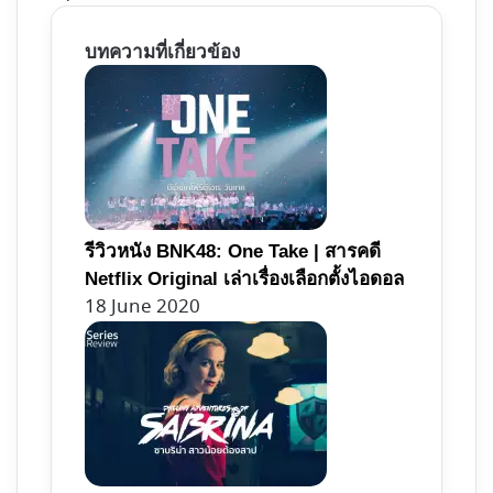
บทความที่เกี่ยวข้อง
รีวิวหนัง BNK48: One Take | สารคดี
Netflix Original เล่าเรื่องเลือกตั้งไอดอล
18 June 2020