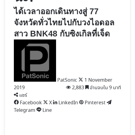
ได้เวลาออกเดินทางสู่ 77
จังหวัดทั่วไทยไปกับวงไอดอล
สาว BNK48 กับซิงเกิลที่เจ็ด
Follow
on
X
PatSonic
1 November
2019
2,883
อ่านจบใน 9 นาที
แชร์
Facebook
X
LinkedIn
Pinterest
Telegram
Line