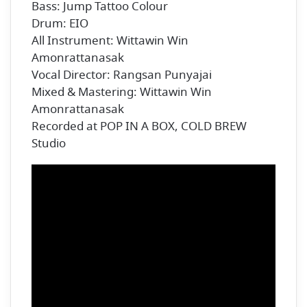
Bass: Jump Tattoo Colour
Drum: EIO
All Instrument: Wittawin Win
Amonrattanasak
Vocal Director: Rangsan Punyajai
Mixed & Mastering: Wittawin Win
Amonrattanasak
Recorded at POP IN A BOX, COLD BREW
Studio