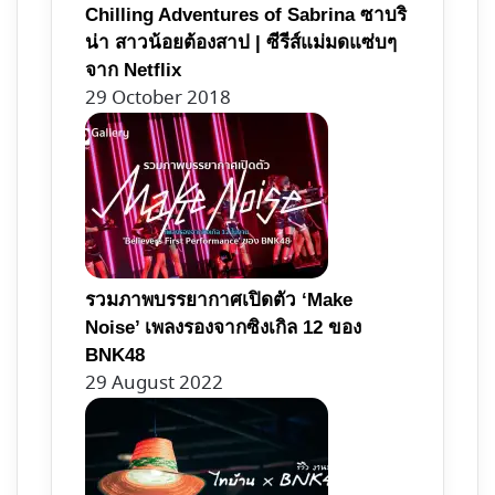
Chilling Adventures of Sabrina ซาบริ
น่า สาวน้อยต้องสาป | ซีรีส์แม่มดแซ่บๆ
จาก Netflix
29 October 2018
รวมภาพบรรยากาศเปิดตัว ‘Make
Noise’ เพลงรองจากซิงเกิล 12 ของ
BNK48
29 August 2022