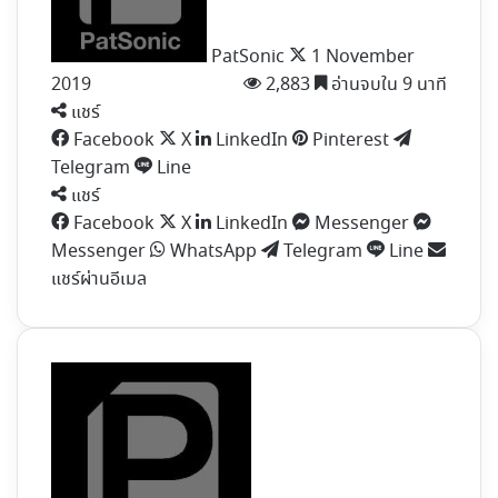
PatSonic
1 November
2019
2,883
อ่านจบใน 9 นาที
แชร์
Facebook
X
LinkedIn
Pinterest
Telegram
Line
แชร์
Facebook
X
LinkedIn
Messenger
Messenger
WhatsApp
Telegram
Line
แชร์ผ่านอีเมล