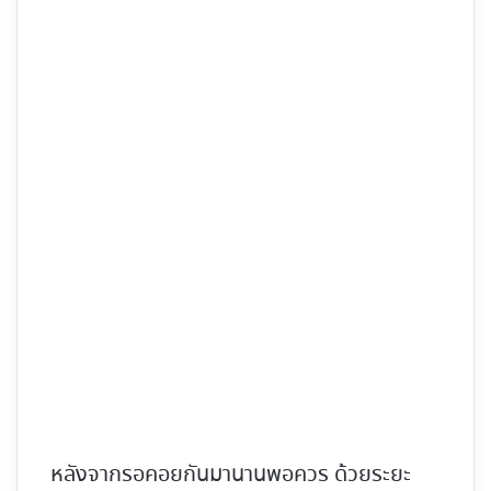
หลังจากรอคอยกันมานานพอควร ด้วยระยะ