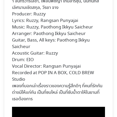
า จันทรวารีเลขา, เพลินพิชญา โกมลารชุน, นันท์นภัส
เลิศนามเชิดสกุล, วีรยา จาง
Producer: Ruzzy
Lyrics: Ruzzy, Rangsan Punyajai
Music: Ruzzy, Paothong Ikkyu Saicheur
Arranger: Paothong Ikkyu Saicheur
Guitar, Bass, All keys: Paothong Ikkyu
Saicheur
Acoustic Guitar: Ruzzy
Drum: EIO
Vocal Director: Rangsan Punyajai
Recorded at POP IN A BOX, COLD BREW
Studio
เพลงที่บอกเล่าเรื่องราวของความรู้สึกดีๆ ที่คนที่รักกัน
ต่างมีให้แก่กัน เป็นที่ซบไหล่ เป็นที่ซับน้ำตาให้ในยามที่
เธอต้องการ