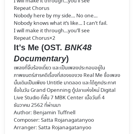
I will make it through…you’ll see
Repeat Chorus
Nobody here by my side… No one…
Nobody knows what it’s like… I can’t fail.
I will make it through…you’ll see
Repeat Chorus×2
It’s Me (OST.
BNK48
Documentary
)
เพลงที่จิ๊บร้องเดี่ยว และเป็นเพลงประกอบอยู่ใน
ภาพยนตร์สารคดีเรื่องที่สองของวง Real Me ชื่อเพลง
นั้นเดิมเป็นเพียง Untitle มาตลอด และได้ถูกประกาศ
ชื่อในวัน Grand Openning ตู้ปลาแห่งใหม่ Digital
Live Studio ที่ชั้น 7 MBK Center เมื่อวันที่ 4
ธันวาคม 2562 ที่ผ่านมา
Author: Benjamin Tuffnell
Composer: Satta Rojanagatanyoo
Arranger: Satta Rojanagatanyoo