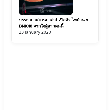
บรรยากาศงานกาล่า! เปิดตัว ไทบ้าน x
BNK48 จากใจผู้สาวคนนี้
23 January 2020