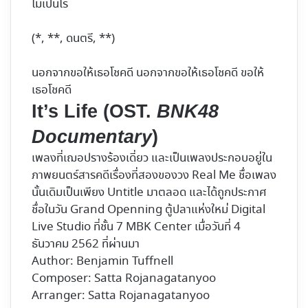
ไม่เป็นไร
(*, **, ดนตรี, **)
นอกจากขอให้เธอโชคดี นอกจากขอให้เธอโชคดี ขอให้
เธอโชคดี
It’s Life (OST.
BNK48
Documentary
)
เพลงที่เฌอปรางร้องเดี่ยว และเป็นเพลงประกอบอยู่ใน
ภาพยนตร์สารคดีเรื่องที่สองของวง Real Me ชื่อเพลง
นั้นเดิมเป็นเพียง Untitle มาตลอด และได้ถูกประกาศ
ชื่อในวัน Grand Openning ตู้ปลาแห่งใหม่ Digital
Live Studio ที่ชั้น 7 MBK Center เมื่อวันที่ 4
ธันวาคม 2562 ที่ผ่านมา
Author: Benjamin Tuffnell
Composer: Satta Rojanagatanyoo
Arranger: Satta Rojanagatanyoo