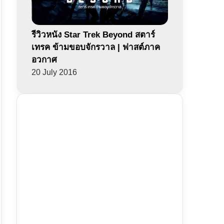
รีวิวหนัง Star Trek Beyond สตาร์
เทรค ข้ามขอบจักรวาล | ฟาสต์ภาค
อวกาศ
20 July 2016