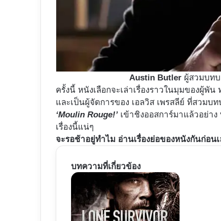
Austin Butler
ผู้สวมบทบา
ครั้งนี้ หนังเลือกจะเล่าเรื่องราวในมุมของผู้
และเป็นผู้จัดการของ เอลวิส เพรสลีย์ ที่สวม
‘Moulin Rouge!’
เข้าชิงออสการ์มาแล้วอย่าง
เรื่องนี้แน่ๆ
จะรอช้าอยู่ทำไม อ่านเรื่องย่อของหนังกันก่อน
บทความที่เกี่ยวข้อง