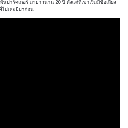
ู้พันปาร์คเกอร์ มายาวนาน 20 ปี ตั้งแต่ที่เขาเริ่มมีชื่อเสียง
ี่ไม่เคยมีมาก่อน