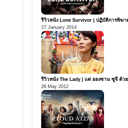
รีวิวหนัง Lone Survivor | ปฏิบัติการพิฆา
27 January 2014
รีวิวหนัง The Lady | แด่ อองซาน ซูจี ด้ว
26 May 2012