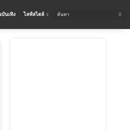
บันเทิง
ไลฟ์สไตล์
ค้นห