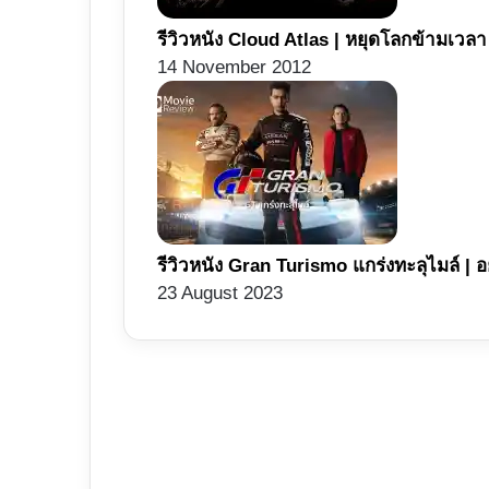
รีวิวหนัง Cloud Atlas | หยุดโลกข้ามเวล
14 November 2012
รีวิวหนัง Gran Turismo แกร่งทะลุไมล์ | อ
23 August 2023