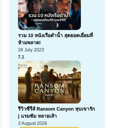
รวม 10 หนังเรือดำน้ำ สุดยอดเยี่ยมที่
ห้ามพลาด!
26 July 2023
7.1
รีวิวซีรีส์ Ransom Canyon หุบเขารัก
| แรมซัม หลายเส้า
3 August 2026