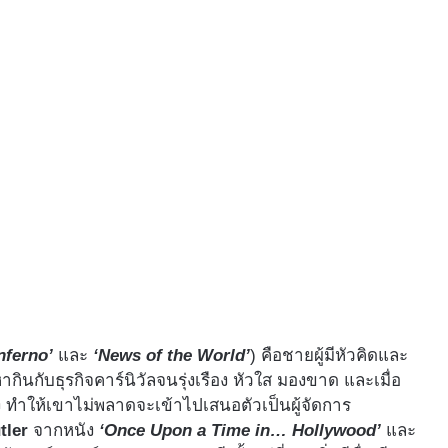
Inferno’
และ
‘News of the World’
) คือชายผู้มีหัวคิดและ
นกับธุรกิจคาร์นิวัลจนรุ่งเรือง หัวใส มองขาด และเมื่อ
ดถึง ทำให้เขาไม่พลาดจะเข้าไปเสนอตัวเป็นผู้จัดการ
tler
จากหนัง
‘Once Upon a Time in… Hollywood’
และ