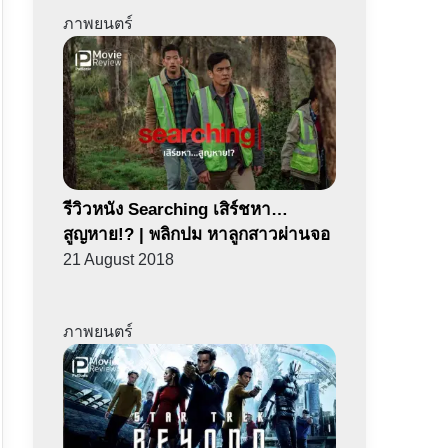
ภาพยนตร์
รีวิวหนัง Searching เสิร์ชหา…
สูญหาย!? | พลิกปม หาลูกสาวผ่านจอ
21 August 2018
ภาพยนตร์