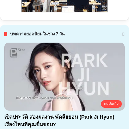
บทความยอดนิยมในช่วง 7 วัน
คนบันเทิง
เปิดประวัติ ส่องผลงาน พัคจีฮยอน (Park Ji Hyun)
เรื่องไหนที่คุณชื่นชอบ?