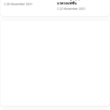
แวดวงแฟชั่น
26 November 2021
22 November 2021