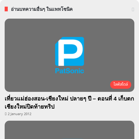
อ่านบทความอื่นๆ ในแพทโซนิค
ไลฟ์สไตล์
เที่ยวแม่ฮ่องสอน-เชียงใหม่ ปลายๆ ปี – ตอนที่ 4 เก็บตก
เชียงใหม่ปิดท้ายทริป
2 January 2012