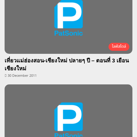
ไลฟ์สไตล์
เที่ยวแม่ฮ่องสอน-เชียงใหม่ ปลายๆ ปี – ตอนที่ 3 เยือน
เชียงใหม่
30 December 2011