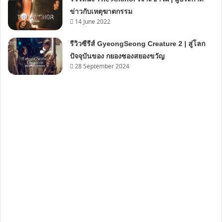
ข่าวกับเหตุฆาตกรรม
14 June 2022
รีวิวซีรีส์ GyeongSeong Creature 2 | สู่โลก
ปัจจุบันของ กยองซองสยองขวัญ
28 September 2024