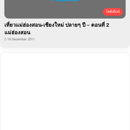
ไลฟ์สไตล์
เที่ยวแม่ฮ่องสอน-เชียงใหม่ ปลายๆ ปี – ตอนที่ 2
แม่ฮ่องสอน
19 December 2011