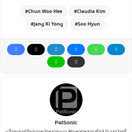
Chun Woo Hee
Claudia Kim
Jang Ki Yong
Soo Hyun
PatSonic
บล็อกเกอร์ผู้ชอบดูหนังหลากแนว ฟังเพลงหลายสไตล์ มีเวลาว่างก็