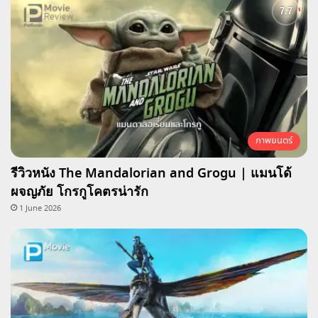
ภาพยนตร์
รีวิวหนัง The Mandalorian and Grogu | แมนโด้
ผจญภัย โกรกูโคตรน่ารัก
1 June 2026