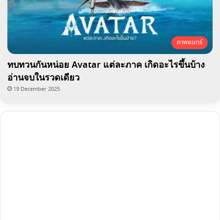
ภาพยนตร์
ทบทวนกันหน่อย Avatar แต่ละภาค เกิดอะไรขึ้นบ้าง
อ่านจบในรวดเดียว
19 December 2025