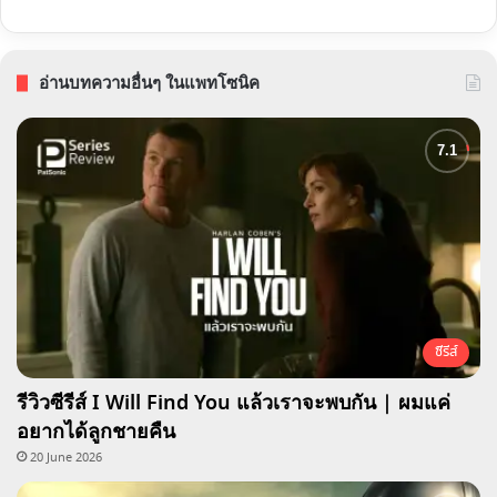
อ่านบทความอื่นๆ ในแพทโซนิค
ซีรีส์
รีวิวซีรีส์ I Will Find You แล้วเราจะพบกัน | ผมแค่
อยากได้ลูกชายคืน
20 June 2026