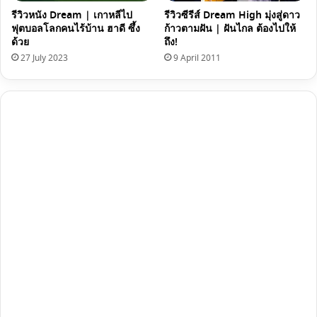
รีวิวหนัง Dream | เกาหลีไป
รีวิวซีรีส์ Dream High มุ่งสู่ดาว
ฟุตบอลโลกคนไร้บ้าน ฮาดี ซึ้ง
ก้าวตามฝัน | ฝันไกล ต้องไปให้
ด้วย
ถึง!
27 July 2023
9 April 2011