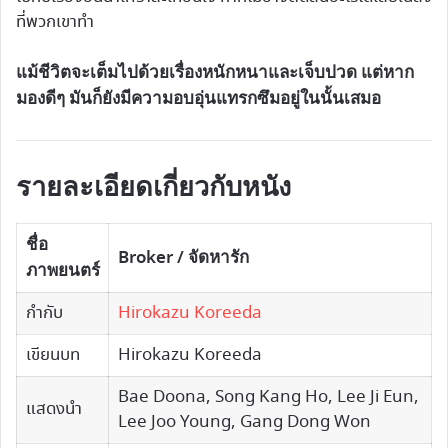
ที่พวกเขาทำ
แม้ชีวิตจะเต็มไปด้วยเรื่องหนักหนาและเจ็บปวด แต่หาก
มองดีๆ มันก็ยังมีความอบอุ่นแทรกซึมอยู่ในนั้นเสมอ
รายละเอียดเกี่ยวกับหนัง
ชื่อ
Broker / จัดหารัก
ภาพยนตร์
กำกับ
Hirokazu Koreeda
เขียนบท
Hirokazu Koreeda
Bae Doona, Song Kang Ho, Lee Ji Eun,
แสดงนำ
Lee Joo Young, Gang Dong Won