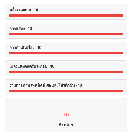
พล็อตและบท - 10
การแสดง - 10
การดำเนินเรื่อง - 10
เพลงและดนตรีประกอบ - 10
งานถ่ายภาพ เทคนิคพิเศษและโปรดักชัน - 10
10
Broker