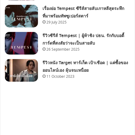
เรื่องย่อ Tempest ซีรีส์สายลับเกาหลีสุดระทึก
ที่มาพร้อมทัพซูเปอร์สตาร์
29 July 2025
รีวิวซีรีส์ Tempest | ผู้ท้าชิง ปธน. รักกับบอดี้
การ์ดที่สงสัยว่าจะเป็นสายลับ
26 September 2025
รีวิวหนัง Target ทาร์เก็ต เป้าเชือด | แค่ซื้อของ
ออนไลน์เอง ลุ้นจนเหนื่อย
11 October 2023