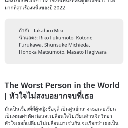
นองไปกับพวกเขา กลายเป็นหนังที่คนดูจะเสียน้ำตาให้
มากที่สุดเรื่องหนึ่งของปี 2022
กำกับ: Takahiro Miki
นำแสดง: Riko Fukumoto, Kotone
Furukawa, Shunsuke Michieda,
Honoka Matsumoto, Masato Hagiwara
The Worst Person in the World
| หัวใจไม่สงบอยากจบที่เธอ
มันเป็นเรื่องที่มีผู้หญิงชื่อจูลี่ เป็นศูนย์กลาง เธอเคยเรียน
เป็นหมอผ่าตัด ก่อนจะเปลี่ยนใจไปเรียนด้านจิตวิทยา
หัวใจเธอก็เปลี่ยนไปเปลี่ยนมาเช่นกัน จะเรียกว่าเธอเป็น