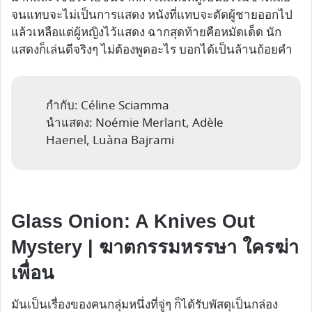
จนแทบจะไม่เป็นการแสดง หนังที่แทบจะตัดผู้ชายออกไป
แล้วเหลือแต่ผู้หญิงไว้แสดง ฉากสุดท้ายคือหมัดเด็ด นัก
แสดงก็เล่นดีจริงๆ ไม่ต้องพูดอะไร บอกได้เป็นล้านถ้อยคำ
กำกับ: Céline Sciamma
นำแสดง: Noémie Merlant, Adèle
Haenel, Luàna Bajrami
Glass Onion: A Knives Out
Mystery | ฆาตกรรมหรรษา ใครฆ่า
เพื่อน
มันเป็นเรื่องของคนกลุ่มหนึ่งที่จู่ๆ ก็ได้รับพัสดุเป็นกล่อง