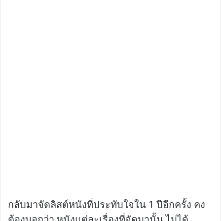
กลับมาจัดลิสต์หนังที่ประทับใจใน 1 ปีอีกครั้ง คง
ต้องบอกว่า หนังแต่ละเรื่องที่จัดมานั้น ไม่ได้