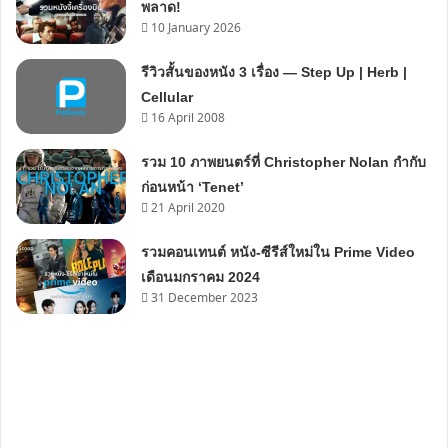
พลาด!
10 January 2026
รีวิวสั้นของหนัง 3 เรื่อง — Step Up | Herb |
Cellular
16 April 2008
รวม 10 ภาพยนตร์ที่ Christopher Nolan กำกับ
ก่อนหน้า ‘Tenet’
21 April 2020
รวมคอนเทนต์ หนัง-ซีรีส์ใหม่ใน Prime Video
เดือนมกราคม 2024
31 December 2023