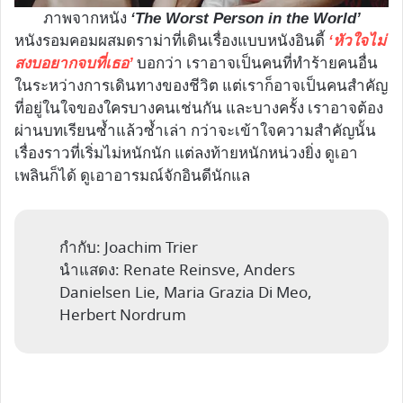
ภาพจากหนัง
‘The Worst Person in the World’
หนังรอมคอมผสมดราม่าที่เดินเรื่องแบบหนังอินดี้
‘หัวใจไม่
บอกว่า เราอาจเป็นคนที่ทำร้ายคนอื่น
สงบอยากจบที่เธอ’
ในระหว่างการเดินทางของชีวิต แต่เราก็อาจเป็นคนสำคัญ
ที่อยู่ในใจของใครบางคนเช่นกัน และบางครั้ง เราอาจต้อง
ผ่านบทเรียนซ้ำแล้วซ้ำเล่า กว่าจะเข้าใจความสำคัญนั้น
เรื่องราวที่เริ่มไม่หนักนัก แต่ลงท้ายหนักหน่วงยิ่ง ดูเอา
เพลินก็ได้ ดูเอาอารมณ์จักอินดีนักแล
กำกับ: Joachim Trier
นำแสดง: Renate Reinsve, Anders
Danielsen Lie, Maria Grazia Di Meo,
Herbert Nordrum