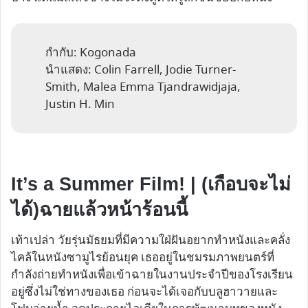
กำกับ: Kogonada
นำแสดง: Colin Farrell, Jodie Turner-
Smith, Malea Emma Tjandrawidjaja,
Justin H. Min
It’s a Summer Film! |
(เกือบจะไม่
ได้)ฉายแล้วหน้าร้อนนี้
เท้าเปล่า วัยรุ่นมัธยมที่มีความใฝ่ฝันอยากทำหนังและคลั่ง
ไคล้ในหนังซามูไรย้อนยุค เธออยู่ในชมรมภาพยนตร์ที่
กำลังถ่ายทำหนังเพื่อเข้าฉายในงานประจำปีของโรงเรียน
อยู่ซึ่งไม่ใช่ทางของเธอ ก่อนจะได้เจอกับบลูฮาวายและ