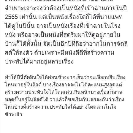
จำเพาะเจาะจงว่าต้องเป็นหนังที่เข้าฉายภายในปี
2565 เท่านั้น แต่เป็นหนังเรื่องใดก็ได้ที่นายแพท
ได้ดูในปีนั้น อาจเป็นหนังเรื่องที่เข้าฉายในโรง
หนัง หรืออาจเป็นหนังที่สตรีมมาให้ดูอยู่ภายใน
บ้านก็ได้ทั้งนั้น จัดเป็นอีกปีที่ถือว่ายากในการจัดลิ
สต์ให้ลงตัว ด้วยเพราะมีหนังดีดีที่สร้างความ
ประทับได้มากอยู่หลายเรื่อง
ทำให้ปีนี้ตัดสินใจได้ค่อนข้างยากเย็นว่าจะเลือกหยิบเรื่อง
ไหนมาอยู่ในลิสต์ บางเรื่องอาจจะไม่ได้คะแนนสูงสุดแต่
สร้างความประทับใจได้โดดเด่นเกินหน้าบางเรื่อง ก็อาจ
หลุดขึ้นอยู่ในลิสต์ได้ ว่าแล้วก็ขอเริ่มกันเลยละกันว่าเรื่อง
ไหนบ้างที่สร้างความประทับใจได้อย่างโดดเด่นในใจ
ข้าพเจ้า