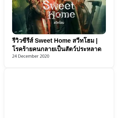
รีวิวซีรีส์ Sweet Home สวีทโฮม |
โรคร้ายคนกลายเป็นสัตว์ประหลาด
24 December 2020