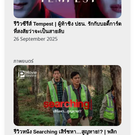
รีวิวซีรีส์ Tempest | ผู้ท้าชิง ปธน. รักกับบอดี้การ์ด
ที่สงสัยว่าจะเป็นสายลับ
26 September 2025
ภาพยนตร์
รีวิวหนัง Searching เสิร์ชหา…สูญหาย!? | พลิก