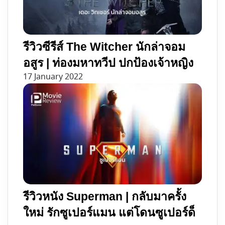
รีวิวซีรีส์ The Witcher นักล่าจอม
อสูร | ท่องมหาทวีป ปกป้องเจ้าหญิง
17 January 2022
รีวิวหนัง Superman | กลับมาครั้ง
ใหม่ รักซูเปอร์แมน แต่โดนซูเปอร์ด็