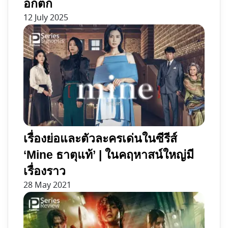
อกตก
12 July 2025
เรื่องย่อและตัวละครเด่นในซีรีส์
‘Mine ธาตุแท้’ | ในคฤหาสน์ใหญ่มี
เรื่องราว
28 May 2021