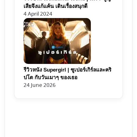
เสียจึงแก้แค้น เดินเรื่องสนุกดี
4 April 2024
รีวิวหนัง Supergirl | ซูเปอร์เกิร์ลและคริ
ปโต กับวันเมาๆ ของเธอ
24 June 2026