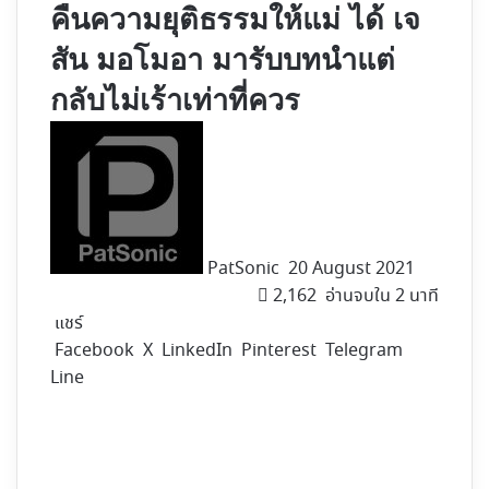
คืนความยุติธรรมให้แม่ ได้ เจ
สัน มอโมอา มารับบทนำแต่
กลับไม่เร้าเท่าที่ควร
Follow
on
X
PatSonic
20 August 2021
2,162
อ่านจบใน 2 นาที
แชร์
Facebook
X
LinkedIn
Pinterest
Telegram
Line