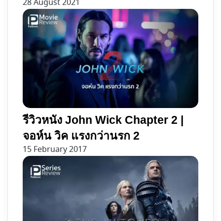
28 August 2021
รีวิวหนัง John Wick Chapter 2 |
จอห์น วิค แรงกว่านรก 2
15 February 2017