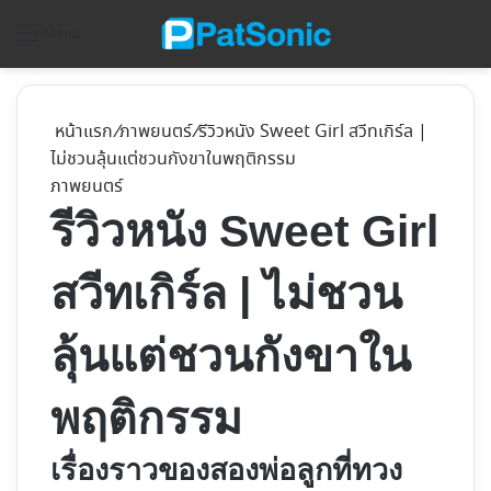
ค้
Menu
หน้าแรก
/
ภาพยนตร์
/
รีวิวหนัง Sweet Girl สวีทเกิร์ล |
ไม่ชวนลุ้นแต่ชวนกังขาในพฤติกรรม
ภาพยนตร์
รีวิวหนัง Sweet Girl
สวีทเกิร์ล | ไม่ชวน
ลุ้นแต่ชวนกังขาใน
พฤติกรรม
เรื่องราวของสองพ่อลูกที่ทวง