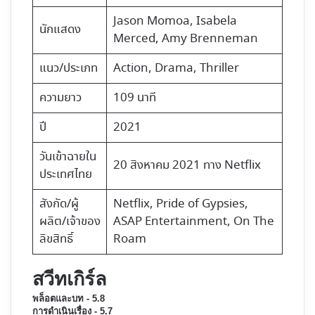
Jason Momoa
, Isabela
นักแสดง
Merced, Amy Brenneman
แนว/ประเภท
Action, Drama, Thriller
ความยาว
109 นาที
ปี
2021
วันเข้าฉายใน
20 สิงหาคม 2021 ทาง
Netflix
ประเทศไทย
สังกัด/ผู้
Netflix, Pride of Gypsies,
ผลิต/เจ้าของ
ASAP Entertainment, On The
ลิขสิทธิ์
Roam
สวีทเกิร์ล
พล็อตและบท - 5.8
การดำเนินเรื่อง - 5.7