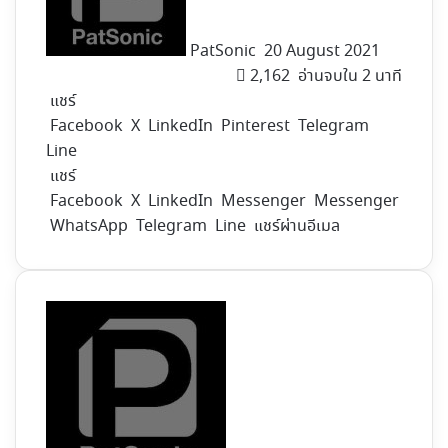
PatSonic
20 August 2021
2,162
อ่านจบใน 2 นาที
แชร์
Facebook
X
LinkedIn
Pinterest
Telegram
Line
แชร์
Facebook
X
LinkedIn
Messenger
Messenger
WhatsApp
Telegram
Line
แชร์ผ่านอีเมล