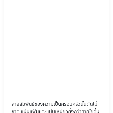
สายสัมพันธ์ของความเป็นครอบครัวนั้นตัดไม่
ขาด แน่นแฟ้นและแน่นเหนียวยิ่งกว่าสายใยอื่น