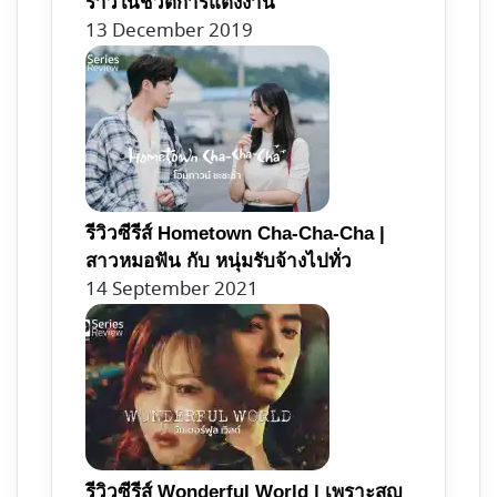
ร้าวในชีวิตการแต่งงาน
13 December 2019
รีวิวซีรีส์ Hometown Cha-Cha-Cha |
สาวหมอฟัน กับ หนุ่มรับจ้างไปทั่ว
14 September 2021
รีวิวซีรีส์ Wonderful World | เพราะสูญ