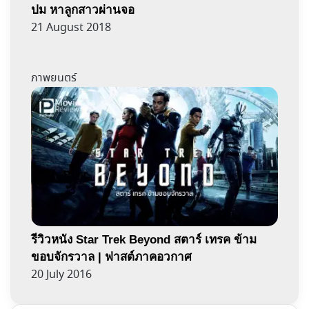
ปม หาลูกสาวผ่านจอ
21 August 2018
ภาพยนตร์
รีวิวหนัง Star Trek Beyond สตาร์ เทรค ข้าม
ขอบจักรวาล | ฟาสต์ภาคอวกาศ
20 July 2016