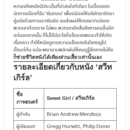
ความจริงหนังมีประเด็นที่น่าสนใจทีเดียว ในเรื่องของ
นักการเมืองที่รับ ‘เงินทอน’ เพื่อปล่อยให้บริษัทยาขัดขา
คู่แข่งด้วยการเอาเงินยัด จนส่งผลให้ภรรยา/แม่ของ
พวกเขาต้องตาย ไม่พอ พวกเขายังสั่งสังหารคนอื่นอีก
แต่นอกจากนั้น ก็ไม่ได้มีอะไรที่แข็งแรงพอจะทำให้เกิด
เรื่องราว ทำให้หนังดูขาดความแข็งแรงในใจคนดูไป
ตั้งแต่ต้น แม้จะพยายามพลิกผันให้คนดูรู้สึกคาดไม่ถึง
ก็ช่วยชีวิตหนังได้เพียงส่วนเสี้ยวเท่านั้นเอง
รายละเอียดเกี่ยวกับหนัง ‘สวีท
เกิร์ล’
ชื่อ
Sweet Girl / สวีทเกิร์ล
ภาพยนตร์
ผู้กำกับ
Brian Andrew Mendoza
ผู้เขียนบท
Gregg Hurwitz, Philip Eisner