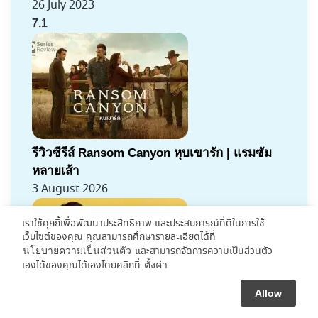
26 July 2023
7.1
รีวิวซีรีส์ Ransom Canyon หุบเขารัก | แรมซัม
หลายเส้า
3 August 2026
เราใช้คุกกี้เพื่อพัฒนาประสิทธิภาพ และประสบการณ์ที่ดีในการใช้
เว็บไซต์ของคุณ คุณสามารถศึกษารายละเอียดได้ที่
และสามารถจัดการความเป็นส่วนตัว
นโยบายความเป็นส่วนตัว
เองได้ของคุณได้เองโดยคลิกที่
ตั้งค่า
Allow