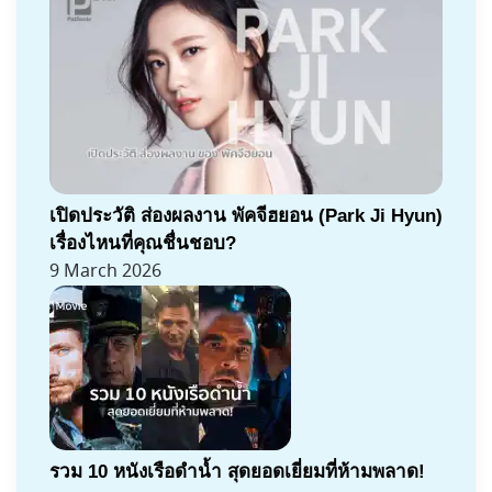
เปิดประวัติ ส่องผลงาน พัคจีฮยอน (Park Ji Hyun)
เรื่องไหนที่คุณชื่นชอบ?
9 March 2026
รวม 10 หนังเรือดำน้ำ สุดยอดเยี่ยมที่ห้ามพลาด!