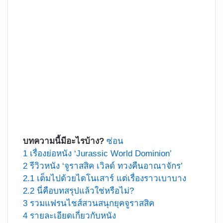
บทความนี้มีอะไรบ้าง?
ซ่อน
1
เรื่องย่อหนัง ‘Jurassic World Dominion’
2
รีวิวหนัง ‘จูราสสิค เวิลด์ ทวงคืนอาณาจักร’
2.1
เต็มไปด้วยไดโนเสาร์ แต่เรื่องราวเบาบาง
2.2
นี่คือบทสรุปแล้วใช่หรือไม่?
3
รวมแฟรนไชส์สวนสนุกยุคจูราสสิค
4
รายละเอียดเกี่ยวกับหนัง