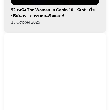
รีวิวหนัง The Woman in Cabin 10 | นักข่าวไข
ปริศนาฆาตกรรมบนเรือยอตช์
13 October 2025