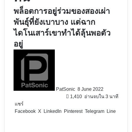
พล็อตการอยู่ร่วมของสองเผ่า
พันธุ์ที่ยังเบาบาง แต่ฉาก
ไดโนเสาร์เขาทำได้ลุ้นพอตัว
อยู่
Follow
on
X
PatSonic
8 June 2022
1,410
อ่านจบใน 3 นาที
แชร์
Facebook
X
LinkedIn
Pinterest
Telegram
Line