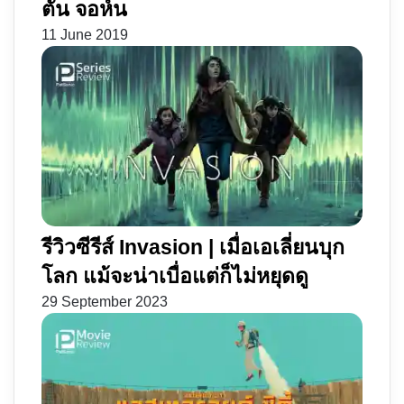
ตัน จอห์น
11 June 2019
รีวิวซีรีส์ Invasion | เมื่อเอเลี่ยนบุก
โลก แม้จะน่าเบื่อแต่ก็ไม่หยุดดู
29 September 2023