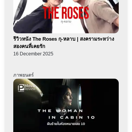
รีวิวหนัง The Roses กุ-หลาบ | สงครามระหว่าง
สองคนที่เคยรัก
16 December 2025
ภาพยนตร์