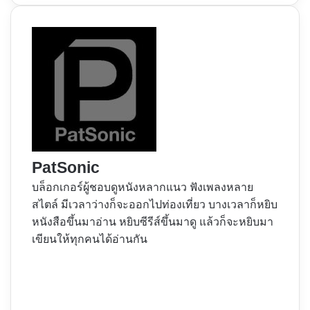
PatSonic
บล็อกเกอร์ผู้ชอบดูหนังหลากแนว ฟังเพลงหลาย
สไตล์ มีเวลาว่างก็จะออกไปท่องเที่ยว บางเวลาก็หยิบ
หนังสือขึ้นมาอ่าน หยิบซีรีส์ขึ้นมาดู แล้วก็จะหยิบมา
เขียนให้ทุกคนได้อ่านกัน
Website
Facebook
X
YouTube