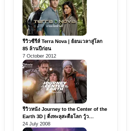
รีวิวซีรีส์ Terra Nova | ย้อนเวลาสู่โลก
85 ล้านปีก่อน
7 October 2012
รีวิวหนัง Journey to the Center of the
Earth 3D | ดิ่งทะลุสะดือโลก วู้ว…
24 July 2008