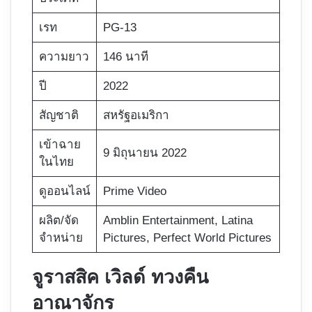
เรท
PG-13
ความยาว
146 นาที
ปี
2022
สัญชาติ
สหรัฐอเมริกา
เข้าฉาย
9 มิถุนายน 2022
ในไทย
ดูออนไลน์
Prime Video
ผลิต/จัด
Amblin Entertainment, Latina
จำหน่าย
Pictures, Perfect World Pictures
จูราสสิค เวิลด์ ทวงคืน
อาณาจักร