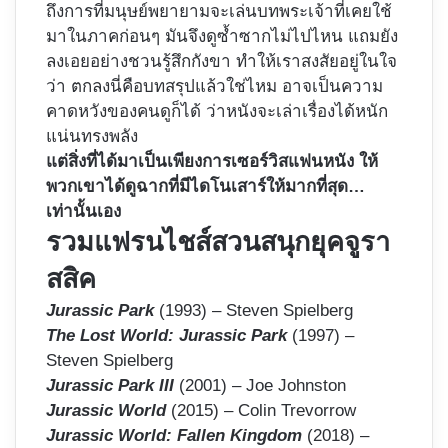
ถึงการที่มนุษย์พยายามจะเล่นบทพระเจ้าที่เคยใช้
มาในภาคก่อนๆ มันจึงดูซ้ำซากไม่ไปไหน แถมยัง
ลงเอยอย่างชวนรู้สึกกังขา ทำให้เราสงสัยอยู่ในใจ
ว่า ตกลงนี่คือบทสรุปแล้วใช่ไหม อาจเป็นความ
คาดหวังของคนดูก็ได้ ว่าหนังจะเล่าเรื่องได้หนัก
แน่นทรงพลัง
แต่สิ่งที่ได้มาเป็นเพียงการเซอร์วิสแฟนหนัง ให้
พวกเขาได้ดูฉากที่มีไดโนเสาร์ให้มากที่สุด…
เท่านั้นเอง
รวมแฟรนไชส์สวนสนุกยุคจูรา
สสิค
Jurassic Park
(1993) – Steven Spielberg
The Lost World: Jurassic Park
(1997) –
Steven Spielberg
Jurassic Park III
(2001) – Joe Johnston
Jurassic World
(2015) – Colin Trevorrow
Jurassic World: Fallen Kingdom
(2018) –