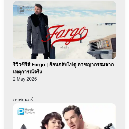
รีวิวซีรีส์ Fargo | ย้อนกลับไปดู อาชญากรรมจาก
เหตุการณ์จริง
2 May 2026
ภาพยนตร์