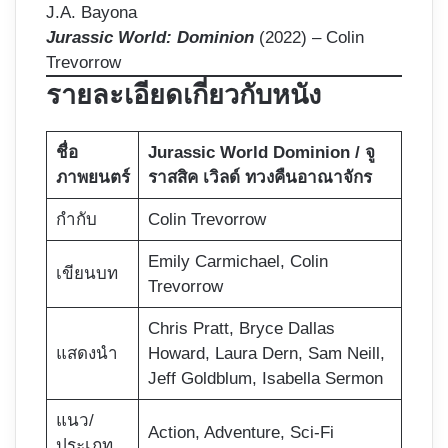
J.A. Bayona
Jurassic World: Dominion
(2022) – Colin
Trevorrow
รายละเอียดเกี่ยวกับหนัง
ชื่อ
Jurassic World Dominion / จู
ภาพยนตร์
ราสสิค เวิลด์ ทวงคืนอาณาจักร
กำกับ
Colin Trevorrow
Emily Carmichael, Colin
เขียนบท
Trevorrow
Chris Pratt, Bryce Dallas
แสดงนำ
Howard, Laura Dern, Sam Neill,
Jeff Goldblum, Isabella Sermon
แนว/
Action, Adventure, Sci-Fi
ประเภท