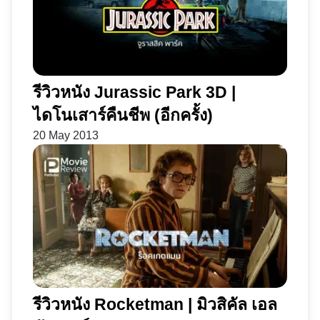
บิน
สุด
คลั่ง
รีวิวหนัง Jurassic Park 3D |
ไดโนเสาร์คืนชีพ (อีกครั้ง)
20 May 2013
รีวิวหนัง Rocketman | มิวสิคัล เอล