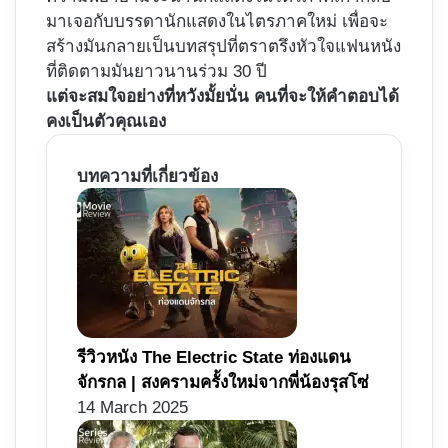
มาเจอกับบรรดานักแสดงในไตรภาคใหม่ เพื่อจะ
สร้างมันกลายเป็นบทสรุปที่ตราตรึงหัวใจแฟนหนัง
ที่ติดตามมันยาวนานร่วม 30 ปี
แต่จะสมใจอย่างที่หวังมั้ยนั่น คนที่จะให้คำตอบได้
คงเป็นตัวคุณเอง
บทความที่เกี่ยวข้อง
รีวิวหนัง The Electric State ท่องแดน
จักรกล | สงครามครั้งใหม่จากพี่น้องรุสโซ่
14 March 2025