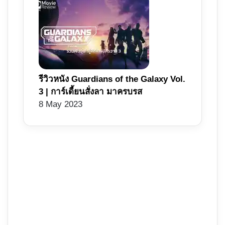
รีวิวหนัง Guardians of the Galaxy Vol.
3 | การ์เดี้ยนสั่งลา มาครบรส
8 May 2023