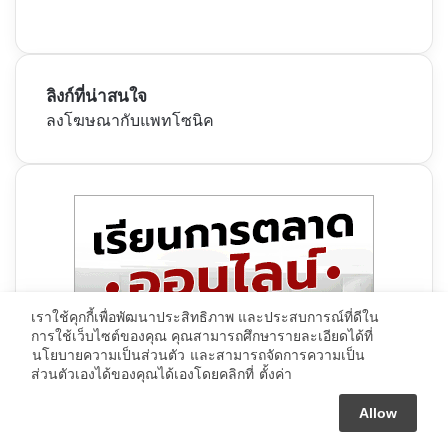
ลิงก์ที่น่าสนใจ
ลงโฆษณากับแพทโซนิค
เราใช้คุกกี้เพื่อพัฒนาประสิทธิภาพ และประสบการณ์ที่ดีใน
การใช้เว็บไซต์ของคุณ คุณสามารถศึกษารายละเอียดได้ที่
นโยบายความเป็นส่วนตัว
และสามารถจัดการความเป็น
ส่วนตัวเองได้ของคุณได้เองโดยคลิกที่
ตั้งค่า
Allow