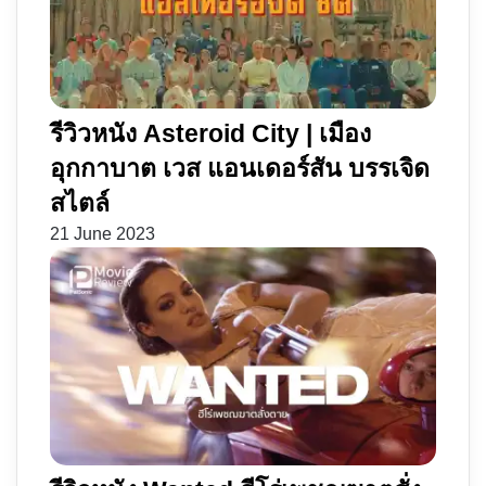
รีวิวหนัง Asteroid City | เมือง
อุกกาบาต เวส แอนเดอร์สัน บรรเจิด
สไตล์
21 June 2023