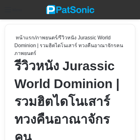
ค
Menu
หน้าแรก
/
ภาพยนตร์
/
รีวิวหนัง Jurassic World
Dominion | รวมฮิตไดโนเสาร์ ทวงคืนอาณาจักรคน
ภาพยนตร์
รีวิวหนัง Jurassic
World Dominion |
รวมฮิตไดโนเสาร์
ทวงคืนอาณาจักร
คน