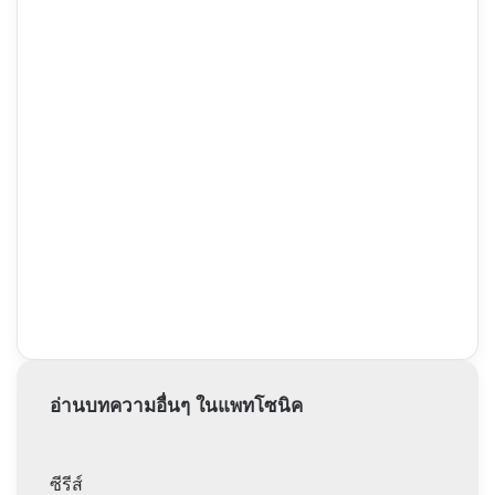
อ่านบทความอื่นๆ ในแพทโซนิค
ซีรีส์