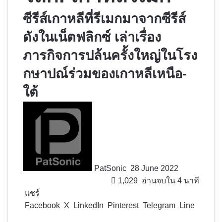
ซีรีส์เกาหลีที่รีเมกมาจากซีรีส์
ดังในเน็ตฟลิกซ์ เล่า​เรื่อง
ภารกิจการปล้นครั้งใหญ่ในโรง
กษาปณ์ร่วมของเกาหลีเหนือ-
ใต้
Follow
on
X
PatSonic
28 June 2022
1,029
อ่านจบใน 4 นาที
แชร์
Facebook
X
LinkedIn
Pinterest
Telegram
Line