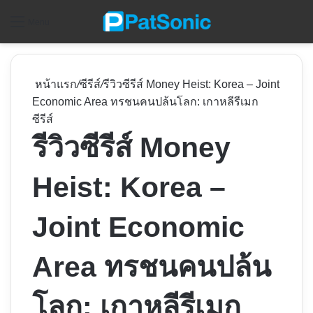
ค
Menu
หน้าแรก
/
ซีรีส์
/
รีวิวซีรีส์ Money Heist: Korea – Joint
Economic Area ทรชนคนปล้นโลก: เกาหลีรีเมก
ซีรีส์
รีวิวซีรีส์ Money
Heist: Korea –
Joint Economic
Area ทรชนคนปล้น
โลก: เกาหลีรีเมก