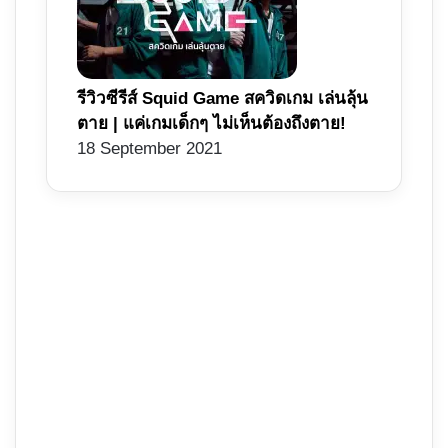
รีวิวซีรีส์ Squid Game สควิดเกม เล่นลุ้น
ตาย | แค่เกมเด็กๆ ไม่เห็นต้องถึงตาย!
18 September 2021