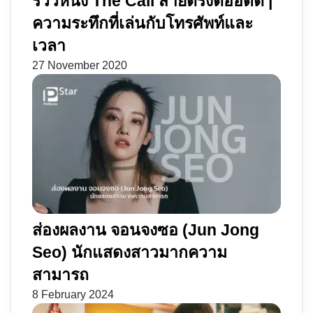
รีวิวหนัง The Call สายตรงต่ออดีต |
ความระทึกที่เล่นกับโทรศัพท์และ
เวลา
27 November 2020
ส่องผลงาน จอนจงซอ (Jun Jong
Seo) นักแสดงสาวมากความ
สามารถ
8 February 2024