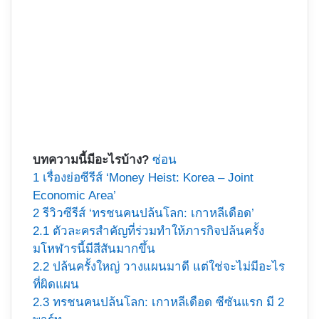
บทความนี้มีอะไรบ้าง?
ซ่อน
1
เรื่องย่อซีรีส์ ‘Money Heist: Korea – Joint
Economic Area’
2
รีวิวซีรีส์ ‘ทรชนคนปล้นโลก: เกาหลีเดือด’
2.1
ตัวละครสำคัญที่ร่วมทำให้ภารกิจปล้นครั้ง
มโหฬารนี้มีสีสันมากขึ้น
2.2
ปล้นครั้งใหญ่ วางแผนมาดี แต่ใช่จะไม่มีอะไร
ที่ผิดแผน
2.3
ทรชนคนปล้นโลก: เกาหลีเดือด ซีซันแรก มี 2