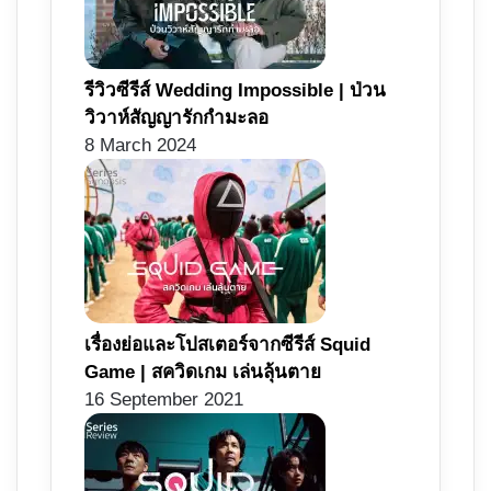
รีวิวซีรีส์ Wedding Impossible | ป่วน
วิวาห์สัญญารักกำมะลอ
8 March 2024
เรื่องย่อและโปสเตอร์จากซีรีส์ Squid
Game | สควิดเกม เล่นลุ้นตาย
16 September 2021