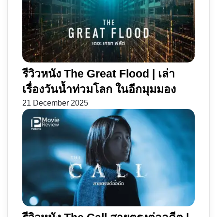
รีวิวหนัง The Great Flood | เล่า
เรื่องวันน้ำท่วมโลก ในอีกมุมมอง
21 December 2025