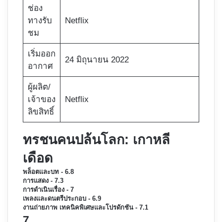
ช่อง
ทางรับ
Netflix
ชม
เริ่มออก
24 มิถุนายน 2022
อากาศ
ผู้ผลิต/
เจ้าของ
Netflix
ลิขสิทธิ์
ทรชนคนปล้นโลก: เกาหลี
เดือด
พล็อตและบท - 6.8
การแสดง - 7.3
การดำเนินเรื่อง - 7
เพลงและดนตรีประกอบ - 6.9
งานถ่ายภาพ เทคนิคพิเศษและโปรดักชัน - 7.1
7