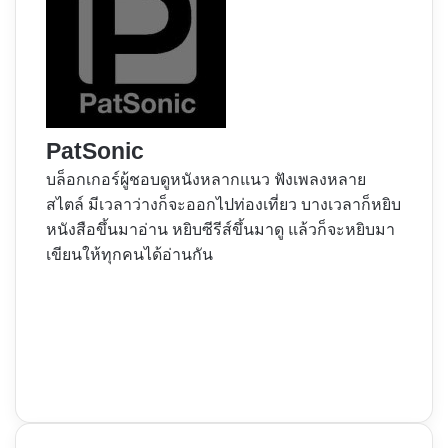
PatSonic
บล็อกเกอร์ผู้ชอบดูหนังหลากแนว ฟังเพลงหลาย
สไตล์ มีเวลาว่างก็จะออกไปท่องเที่ยว บางเวลาก็หยิบ
หนังสือขึ้นมาอ่าน หยิบซีรีส์ขึ้นมาดู แล้วก็จะหยิบมา
เขียนให้ทุกคนได้อ่านกัน
Website
Facebook
X
YouTube
Instagram