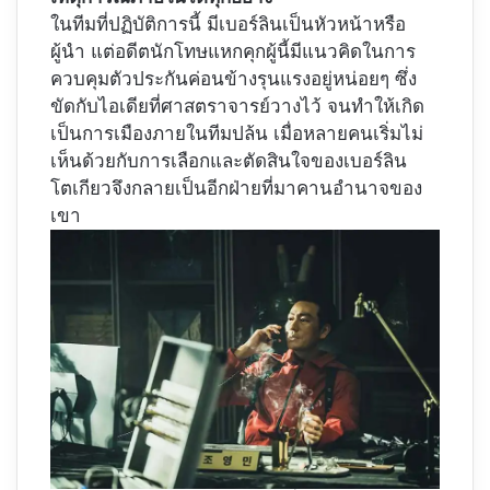
ในทีมที่ปฏิบัติการนี้ มีเบอร์ลินเป็นหัวหน้าหรือ
ผู้นำ แต่อดีตนักโทษแหกคุกผู้นี้มีแนวคิดในการ
ควบคุมตัวประกันค่อนข้างรุนแรงอยู่หน่อยๆ ซึ่ง
ขัดกับไอเดียที่ศาสตราจารย์วางไว้ จนทำให้เกิด
เป็นการเมืองภายในทีมปล้น เมื่อหลายคนเริ่มไม่
เห็นด้วยกับการเลือกและตัดสินใจของเบอร์ลิน
โตเกียวจึงกลายเป็นอีกฝ่ายที่มาคานอำนาจของ
เขา