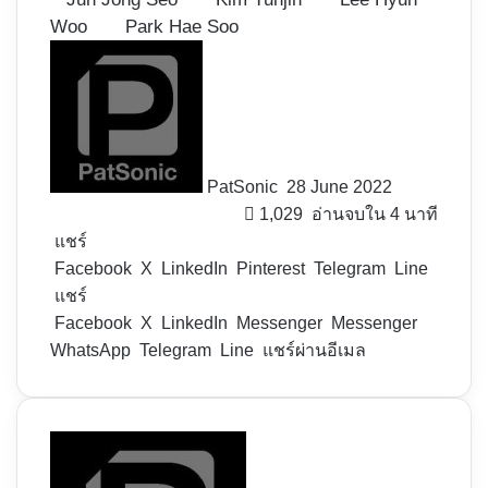
Woo
Park Hae Soo
Follow
on
X
PatSonic
28 June 2022
1,029
อ่านจบใน 4 นาที
แชร์
Facebook
X
LinkedIn
Pinterest
Telegram
Line
แชร์
Facebook
X
LinkedIn
Messenger
Messenger
WhatsApp
Telegram
Line
แชร์ผ่านอีเมล