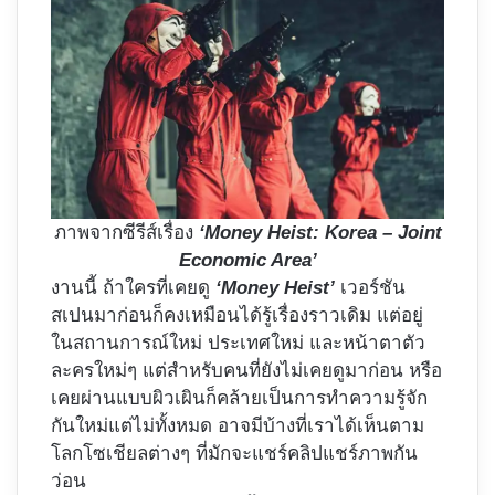
ภาพจากซีรีส์เรื่อง
‘Money Heist: Korea – Joint
Economic Area’
งานนี้ ถ้าใครที่เคยดู
‘Money Heist’
เวอร์ชัน
สเปนมาก่อนก็คงเหมือนได้รู้เรื่องราวเดิม แต่อยู่
ในสถานการณ์ใหม่ ประเทศใหม่ และหน้าตาตัว
ละครใหม่ๆ แต่สำหรับคนที่ยังไม่เคยดูมาก่อน หรือ
เคยผ่านแบบผิวเผินก็คล้ายเป็นการทำความรู้จัก
กันใหม่แต่ไม่ทั้งหมด อาจมีบ้างที่เราได้เห็นตาม
โลกโซเชียลต่างๆ ที่มักจะแชร์คลิปแชร์ภาพกัน
ว่อน