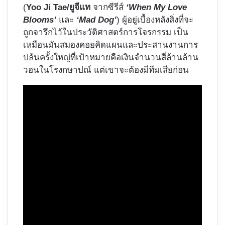
(
Yoo Ji Tae/ยูจีแท
จากซีรีส์
‘When My Love
Blooms’
และ
‘Mad Dog’
) ผู้อยู่เบื้องหลังสิ่งที่จะ
ถูกจารึกไว้ในประวัติศาสตร์การโจรกรรม เป็น
เหมือนมันสมองคอยคิดแผนและประสานงานการ
ปล้นครั้งใหญ่ที่เป้าหมายคือเงินจำนวนสี่ล้านล้าน
วอนในโรงกษาปณ์ แต่เขาจะต้องมีทีมเสียก่อน