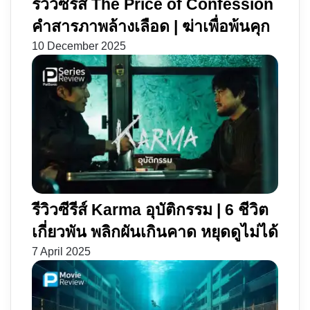
รีวิวซีรีส์ The Price of Confession
คำสารภาพล้างเลือด | ฆ่าเพื่อพ้นคุก
10 December 2025
รีวิวซีรีส์ Karma อุบัติกรรม | 6 ชีวิต
เกี่ยวพัน พลิกผันเกินคาด หยุดดูไม่ได้
7 April 2025